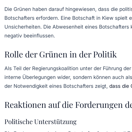
Die
Grünen
haben darauf hingewiesen, dass die politi
Botschafters erfordern. Eine Botschaft in Kiew spielt 
Unsicherheiten. Die Abwesenheit eines Botschafter
negativ beeinflussen.
Rolle der Grünen in der Politik
Als Teil der Regierungskoalition unter der Führung de
interne Überlegungen wider, sondern können auch als
der Notwendigkeit eines Botschafters zeigt,
dass die
Reaktionen auf die Forderungen d
Politische Unterstützung