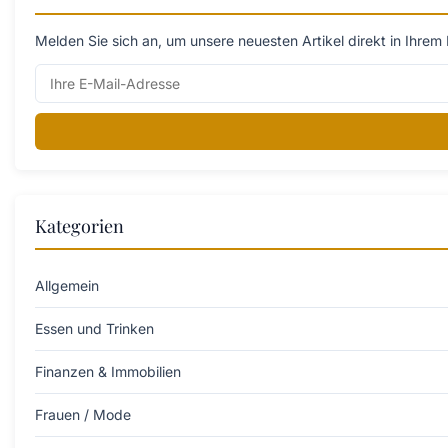
Melden Sie sich an, um unsere neuesten Artikel direkt in Ihrem 
Kategorien
Allgemein
Essen und Trinken
Finanzen & Immobilien
Frauen / Mode