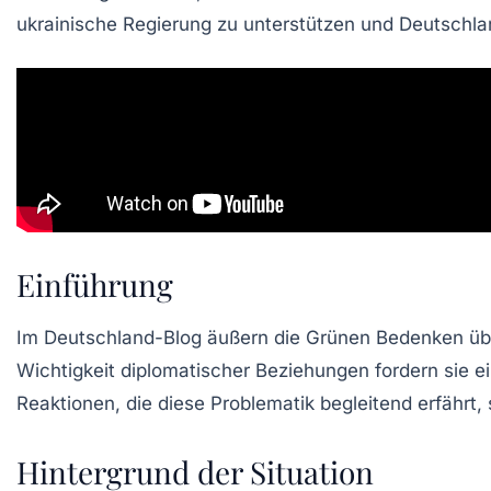
ukrainische
Regierung zu unterstützen und Deutschl
Einführung
Im
Deutschland-Blog
äußern die Grünen Bedenken ü
Wichtigkeit diplomatischer Beziehungen fordern sie ei
Reaktionen, die diese Problematik begleitend erfährt
Hintergrund der Situation