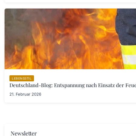
LEBENSSTIL
Deutschland-Blog: Entspannung nach Einsatz der Fe
21. Februar 2026
Newsletter