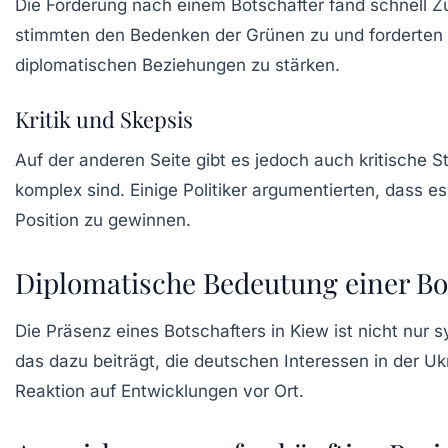
Die Forderung nach einem Botschafter fand schnell Z
stimmten den Bedenken der Grünen zu und forderten ei
diplomatischen Beziehungen zu stärken.
Kritik und Skepsis
Auf der anderen Seite gibt es jedoch auch kritische
komplex sind. Einige Politiker argumentierten, dass es
Position zu gewinnen.
Diplomatische Bedeutung einer Bo
Die Präsenz eines Botschafters in Kiew ist nicht nur 
das dazu beiträgt, die deutschen Interessen in der Uk
Reaktion auf Entwicklungen vor Ort.