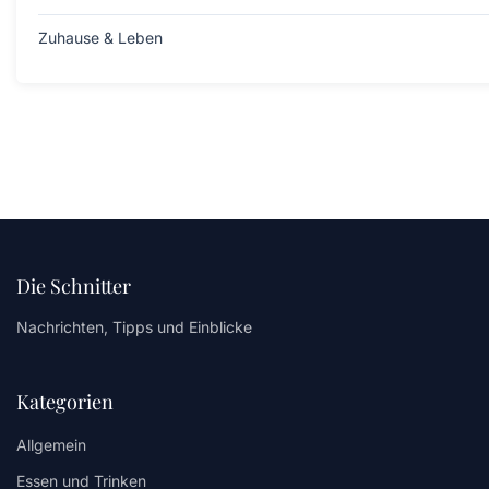
Zuhause & Leben
Die Schnitter
Nachrichten, Tipps und Einblicke
Kategorien
Allgemein
Essen und Trinken