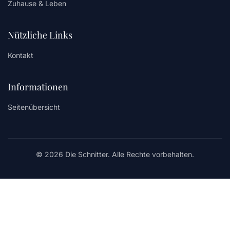
Zuhause & Leben
Nützliche Links
Kontakt
Informationen
Seitenübersicht
© 2026 Die Schnitter. Alle Rechte vorbehalten.