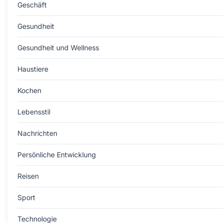
Geschäft
Gesundheit
Gesundheit und Wellness
Haustiere
Kochen
Lebensstil
Nachrichten
Persönliche Entwicklung
Reisen
Sport
Technologie