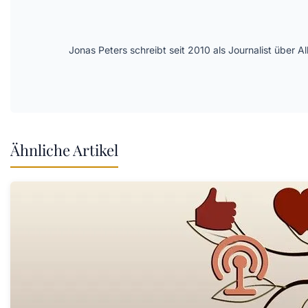
Jonas Peters schreibt seit 2010 als Journalist über
Ähnliche Artikel