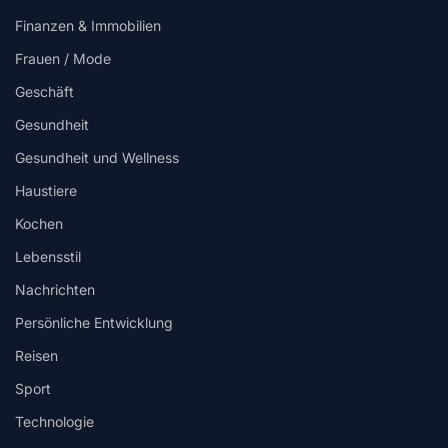
Finanzen & Immobilien
Frauen / Mode
Geschäft
Gesundheit
Gesundheit und Wellness
Haustiere
Kochen
Lebensstil
Nachrichten
Persönliche Entwicklung
Reisen
Sport
Technologie