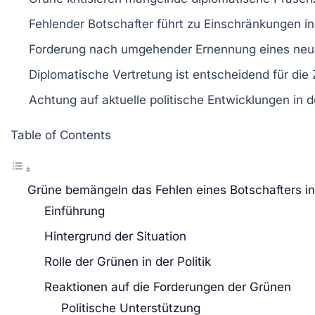
Fehlender
Botschafter
führt zu Einschränkungen in
Forderung nach umgehender Ernennung eines neue
Diplomatische Vertretung ist entscheidend für die
Achtung auf aktuelle politische
Entwicklungen
in d
Table of Contents
Grüne bemängeln das Fehlen eines Botschafters i
Einführung
Hintergrund der Situation
Rolle der Grünen in der Politik
Reaktionen auf die Forderungen der Grünen
Politische Unterstützung