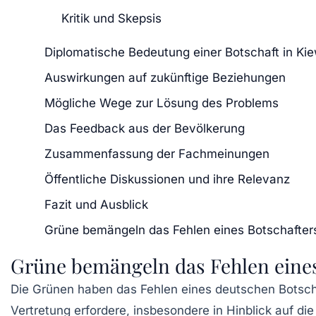
Kritik und Skepsis
Diplomatische Bedeutung einer Botschaft in Ki
Auswirkungen auf zukünftige Beziehungen
Mögliche Wege zur Lösung des Problems
Das Feedback aus der Bevölkerung
Zusammenfassung der Fachmeinungen
Öffentliche Diskussionen und ihre Relevanz
Fazit und Ausblick
Grüne bemängeln das Fehlen eines Botschafters
Grüne bemängeln das Fehlen eines
Die
Grünen
haben das Fehlen eines deutschen Botsch
Vertretung erfordere, insbesondere in Hinblick auf di