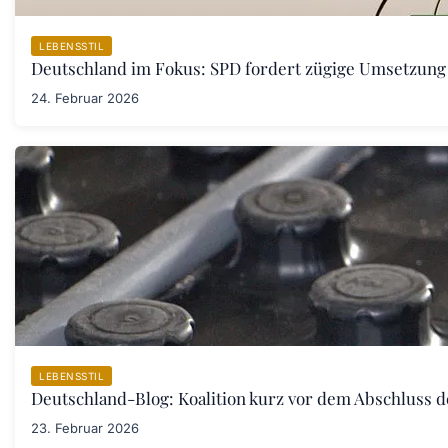
LEBENSSTIL
Deutschland im Fokus: SPD fordert zügige Umsetzung
24. Februar 2026
LEBENSSTIL
Deutschland-Blog: Koalition kurz vor dem Abschluss 
23. Februar 2026