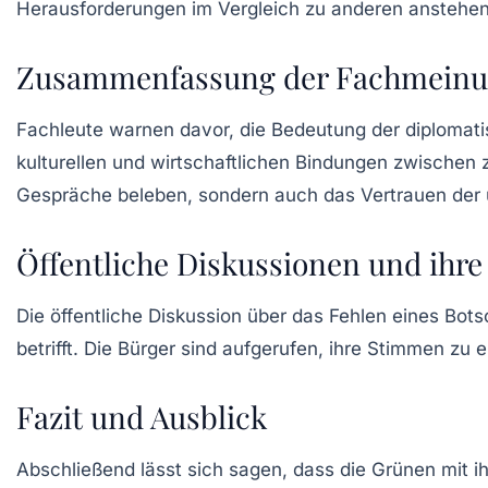
Herausforderungen im Vergleich zu anderen anstehen
Zusammenfassung der Fachmein
Fachleute warnen davor, die Bedeutung der diplomatisc
kulturellen und wirtschaftlichen Bindungen zwischen z
Gespräche beleben, sondern auch das Vertrauen der u
Öffentliche Diskussionen und ihre
Die öffentliche Diskussion über das Fehlen eines Botsc
betrifft. Die Bürger sind aufgerufen, ihre Stimmen z
Fazit und Ausblick
Abschließend lässt sich sagen, dass die Grünen mit i