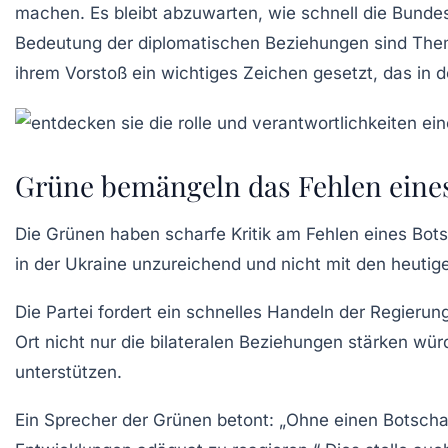
machen. Es bleibt abzuwarten, wie schnell die Bundes
Bedeutung der diplomatischen Beziehungen sind Them
ihrem Vorstoß ein wichtiges Zeichen gesetzt, das i
Grüne bemängeln das Fehlen eines
Die
Grünen
haben scharfe Kritik am Fehlen eines Bots
in der Ukraine unzureichend und nicht mit den heuti
Die Partei fordert ein schnelles Handeln der Regieru
Ort nicht nur die bilateralen Beziehungen stärken wür
unterstützen.
Ein Sprecher der Grünen betont: „Ohne einen Botschaft