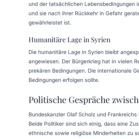
und der tatsächlichen Lebensbedingungen in S
und sie nach ihrer Rückkehr in Gefahr gerat
gewährleistet ist.
Humanitäre Lage in Syrien
Die humanitäre Lage in Syrien bleibt anges
angewiesen. Der Bürgerkrieg hat in vielen R
prekären Bedingungen. Die internationale Ge
Bedingungen erfolgen sollte.
Politische Gespräche zwisc
Bundeskanzler Olaf Scholz und Frankreichs
Beide Politiker sind sich einig, dass eine 
ethnische sowie religiöse Minderheiten zu s