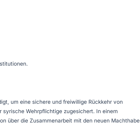
titutionen.
igt, um eine
sichere und freiwillige Rückkehr
von
r syrische Wehrpflichtige zugesichert. In einem
ron
über die Zusammenarbeit mit den neuen Machthabe