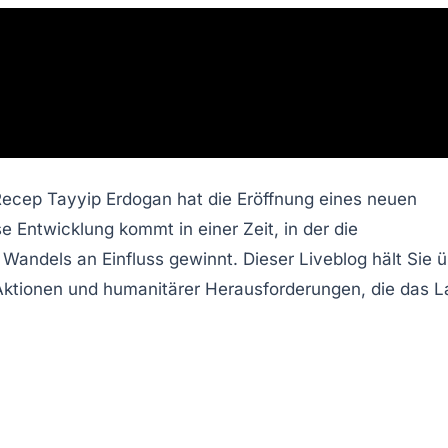
t Recep Tayyip Erdogan hat die Eröffnung eines neuen
e Entwicklung kommt in einer Zeit, in der die
 Wandels an Einfluss gewinnt. Dieser Liveblog hält Sie 
r Aktionen und humanitärer Herausforderungen, die das 