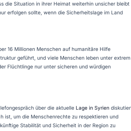
 die Situation in ihrer Heimat weiterhin unsicher bleibt
ur erfolgen sollte, wenn die Sicherheitslage im Land
ber 16 Millionen Menschen auf humanitäre Hilfe
truktur geführt, und viele Menschen leben unter extrem
er Flüchtlinge nur unter sicheren und würdigen
lefongespräch über die aktuelle
Lage in Syrien
diskutier
ich ist, um die Menschenrechte zu respektieren und
nftige Stabilität und Sicherheit in der Region zu