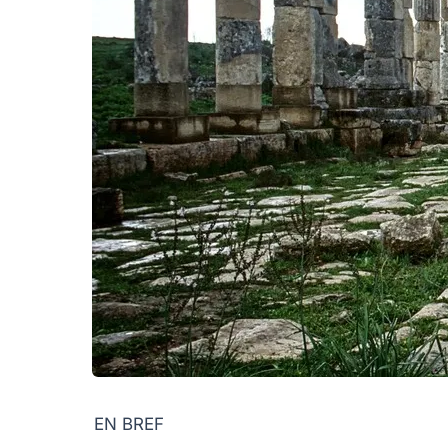
EN BREF