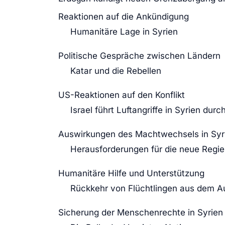
Reaktionen auf die Ankündigung
Humanitäre Lage in Syrien
Politische Gespräche zwischen Ländern
Katar und die Rebellen
US-Reaktionen auf den Konflikt
Israel führt Luftangriffe in Syrien durc
Auswirkungen des Machtwechsels in Syr
Herausforderungen für die neue Regi
Humanitäre Hilfe und Unterstützung
Rückkehr von Flüchtlingen aus dem A
Sicherung der Menschenrechte in Syrien