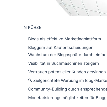
IN KÜRZE
Blogs
als effektive
Marketingplattform
Bloggern auf Kaufentscheidungen
Wachstum der
Blogosphäre
durch einfa
Visibilität
in Suchmaschinen steigern
Vertrauen potenzieller Kunden gewinnen
🔍 Zielgerichtete
Werbung
im Blog-Marke
Community-Building
durch ansprechende
Monetarisierungsmöglichkeiten für
Blogg