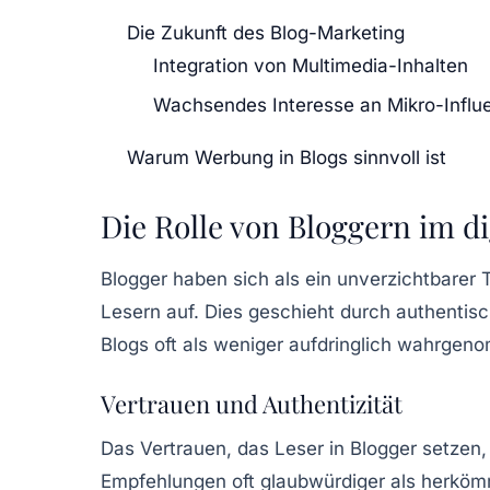
Die Zukunft des Blog-Marketing
Integration von Multimedia-Inhalten
Wachsendes Interesse an Mikro-Influ
Warum Werbung in Blogs sinnvoll ist
Die Rolle von Bloggern im d
Blogger haben sich als ein unverzichtbarer T
Lesern auf. Dies geschieht durch authenti
Blogs oft als weniger aufdringlich wahrgen
Vertrauen und Authentizität
Das Vertrauen, das Leser in Blogger setzen,
Empfehlungen oft glaubwürdiger als herköm