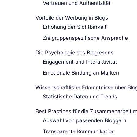
Vertrauen und Authentizität
Vorteile der Werbung in Blogs
Erhöhung der Sichtbarkeit
Zielgruppenspezifische Ansprache
Die Psychologie des Bloglesens
Engagement und Interaktivität
Emotionale Bindung an Marken
Wissenschaftliche Erkenntnisse über Blo
Statistische Daten und Trends
Best Practices für die Zusammenarbeit m
Auswahl von passenden Bloggern
Transparente Kommunikation