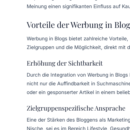
Meinung einen signifikanten Einfluss auf K
Vorteile der Werbung in Blo
Werbung in Blogs bietet zahlreiche Vorteile
Zielgruppen und die Möglichkeit, direkt mit 
Erhöhung der Sichtbarkeit
Durch die Integration von Werbung in Blogs
nicht nur die Auffindbarkeit in Suchmaschin
oder ein gesponserter Artikel in einem beli
Zielgruppenspezifische Ansprache
Eine der Stärken des Bloggens als Marketingp
Nische, sei es im Bereich Lifestyle, Gesun