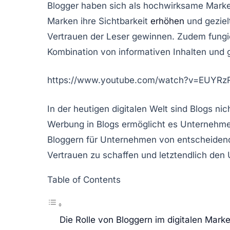
Blogger
haben sich als hochwirksame
Marke
Marken ihre Sichtbarkeit
erhöhen
und geziel
Vertrauen der Leser gewinnen. Zudem fungie
Kombination von informativen Inhalten und 
https://www.youtube.com/watch?v=EUYR
In der heutigen digitalen Welt sind Blogs n
Werbung in Blogs ermöglicht es Unternehmen,
Bloggern für Unternehmen von entscheidende
Vertrauen zu schaffen und letztendlich den 
Table of Contents
Die Rolle von Bloggern im digitalen Marke