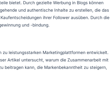
eile bietet. Durch gezielte
Werbung in Blogs
können
gehende und authentische Inhalte zu erstellen, die das
ie Kaufentscheidungen ihrer Follower ausüben. Durch die
ngewinnung und -bindung.
h zu leistungsstarken Marketingplattformen entwickelt.
ieser Artikel untersucht, warum die Zusammenarbeit mit
u beitragen kann, die Markenbekanntheit zu steigern,