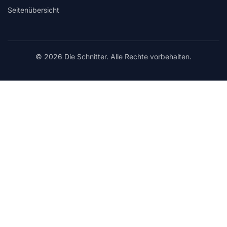
Seitenübersicht
© 2026 Die Schnitter. Alle Rechte vorbehalten.