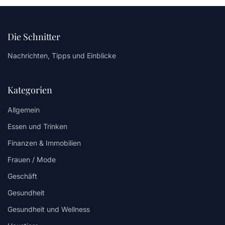
Die Schnitter
Nachrichten, Tipps und Einblicke
Kategorien
Allgemein
Essen und Trinken
Finanzen & Immobilien
Frauen / Mode
Geschäft
Gesundheit
Gesundheit und Wellness