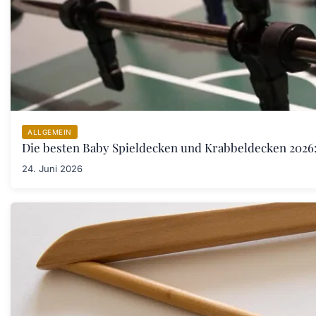
ALLGEMEIN
Die besten Baby Spieldecken und Krabbeldecken 2026:
24. Juni 2026