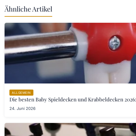
Ähnliche Artikel
ALLGEMEIN
Die besten Baby Spieldecken und Krabbeldecken 2026:
24. Juni 2026