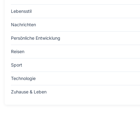
Lebensstil
Nachrichten
Persönliche Entwicklung
Reisen
Sport
Technologie
Zuhause & Leben