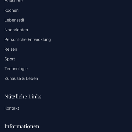
Haustiere
Kochen
Lebensstil
Nachrichten
Persönliche Entwicklung
Reisen
Sport
Technologie
Zuhause & Leben
Nützliche Links
Kontakt
Informationen