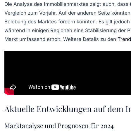
Die Analyse des
Immobilienmarktes
zeigt auch, dass 
Vergleich zum Vorjahr. Auf der anderen Seite könnt
Belebung des Marktes
fördern könnten. Es gilt jedoch
während in einigen Regionen eine Stabilisierung der P
Markt umfassend erholt. Weitere Details zu den
Trend
Aktuelle Entwicklungen auf dem 
Marktanalyse und Prognosen für 2024