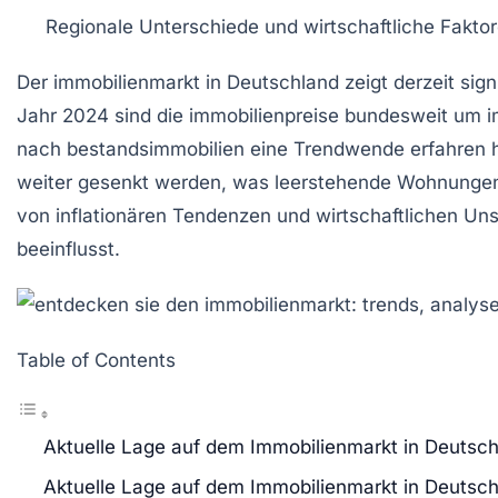
Regionale Unterschiede
und wirtschaftliche Faktor
Der
immobilienmarkt
in Deutschland zeigt derzeit sig
Jahr 2024 sind die
immobilienpreise
bundesweit um im
nach
bestandsimmobilien
eine Trendwende erfahren 
weiter gesenkt werden, was leerstehende Wohnunge
von
inflationären Tendenzen
und
wirtschaftlichen Un
beeinflusst.
Table of Contents
Aktuelle Lage auf dem Immobilienmarkt in Deutsc
Aktuelle Lage auf dem Immobilienmarkt in Deutsc