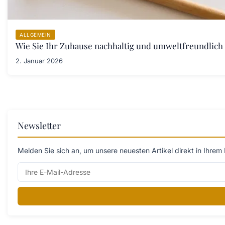
ALLGEMEIN
Wie Sie Ihr Zuhause nachhaltig und umweltfreundlich 
2. Januar 2026
Newsletter
Melden Sie sich an, um unsere neuesten Artikel direkt in Ihrem 