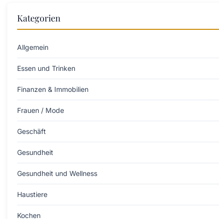
Kategorien
Allgemein
Essen und Trinken
Finanzen & Immobilien
Frauen / Mode
Geschäft
Gesundheit
Gesundheit und Wellness
Haustiere
Kochen