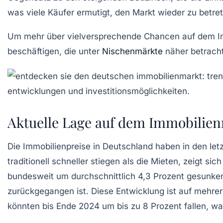
was viele Käufer ermutigt, den Markt wieder zu betre
Um mehr über vielversprechende Chancen auf dem Imm
beschäftigen, die unter
Nischenmärkte
näher betrach
Aktuelle Lage auf dem Immobilien
Die
Immobilienpreise
in Deutschland haben in den let
traditionell schneller stiegen als die Mieten, zeigt s
bundesweit
um durchschnittlich 4,3 Prozent gesunken
zurückgegangen ist. Diese Entwicklung ist auf mehre
könnten bis Ende 2024 um bis zu 8 Prozent fallen, w