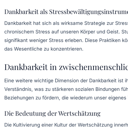
Dankbarkeit als Stressbewältigungsinstrum
Dankbarkeit hat sich als wirksame Strategie zur
Stres
chronischem Stress auf unseren Körper und Geist. Stu
signifikant weniger Stress erleben. Diese Praktiken
das Wesentliche zu konzentrieren.
Dankbarkeit in zwischenmenschli
Eine weitere wichtige Dimension der Dankbarkeit ist i
Verständnis, was zu stärkeren sozialen Bindungen füh
Beziehungen zu fördern, die wiederum unser eigenes 
Die Bedeutung der Wertschätzung
Die Kultivierung einer Kultur der
Wertschätzung
innerh