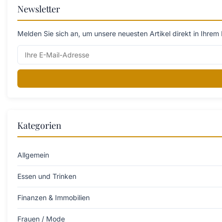
Newsletter
Melden Sie sich an, um unsere neuesten Artikel direkt in Ihrem 
Kategorien
Allgemein
Essen und Trinken
Finanzen & Immobilien
Frauen / Mode