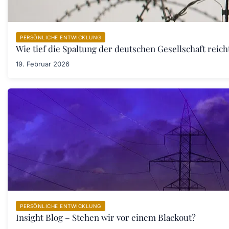
PERSÖNLICHE ENTWICKLUNG
Wie tief die Spaltung der deutschen Gesellschaft rei
19. Februar 2026
PERSÖNLICHE ENTWICKLUNG
Insight Blog – Stehen wir vor einem Blackout?