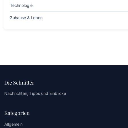
Technologie
Zuhause & Leben
Die Schnitter
Nachrichten, Tipps und Einblicke
Kategorien
Allgemein