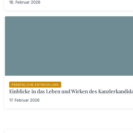
18. Februar 2026
PERSÖNLICHE ENTWICKLUNG
Einblicke in das Leben und Wirken des Kanzlerkandid
17. Februar 2026