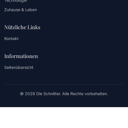
Technologie
Zuhause & Leben
Nützliche Links
Kontakt
Informationen
Seitenübersicht
© 2026 Die Schnitter. Alle Rechte vorbehalten.