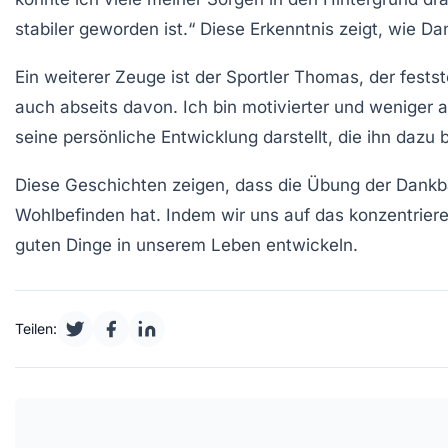
stabiler geworden ist.“ Diese Erkenntnis zeigt, wie 
Ein weiterer Zeuge ist der Sportler Thomas, der festste
auch abseits davon. Ich bin motivierter und weniger 
seine persönliche Entwicklung darstellt, die ihn dazu 
Diese Geschichten zeigen, dass die Übung der Dankb
Wohlbefinden
hat. Indem wir uns auf das konzentrier
guten Dinge in unserem Leben entwickeln.
Teilen: