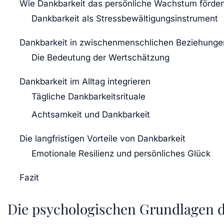
Wie Dankbarkeit das persönliche Wachstum förder
Dankbarkeit als Stressbewältigungsinstrument
Dankbarkeit in zwischenmenschlichen Beziehunge
Die Bedeutung der Wertschätzung
Dankbarkeit im Alltag integrieren
Tägliche Dankbarkeitsrituale
Achtsamkeit und Dankbarkeit
Die langfristigen Vorteile von Dankbarkeit
Emotionale Resilienz und persönliches Glück
Fazit
Die psychologischen Grundlagen d