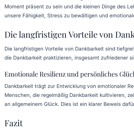
Moment präsent zu sein und die kleinen Dinge des Le
unsere Fähigkeit, Stress zu bewältigen und emotiona
Die langfristigen Vorteile von Dan
Die langfristigen Vorteile von Dankbarkeit sind tief
die Dankbarkeit praktizieren, insgesamt zufriedener
Emotionale Resilienz und persönliches Glüc
Dankbarkeit trägt zur Entwicklung von
emotionaler Re
Menschen, die regelmäßig Dankbarkeit kultivieren, 
an allgemeinem Glück. Dies ist ein klarer Beweis dafü
Fazit