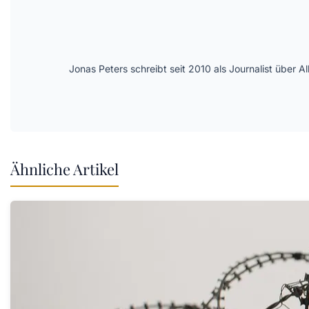
Jonas Peters schreibt seit 2010 als Journalist über
Ähnliche Artikel