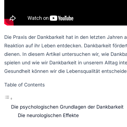
Die
Praxis der Dankbarkeit
hat in den letzten Jahren
Reaktion auf ihr Leben entdecken. Dankbarkeit fördert
dienen. In diesem Artikel untersuchen wir, wie Dank
spielen und wie wir Dankbarkeit in unserem Alltag in
Gesundheit können wir die Lebensqualität entscheid
Table of Contents
Die psychologischen Grundlagen der Dankbarkeit
Die neurologischen Effekte