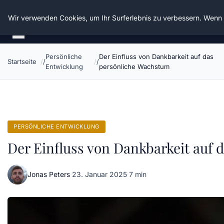
Die Schnitter
Wir verwenden Cookies, um Ihr Surferlebnis zu verbessern. Wenn S
Persönliche
Der Einfluss von Dankbarkeit auf das
Startseite
Entwicklung
persönliche Wachstum
PERSÖNLICHE ENTWICKLUNG
Der Einfluss von Dankbarkeit auf
Jonas Peters
·
23. Januar 2025
·
7 min