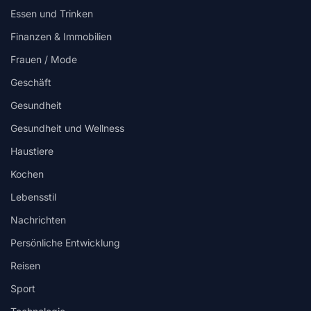
Essen und Trinken
Finanzen & Immobilien
Frauen / Mode
Geschäft
Gesundheit
Gesundheit und Wellness
Haustiere
Kochen
Lebensstil
Nachrichten
Persönliche Entwicklung
Reisen
Sport