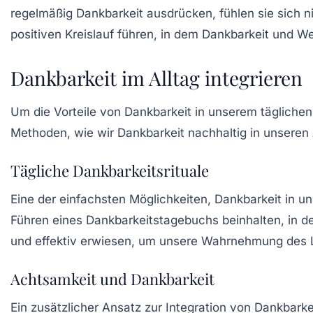
regelmäßig Dankbarkeit ausdrücken, fühlen sie sich n
positiven Kreislauf führen, in dem Dankbarkeit und W
Dankbarkeit im Alltag integrieren
Um die Vorteile von Dankbarkeit in unserem täglichen
Methoden, wie wir Dankbarkeit nachhaltig in unseren
Tägliche Dankbarkeitsrituale
Eine der einfachsten Möglichkeiten, Dankbarkeit in un
Führen eines Dankbarkeitstagebuchs beinhalten, in de
und effektiv erwiesen, um unsere Wahrnehmung des Le
Achtsamkeit und Dankbarkeit
Ein zusätzlicher Ansatz zur Integration von Dankbarke