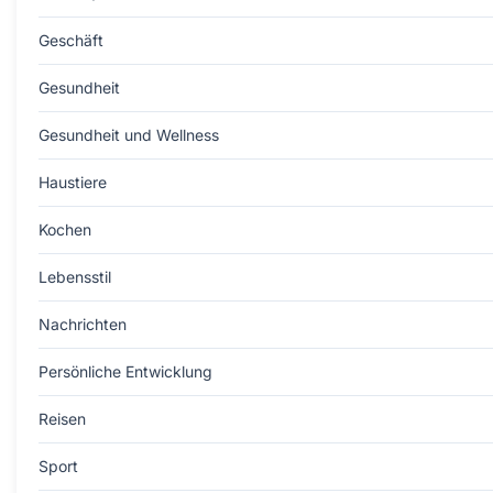
Geschäft
Gesundheit
Gesundheit und Wellness
Haustiere
Kochen
Lebensstil
Nachrichten
Persönliche Entwicklung
Reisen
Sport