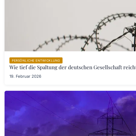
PERSÖNLICHE ENTWICKLUNG
Wie tief die Spaltung der deutschen Gesellschaft rei
19. Februar 2026