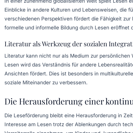
In einer zunehmend globalisierten Welt spielt Lesen ei
Einblicke in andere Kulturen und Lebensweisen, die fü
verschiedenen Perspektiven fördert die Fähigkeit zur
formelle und informelle Bildung durch Lesen eröffnet 
Literatur als Werkzeug der sozialen Integrat
Literatur kann nicht nur als Medium zur persönlichen
Lesen wird das Verständnis für andere Lebensrealitä
Ansichten fördert. Dies ist besonders in multikulture
soziale Miteinander zu verbessern.
Die Herausforderung einer kontin
Die
Leseförderung
bleibt eine Herausforderung in Zeite
Interesse am Lesen trotz der Ablenkungen durch tech