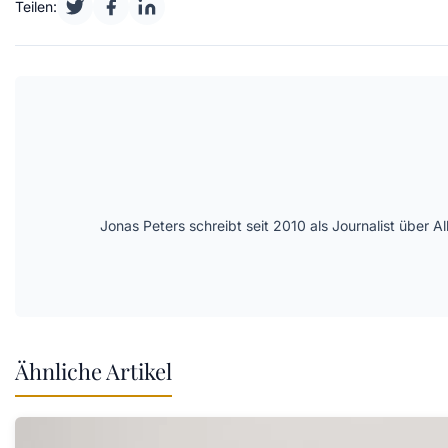
Teilen:
Jonas Peters schreibt seit 2010 als Journalist über
Ähnliche Artikel