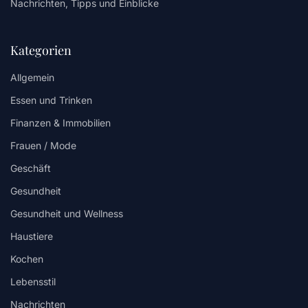
Nachrichten, Tipps und Einblicke
Kategorien
Allgemein
Essen und Trinken
Finanzen & Immobilien
Frauen / Mode
Geschäft
Gesundheit
Gesundheit und Wellness
Haustiere
Kochen
Lebensstil
Nachrichten