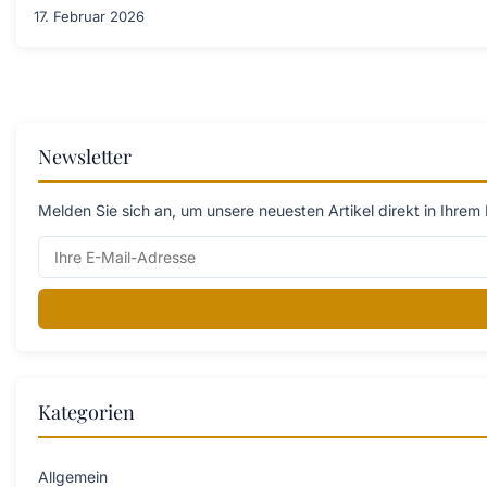
17. Februar 2026
Newsletter
Melden Sie sich an, um unsere neuesten Artikel direkt in Ihrem 
Kategorien
Allgemein