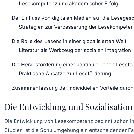
Lesekompetenz und akademischer Erfolg
Der Einfluss von digitalen Medien auf die Lesegesc
Strategien zur Verbesserung der Lesekompeten
Die Rolle des Lesens in einer globalisierten Welt
Literatur als Werkzeug der sozialen Integration
Die Herausforderung einer kontinuierlichen Lesefö
Praktische Ansätze zur Leseförderung
Zusammenfassung der individuellen Vorteile durc
Die Entwicklung und Sozialisatio
Die
Entwicklung von Lesekompetenz
beginnt schon in
Studien ist die Schulumgebung ein entscheidender Fa