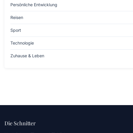
Persönliche Entwicklung
Reisen
Sport
Technologie
Zuhause & Leben
Die Schnitter