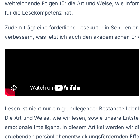
weitreichende Folgen für die Art und Weise, wie Info
für die
Lesekompetenz
hat.
Zudem trägt eine
förderliche Lesekultur
in Schulen en
verbessern, was letztlich auch den
akademischen Erf
Lesen ist nicht nur ein grundlegender Bestandteil der
Die Art und Weise, wie wir lesen, sowie unsere Ents
emotionale Intelligenz. In diesem Artikel werden wir
ergebenden persönlichenentwicklungsfördernden Effek