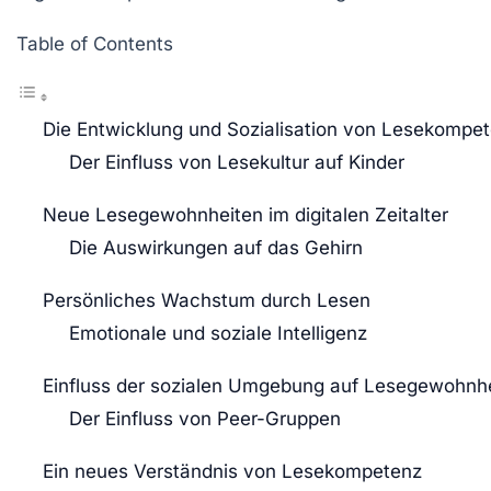
Table of Contents
Die Entwicklung und Sozialisation von Lesekompe
Der Einfluss von Lesekultur auf Kinder
Neue Lesegewohnheiten im digitalen Zeitalter
Die Auswirkungen auf das Gehirn
Persönliches Wachstum durch Lesen
Emotionale und soziale Intelligenz
Einfluss der sozialen Umgebung auf Lesegewohnh
Der Einfluss von Peer-Gruppen
Ein neues Verständnis von Lesekompetenz