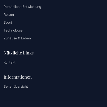
Persönliche Entwicklung
Reisen
Sport
Technologie
Zuhause & Leben
Nützliche Links
Kontakt
Informationen
Seitenübersicht