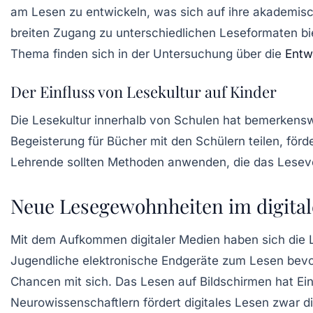
am Lesen zu entwickeln, was sich auf ihre akademisc
breiten Zugang zu unterschiedlichen Leseformaten bi
Thema finden sich in der Untersuchung über die
Entw
Der Einfluss von Lesekultur auf Kinder
Die
Lesekultur
innerhalb von Schulen hat bemerkenswe
Begeisterung für Bücher mit den Schülern teilen, förde
Lehrende sollten Methoden anwenden, die das Lesever
Neue Lesegewohnheiten im digitale
Mit dem Aufkommen digitaler Medien haben sich die 
Jugendliche
elektronische Endgeräte
zum Lesen bevor
Chancen mit sich. Das Lesen auf Bildschirmen hat Ein
Neurowissenschaftlern fördert digitales Lesen zwar di