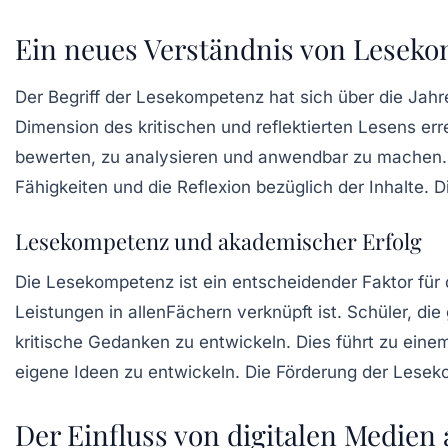
Ein neues Verständnis von Lesek
Der Begriff der
Lesekompetenz
hat sich über die Jah
Dimension des kritischen und reflektierten Lesens er
bewerten, zu analysieren und anwendbar zu machen. Kr
Fähigkeiten und die Reflexion bezüglich der Inhalte. 
Lesekompetenz und akademischer Erfolg
Die
Lesekompetenz
ist ein entscheidender Faktor fü
Leistungen in allenFächern verknüpft ist. Schüler, di
kritische Gedanken zu entwickeln. Dies führt zu eine
eigene Ideen zu entwickeln. Die Förderung der Lesekom
Der Einfluss von digitalen Medien 