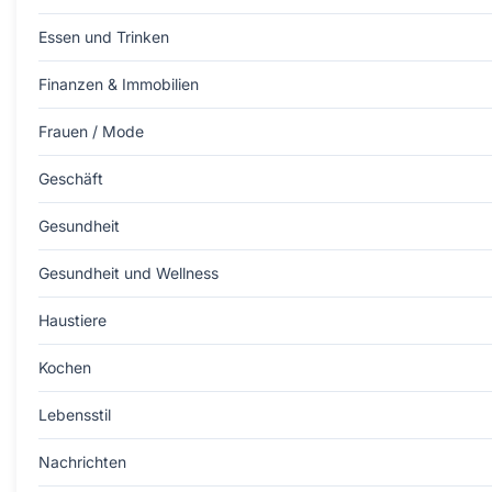
Essen und Trinken
Finanzen & Immobilien
Frauen / Mode
Geschäft
Gesundheit
Gesundheit und Wellness
Haustiere
Kochen
Lebensstil
Nachrichten