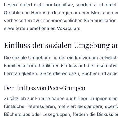
Lesen fördert nicht nur kognitive, sondern auch emoti
Gefühle und Herausforderungen anderer Menschen erh
verbesserten zwischenmenschlichen Kommunikation bei
erweiterten emotionalen Vokabulars.
Einfluss der sozialen Umgebung a
Die soziale Umgebung, in der ein Individuum aufwächs
Familienkultur
erheblichen Einfluss auf die Lesemotiva
Lernfähigkeiten. Sie tendieren dazu, Bücher und ander
Der Einfluss von Peer-Gruppen
Zusätzlich zur Familie haben auch Peer-Gruppen eine
für Bücher interessieren, motiviert dies andere, eben
Bücherclubs
oder Lesegruppen, fördern die Diskussi