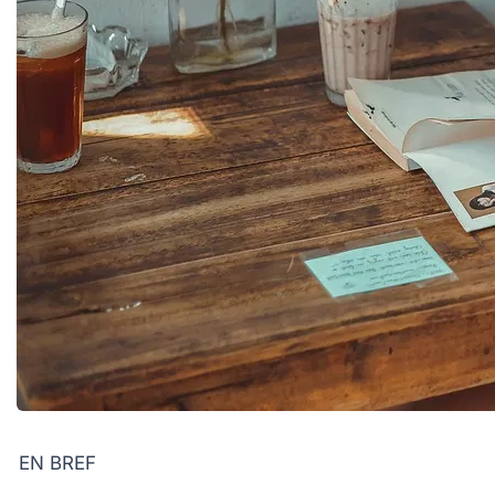
EN BREF