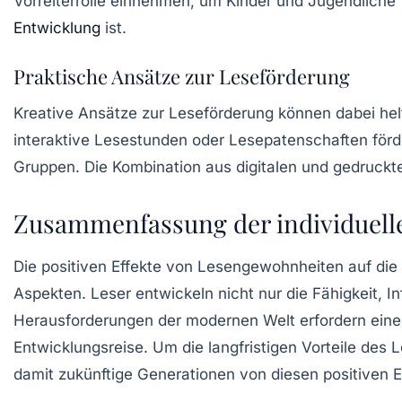
Vorreiterrolle einnehmen, um Kinder und Jugendliche f
Entwicklung
ist.
Praktische Ansätze zur Leseförderung
Kreative Ansätze zur Leseförderung können dabei hel
interaktive Lesestunden oder Lesepatenschaften förd
Gruppen. Die Kombination aus digitalen und gedruckten
Zusammenfassung der individuelle
Die positiven Effekte von Lesengewohnheiten auf die
Aspekten. Leser entwickeln nicht nur die Fähigkeit, I
Herausforderungen der modernen Welt erfordern eine
Entwicklungsreise. Um die langfristigen Vorteile des 
damit zukünftige Generationen von diesen positiven Ef