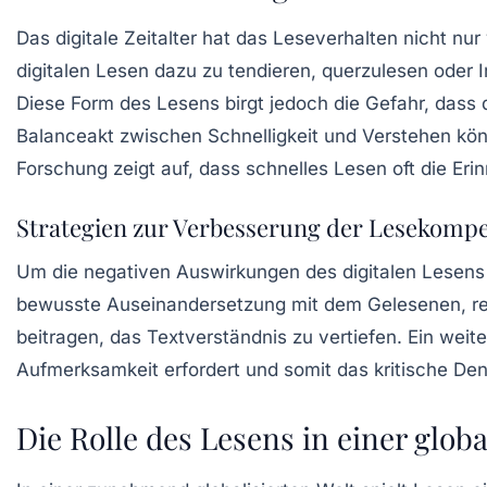
Das digitale Zeitalter hat das Leseverhalten nicht nu
digitalen Lesen dazu zu tendieren, querzulesen oder
Diese Form des Lesens birgt jedoch die Gefahr, dass 
Balanceakt zwischen Schnelligkeit und Verstehen kön
Forschung zeigt auf, dass schnelles Lesen oft die Eri
Strategien zur Verbesserung der Lesekomp
Um die negativen Auswirkungen des digitalen Lesens 
bewusste Auseinandersetzung mit dem Gelesenen, reg
beitragen, das Textverständnis zu vertiefen. Ein wei
Aufmerksamkeit erfordert und somit das kritische Denk
Die Rolle des Lesens in einer globa