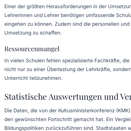
Einer der größten Herausforderungen in der Umsetzung
Lehrerinnen und Lehrer benötigen umfassende Schulu
eingehen zu können. Zudem sind die personellen und 
Umsetzung zu schaffen.
Ressourcenmangel
In vielen Schulen fehlen spezialisierte Fachkräfte, di
nicht nur zu einer Überlastung der Lehrkräfte, sonder
Unterricht teilzunehmen.
Statistische Auswertungen und Ve
Die Daten, die von der Kultusministerkonferenz (KMK) 
den gewünschten Fortschritt gemacht hat. Ein Verglei
Bildungspolitiken zurückzuführen sind. Stadtstaaten