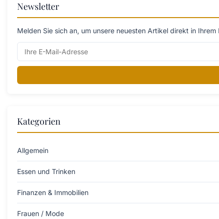
Newsletter
Melden Sie sich an, um unsere neuesten Artikel direkt in Ihrem 
Kategorien
Allgemein
Essen und Trinken
Finanzen & Immobilien
Frauen / Mode