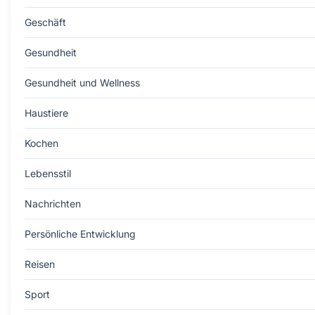
Geschäft
Gesundheit
Gesundheit und Wellness
Haustiere
Kochen
Lebensstil
Nachrichten
Persönliche Entwicklung
Reisen
Sport