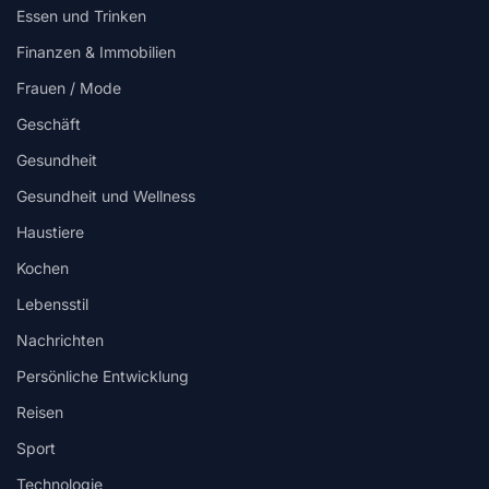
Essen und Trinken
Finanzen & Immobilien
Frauen / Mode
Geschäft
Gesundheit
Gesundheit und Wellness
Haustiere
Kochen
Lebensstil
Nachrichten
Persönliche Entwicklung
Reisen
Sport
Technologie