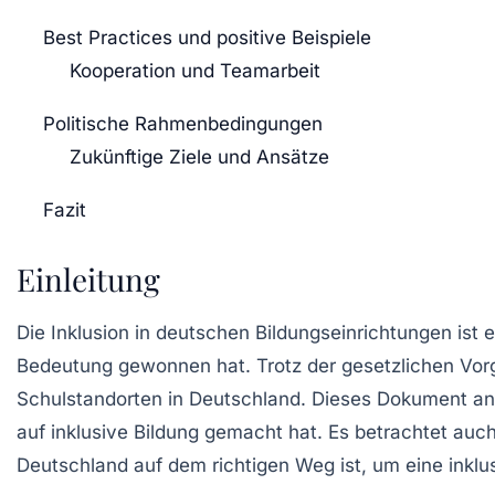
Best Practices und positive Beispiele
Kooperation und Teamarbeit
Politische Rahmenbedingungen
Zukünftige Ziele und Ansätze
Fazit
Einleitung
Die Inklusion in deutschen Bildungseinrichtungen ist 
Bedeutung gewonnen hat. Trotz der gesetzlichen Vorg
Schulstandorten in Deutschland. Dieses Dokument anal
auf inklusive Bildung gemacht hat. Es betrachtet auch 
Deutschland auf dem richtigen Weg ist, um eine inklus