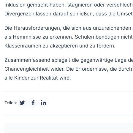
Inklusion gemacht haben, stagnieren oder verschlech
Divergenzen lassen darauf schließen, dass die Umsetz
Die Herausforderungen, die sich aus unzureichenden 
als Hemmnisse zu erkennen. Schulen benötigen nicht n
Klassenräumen zu akzeptieren und zu fördern.
Zusammenfassend spiegelt die gegenwärtige Lage der
Chancengleichheit wider. Die Erfordernisse, die durch
alle Kinder zur Realität wird.
Teilen: