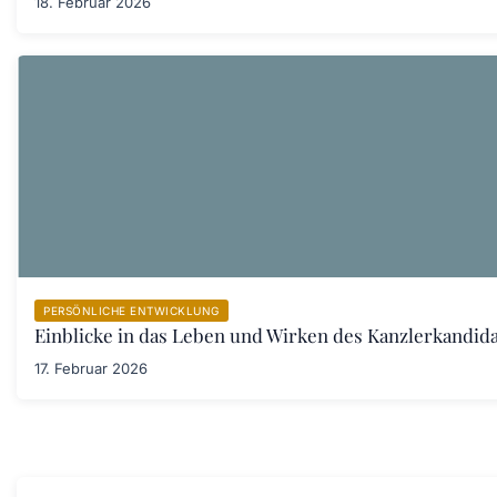
18. Februar 2026
PERSÖNLICHE ENTWICKLUNG
Einblicke in das Leben und Wirken des Kanzlerkandid
17. Februar 2026