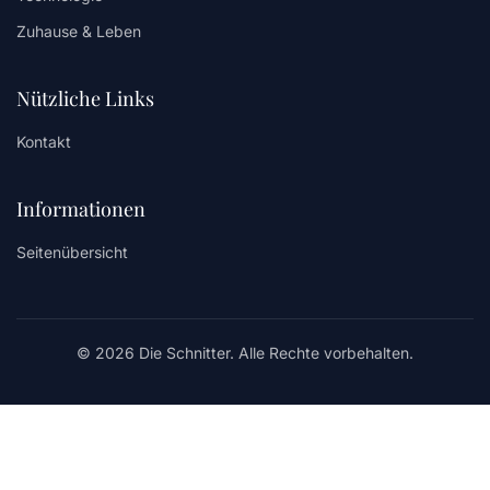
Zuhause & Leben
Nützliche Links
Kontakt
Informationen
Seitenübersicht
© 2026 Die Schnitter. Alle Rechte vorbehalten.