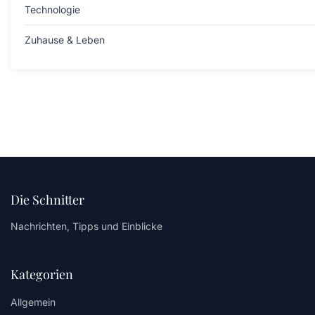
Technologie
Zuhause & Leben
Die Schnitter
Nachrichten, Tipps und Einblicke
Kategorien
Allgemein