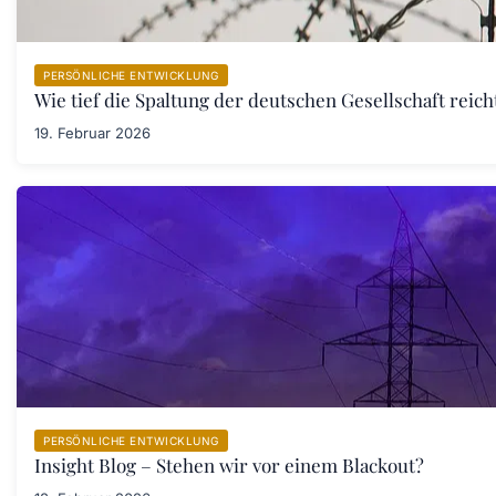
PERSÖNLICHE ENTWICKLUNG
Wie tief die Spaltung der deutschen Gesellschaft rei
19. Februar 2026
PERSÖNLICHE ENTWICKLUNG
Insight Blog – Stehen wir vor einem Blackout?