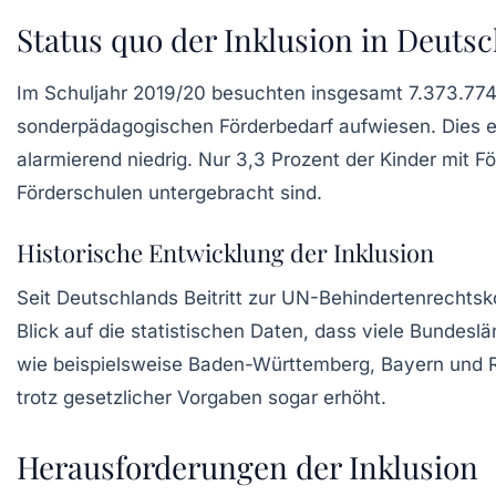
Status quo der Inklusion in Deuts
Im Schuljahr 2019/20 besuchten insgesamt 7.373.774
sonderpädagogischen Förderbedarf aufwiesen. Dies e
alarmierend niedrig. Nur 3,3 Prozent der Kinder mit F
Förderschulen untergebracht sind.
Historische Entwicklung der Inklusion
Seit Deutschlands Beitritt zur UN-Behindertenrechtsk
Blick auf die statistischen Daten, dass viele Bundesl
wie beispielsweise Baden-Württemberg, Bayern und Rhe
trotz gesetzlicher Vorgaben sogar erhöht.
Herausforderungen der Inklusion