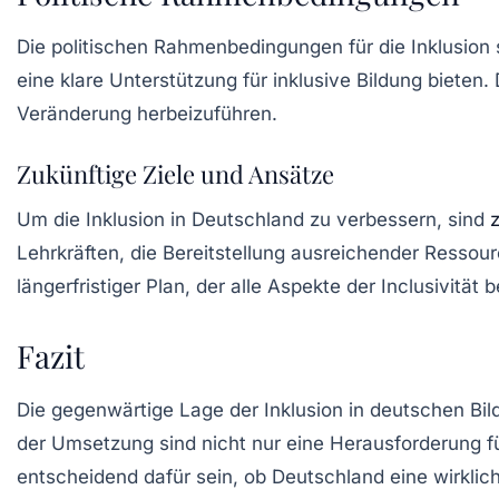
Die politischen Rahmenbedingungen für die Inklusio
eine klare Unterstützung für inklusive Bildung bieten
Veränderung herbeizuführen.
Zukünftige Ziele und Ansätze
Um die Inklusion in Deutschland zu verbessern, sind
Lehrkräften, die Bereitstellung ausreichender Ressour
längerfristiger Plan, der alle Aspekte der Inclusivit
Fazit
Die gegenwärtige Lage der Inklusion in deutschen Bi
der Umsetzung sind nicht nur eine Herausforderung fü
entscheidend dafür sein, ob Deutschland eine wirklich 