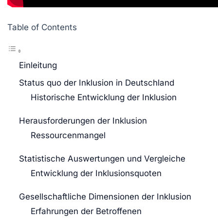
Table of Contents
Einleitung
Status quo der Inklusion in Deutschland
Historische Entwicklung der Inklusion
Herausforderungen der Inklusion
Ressourcenmangel
Statistische Auswertungen und Vergleiche
Entwicklung der Inklusionsquoten
Gesellschaftliche Dimensionen der Inklusion
Erfahrungen der Betroffenen