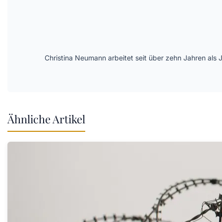
Christina Neumann arbeitet seit über zehn Jahren als 
Ähnliche Artikel