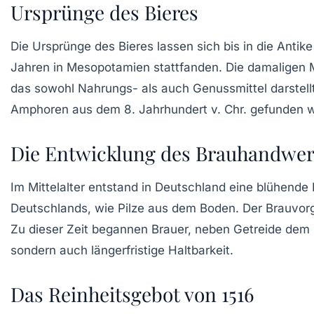
Ursprünge des Bieres
Die Ursprünge des Bieres lassen sich bis in die Anti
Jahren
in Mesopotamien stattfanden. Die damaligen 
das sowohl Nahrungs- als auch Genussmittel darstell
Amphoren aus dem
8. Jahrhundert v. Chr.
gefunden wu
Die Entwicklung des Brauhandwerk
Im
Mittelalter
entstand in Deutschland eine blühende
Deutschlands
, wie Pilze aus dem Boden. Der Brauvor
Zu dieser Zeit begannen Brauer, neben Getreide de
sondern auch längerfristige Haltbarkeit.
Das Reinheitsgebot von 1516