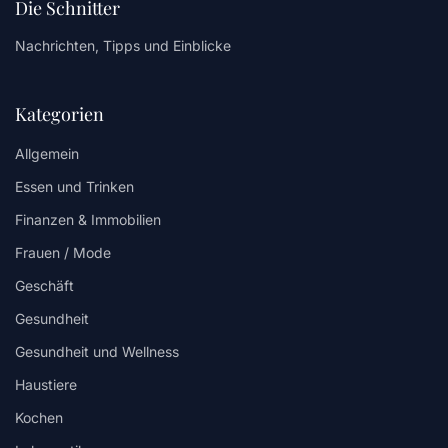
Die Schnitter
Nachrichten, Tipps und Einblicke
Kategorien
Allgemein
Essen und Trinken
Finanzen & Immobilien
Frauen / Mode
Geschäft
Gesundheit
Gesundheit und Wellness
Haustiere
Kochen