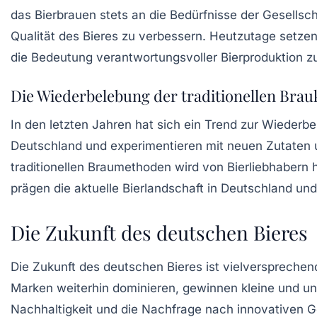
das Bierbrauen stets an die Bedürfnisse der Gesellsch
Qualität des Bieres zu verbessern. Heutzutage setzen
die Bedeutung verantwortungsvoller Bierproduktion z
Die Wiederbelebung der traditionellen Brau
In den letzten Jahren hat sich ein Trend zur Wiederb
Deutschland und experimentieren mit neuen Zutaten 
traditionellen Braumethoden wird von Bierliebhabern
prägen die aktuelle Bierlandschaft in Deutschland und
Die Zukunft des deutschen Bieres
Die Zukunft des
deutschen Bieres
ist vielversprechen
Marken weiterhin dominieren, gewinnen kleine und 
Nachhaltigkeit und die Nachfrage nach innovativen Ge