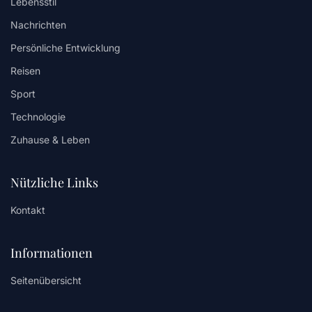
Lebensstil
Nachrichten
Persönliche Entwicklung
Reisen
Sport
Technologie
Zuhause & Leben
Nützliche Links
Kontakt
Informationen
Seitenübersicht