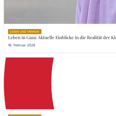
ESSEN UND TRINKEN
Leben in Gaza: Aktuelle Einblicke in die Realität der 
16. Februar 2026