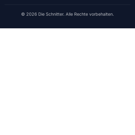
© 2026 Die Schnitter. Alle Rechte vorbehalten.