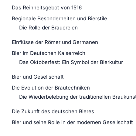
Das Reinheitsgebot von 1516
Regionale Besonderheiten und Bierstile
Die Rolle der Brauereien
Einflüsse der Römer und Germanen
Bier im Deutschen Kaiserreich
Das Oktoberfest: Ein Symbol der Bierkultur
Bier und Gesellschaft
Die Evolution der Brautechniken
Die Wiederbelebung der traditionellen Braukuns
Die Zukunft des deutschen Bieres
Bier und seine Rolle in der modernen Gesellschaft