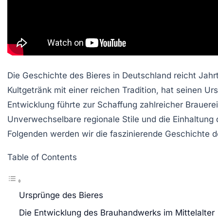
Die
Geschichte des Bieres
in Deutschland reicht Jahrt
Kultgetränk
mit einer reichen Tradition, hat seinen U
Entwicklung führte zur Schaffung zahlreicher Brauer
Unverwechselbare regionale Stile und die Einhaltung
Folgenden werden wir die faszinierende Geschichte 
Table of Contents
Ursprünge des Bieres
Die Entwicklung des Brauhandwerks im Mittelalter