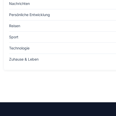
Nachrichten
Persönliche Entwicklung
Reisen
Sport
Technologie
Zuhause & Leben