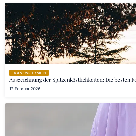
ESSEN UND TRINKEN
Auszeichnung der Spitzenköstlichkeiten: Die besten F
17. Februar 2026