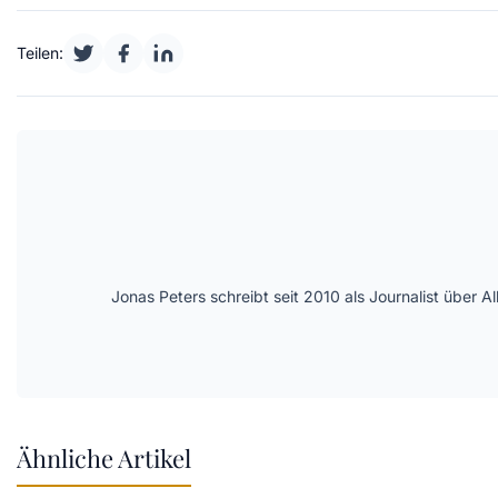
Teilen:
Jonas Peters schreibt seit 2010 als Journalist über
Ähnliche Artikel