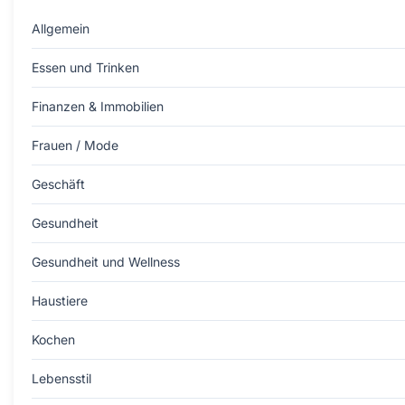
Allgemein
Essen und Trinken
Finanzen & Immobilien
Frauen / Mode
Geschäft
Gesundheit
Gesundheit und Wellness
Haustiere
Kochen
Lebensstil