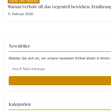
ESSEN UND TRINKEN
Warum Verbote oft das Gegenteil bewirken: Ernährung
11. Februar 2026
Newsletter
Melden Sie sich an, um unsere neuesten Artikel direkt in Ihrem 
Kategorien