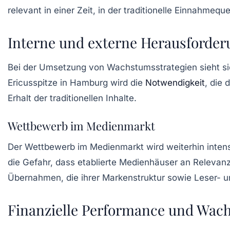
relevant in einer Zeit, in der traditionelle Einnahmequ
Interne und externe Herausforde
Bei der Umsetzung von Wachstumsstrategien sieht si
Ericusspitze in Hamburg wird die
Notwendigkeit
, die 
Erhalt der traditionellen Inhalte.
Wettbewerb im Medienmarkt
Der Wettbewerb im Medienmarkt wird weiterhin inten
die Gefahr, dass etablierte Medienhäuser an Relevanz 
Übernahmen, die ihrer Markenstruktur sowie Leser- 
Finanzielle Performance und Wac