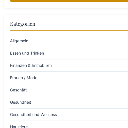
Kategorien
Allgemein
Essen und Trinken
Finanzen & Immobilien
Frauen / Mode
Geschäft
Gesundheit
Gesundheit und Wellness
Haustiere