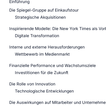
Einführung
Die Spiegel-Gruppe auf Einkaufstour
Strategische Akquisitionen
Inspirierende Modelle: Die New York Times als Vorb
Digitale Transformation
Interne und externe Herausforderungen
Wettbewerb im Medienmarkt
Finanzielle Performance und Wachstumsziele
Investitionen für die Zukunft
Die Rolle von Innovation
Technologische Entwicklungen
Die Auswirkungen auf Mitarbeiter und Unternehme