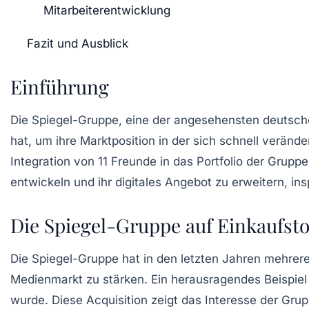
Mitarbeiterentwicklung
Fazit und Ausblick
Einführung
Die Spiegel-Gruppe, eine der angesehensten deutschen
hat, um ihre Marktposition in der sich schnell verän
Integration von
11 Freunde
in das Portfolio der Gruppe
entwickeln und ihr digitales Angebot zu erweitern, ins
Die Spiegel-Gruppe auf Einkaufst
Die Spiegel-Gruppe hat in den letzten Jahren mehrere
Medienmarkt zu stärken. Ein herausragendes Beispiel
wurde. Diese Acquisition zeigt das Interesse der Grup