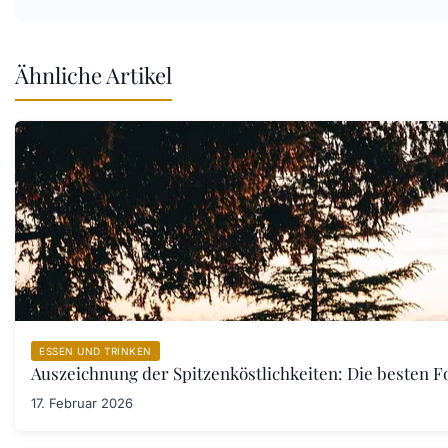
Ähnliche Artikel
ESSEN UND TRINKEN
Auszeichnung der Spitzenköstlichkeiten: Die besten F
17. Februar 2026