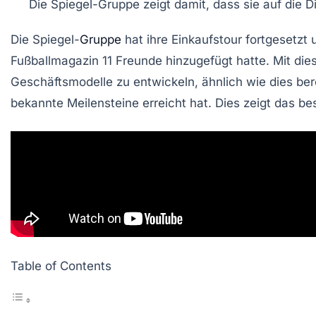
Die
Spiegel-Gruppe
zeigt damit, dass sie auf die D
Die Spiegel-
Gruppe
hat ihre
Einkaufstour
fortgesetzt 
Fußballmagazin 11 Freunde
hinzugefügt hatte. Mit dies
Geschäftsmodelle
zu entwickeln, ähnlich wie dies ber
bekannte Meilensteine erreicht hat. Dies zeigt das b
Table of Contents