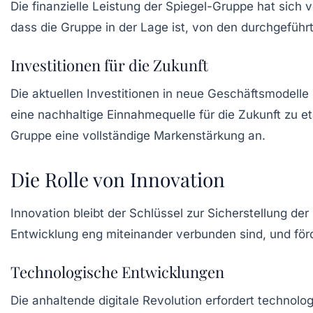
Die finanzielle Leistung der Spiegel-Gruppe hat sich 
dass die Gruppe in der Lage ist, von den durchgeführte
Investitionen für die Zukunft
Die aktuellen Investitionen in neue Geschäftsmodelle 
eine nachhaltige Einnahmequelle für die Zukunft zu e
Gruppe eine vollständige Markenstärkung an.
Die Rolle von Innovation
Innovation bleibt der Schlüssel zur Sicherstellung de
Entwicklung eng miteinander verbunden sind, und förd
Technologische Entwicklungen
Die anhaltende digitale Revolution erfordert technol