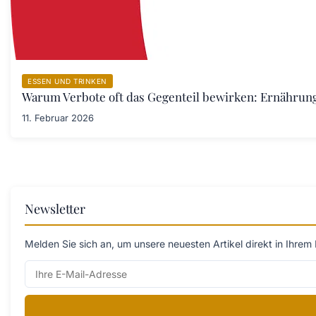
ESSEN UND TRINKEN
Warum Verbote oft das Gegenteil bewirken: Ernährung
11. Februar 2026
Newsletter
Melden Sie sich an, um unsere neuesten Artikel direkt in Ihrem 