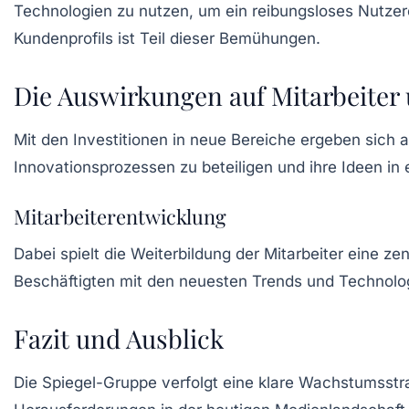
Technologien zu nutzen, um ein reibungsloses Nutzer
Kundenprofils ist Teil dieser Bemühungen.
Die Auswirkungen auf Mitarbeite
Mit den Investitionen in neue Bereiche ergeben sich 
Innovationsprozessen zu beteiligen und ihre Ideen in
Mitarbeiterentwicklung
Dabei spielt die Weiterbildung der Mitarbeiter eine ze
Beschäftigten mit den neuesten Trends und Technolog
Fazit und Ausblick
Die Spiegel-Gruppe verfolgt eine klare Wachstumsstra