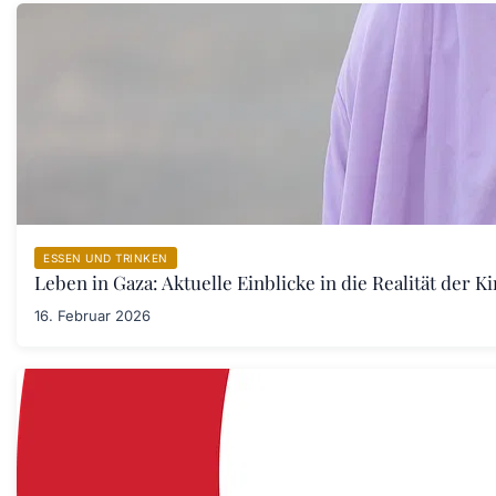
ESSEN UND TRINKEN
Leben in Gaza: Aktuelle Einblicke in die Realität der 
16. Februar 2026