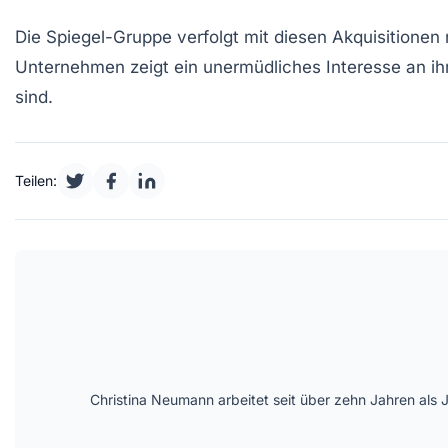
Die
Spiegel-Gruppe
verfolgt mit diesen Akquisitionen
Unternehmen zeigt ein unermüdliches Interesse an ihre
sind.
Teilen:
Christina Neumann arbeitet seit über zehn Jahren als 