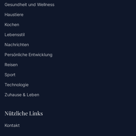
Gesundheit und Wellness
Haustiere
Kochen
Lebensstil
Nachrichten
Persönliche Entwicklung
Reisen
Sport
Technologie
Zuhause & Leben
Nützliche Links
Kontakt