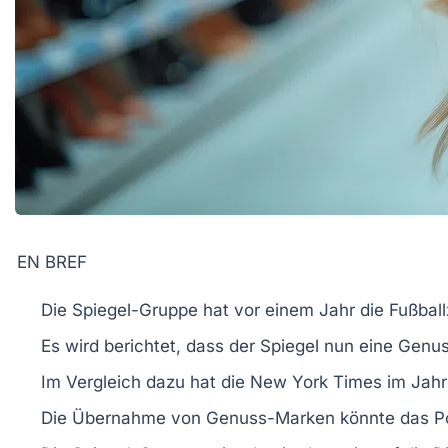
EN BREF
Die
Spiegel-Gruppe
hat vor einem Jahr die Fußball
Es wird berichtet, dass der
Spiegel
nun eine
Genus
Im Vergleich dazu hat die
New York Times
im Jahr
Die Übernahme von
Genuss-Marken
könnte das Po