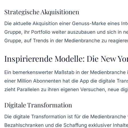
Strategische Akquisitionen
Die aktuelle Akquisition einer Genuss-Marke eines Int
Gruppe, ihr Portfolio weiter auszubauen und sich in 
Gruppe, auf Trends in der Medienbranche zu reagiere
Inspirierende Modelle: Die New Yor
Ein bemerkenswerter Maßstab in der Medienbranche i
einer Million Abonnenten hat die App die digitale Tr
zieht Parallelen zu ihren eigenen Versuchen, neue dig
Digitale Transformation
Die digitale Transformation ist für die Medienbranch
Bezahlschranken und die Schaffung exklusiver Inhalt