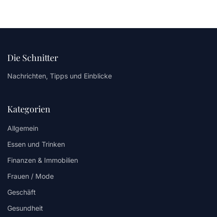
Die Schnitter
Nachrichten, Tipps und Einblicke
Kategorien
Allgemein
Essen und Trinken
Finanzen & Immobilien
Frauen / Mode
Geschäft
Gesundheit