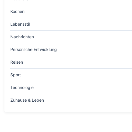
Kochen
Lebensstil
Nachrichten
Persönliche Entwicklung
Reisen
Sport
Technologie
Zuhause & Leben