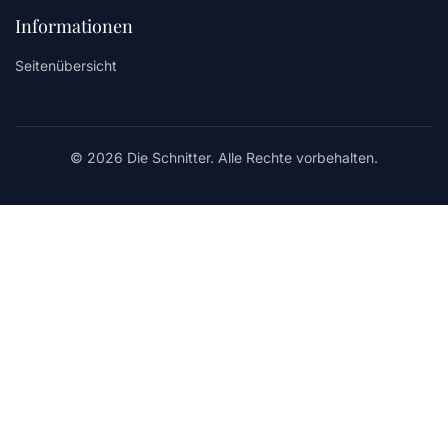
Informationen
Seitenübersicht
© 2026 Die Schnitter. Alle Rechte vorbehalten.