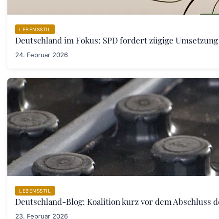
LEBENSSTIL
Deutschland im Fokus: SPD fordert zügige Umsetzung
24. Februar 2026
LEBENSSTIL
Deutschland-Blog: Koalition kurz vor dem Abschluss 
23. Februar 2026