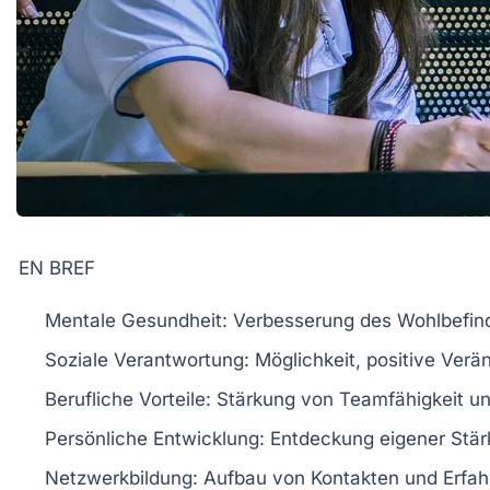
EN BREF
Mentale Gesundheit:
Verbesserung des Wohlbefind
Soziale Verantwortung:
Möglichkeit, positive Verä
Berufliche Vorteile:
Stärkung von Teamfähigkeit und
Persönliche Entwicklung:
Entdeckung eigener Stär
Netzwerkbildung:
Aufbau von Kontakten und Erfah