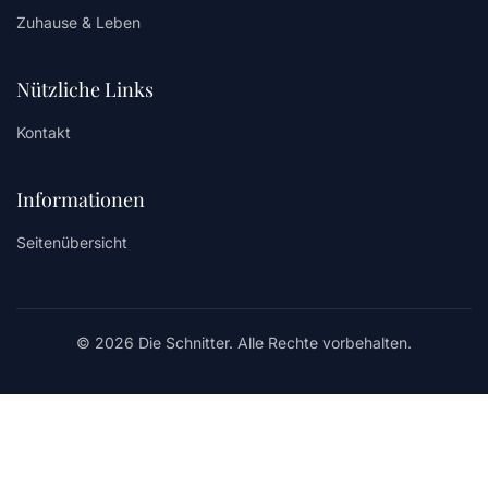
Zuhause & Leben
Nützliche Links
Kontakt
Informationen
Seitenübersicht
© 2026 Die Schnitter. Alle Rechte vorbehalten.