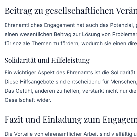
Beitrag zu gesellschaftlichen Ver
Ehrenamtliches Engagement hat auch das Potenzial,
einen wesentlichen Beitrag zur Lösung von Problemen
für soziale Themen zu fördern, wodurch sie einen dire
Solidarität und Hilfeleistung
Ein wichtiger Aspekt des Ehrenamts ist die
Solidarität
Diese Hilfsangebote sind entscheidend für Menschen, 
Das Gefühl, anderen zu helfen, verstärkt nicht nur di
Gesellschaft wider.
Fazit und Einladung zum Engage
Die Vorteile von ehrenamtlicher Arbeit sind vielfältig