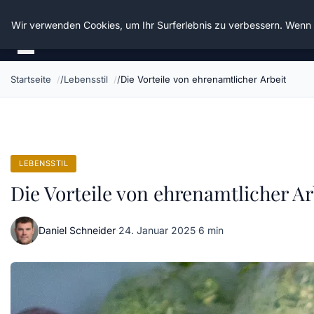
Die Schnitter
Wir verwenden Cookies, um Ihr Surferlebnis zu verbessern. Wenn S
Startseite
Lebensstil
Die Vorteile von ehrenamtlicher Arbeit
LEBENSSTIL
Die Vorteile von ehrenamtlicher Ar
Daniel Schneider
·
24. Januar 2025
·
6 min