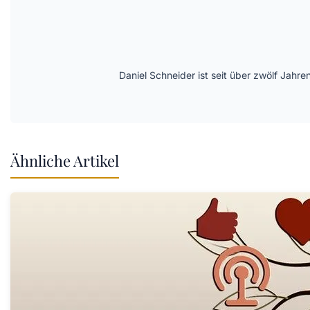
Daniel Schneider ist seit über zwölf Jahre
Ähnliche Artikel