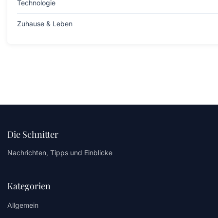
Technologie
Zuhause & Leben
Die Schnitter
Nachrichten, Tipps und Einblicke
Kategorien
Allgemein