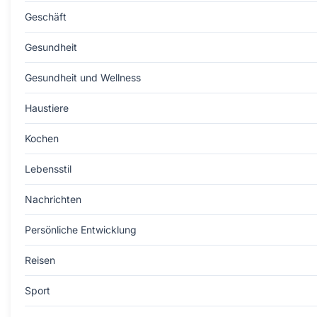
Geschäft
Gesundheit
Gesundheit und Wellness
Haustiere
Kochen
Lebensstil
Nachrichten
Persönliche Entwicklung
Reisen
Sport