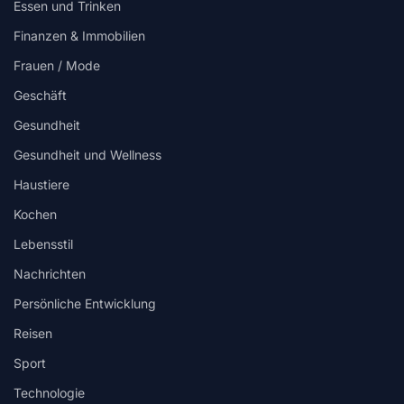
Essen und Trinken
Finanzen & Immobilien
Frauen / Mode
Geschäft
Gesundheit
Gesundheit und Wellness
Haustiere
Kochen
Lebensstil
Nachrichten
Persönliche Entwicklung
Reisen
Sport
Technologie