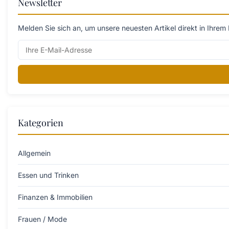
Newsletter
Melden Sie sich an, um unsere neuesten Artikel direkt in Ihrem 
Kategorien
Allgemein
Essen und Trinken
Finanzen & Immobilien
Frauen / Mode