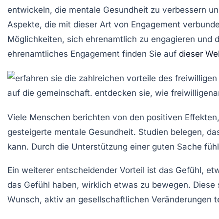
entwickeln, die mentale Gesundheit zu verbessern und
Aspekte, die mit dieser Art von Engagement verbunden
Möglichkeiten, sich ehrenamtlich zu engagieren und 
ehrenamtliches Engagement finden Sie auf
dieser We
Viele Menschen berichten von den positiven Effekten, d
gesteigerte
mentale Gesundheit
. Studien belegen, da
kann. Durch die Unterstützung einer guten Sache fühl
Ein weiterer entscheidender Vorteil ist das Gefühl, e
das Gefühl haben, wirklich etwas zu bewegen. Diese
Wunsch, aktiv an gesellschaftlichen Veränderungen t