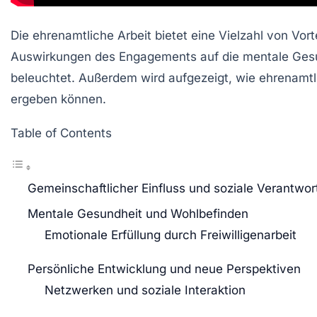
Die
ehrenamtliche Arbeit
bietet eine Vielzahl von Vort
Auswirkungen des Engagements auf die
mentale Ges
beleuchtet. Außerdem wird aufgezeigt, wie ehrenamtl
ergeben können.
Table of Contents
Gemeinschaftlicher Einfluss und soziale Verantwo
Mentale Gesundheit und Wohlbefinden
Emotionale Erfüllung durch Freiwilligenarbeit
Persönliche Entwicklung und neue Perspektiven
Netzwerken und soziale Interaktion