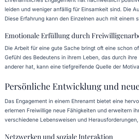
leiden und weniger anfällig für Einsamkeit sind. Die Au
Diese Erfahrung kann den Einzelnen auch mit einem s
Emotionale Erfüllung durch Freiwilligenarb
Die Arbeit für eine gute Sache bringt oft eine schon 
Gefühl des Bedeutens in ihrem Leben, das durch ihre
anderer hat, kann eine tiefgreifende Quelle der
Motiva
Persönliche Entwicklung und neue
Das Engagement in einem Ehrenamt bietet eine herv
erlernen Freiwillige neue Fähigkeiten und erweitern 
verschiedene Lebensweisen und Herausforderungen, 
Netzwerken und soziale Interaktion