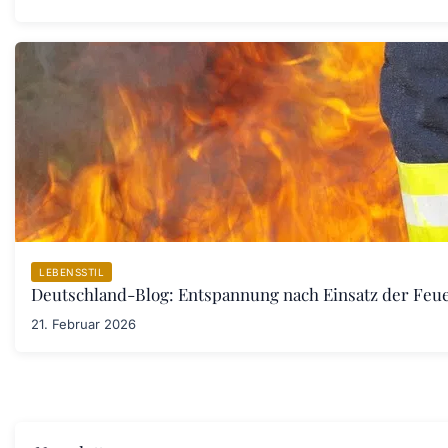
LEBENSSTIL
Deutschland-Blog: Entspannung nach Einsatz der Fe
21. Februar 2026