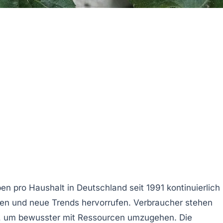
ben
pro Haushalt in Deutschland seit 1991 kontinuierlich
en und neue Trends hervorrufen. Verbraucher stehen
en, um bewusster mit Ressourcen umzugehen. Die