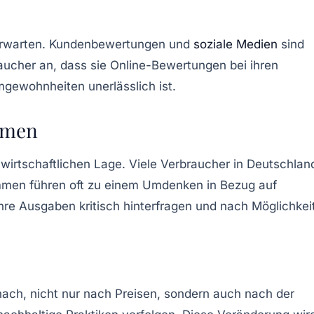
en erwarten. Kundenbewertungen und
soziale Medien
sind
aucher an, dass sie Online-Bewertungen bei ihren
gewohnheiten unerlässlich ist.
mmen
r
wirtschaftlichen Lage
. Viele Verbraucher in Deutschlan
mmen führen oft zu einem Umdenken in Bezug auf
re Ausgaben kritisch hinterfragen und nach Möglichkei
ch, nicht nur nach Preisen, sondern auch nach der