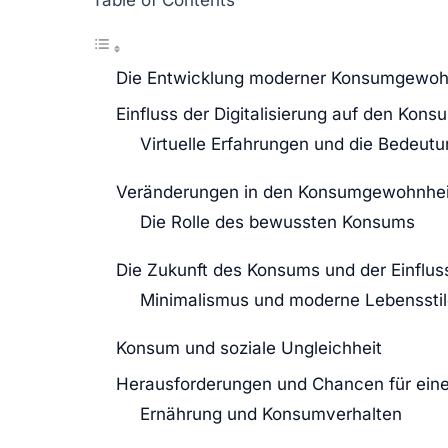
Die Entwicklung moderner Konsumgewoh
Einfluss der Digitalisierung auf den Kons
Virtuelle Erfahrungen und die Bedeut
Veränderungen in den Konsumgewohnhei
Die Rolle des bewussten Konsums
Die Zukunft des Konsums und der Einflus
Minimalismus und moderne Lebenssti
Konsum und soziale Ungleichheit
Herausforderungen und Chancen für eine
Ernährung und Konsumverhalten