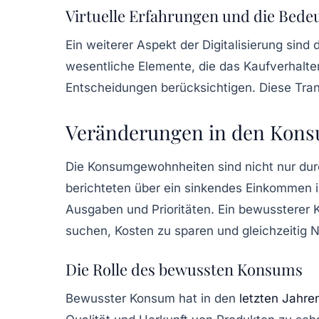
Virtuelle Erfahrungen und die Bed
Ein weiterer Aspekt der Digitalisierung sin
wesentliche Elemente, die das Kaufverhalte
Entscheidungen berücksichtigen. Diese
Tra
Veränderungen in den Kon
Die Konsumgewohnheiten sind nicht nur durc
berichteten über ein sinkendes Einkommen 
Ausgaben und Prioritäten. Ein bewussterer
suchen, Kosten zu sparen und gleichzeitig
N
Die Rolle des bewussten Konsums
Bewusster Konsum hat in den
letzten Jahre