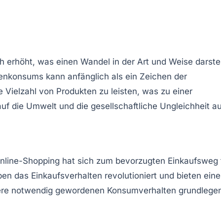
h erhöht, was einen Wandel in der Art und Weise darstel
konsums kann anfänglich als ein Zeichen der
 Vielzahl von Produkten zu leisten, was zu einer
 die Umwelt und die gesellschaftliche Ungleichheit au
nline-Shopping hat sich zum bevorzugten Einkaufsweg 
n das Einkaufsverhalten revolutioniert und bieten eine
sere notwendig gewordenen
Konsumverhalten
grundlege