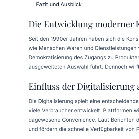
Fazit und Ausblick
Die Entwicklung moderner
Seit den 1990er Jahren haben sich die
Kons
wie Menschen Waren und Dienstleistungen 
Demokratisierung
des Zugangs zu Produkten b
ausgeweiteten Auswahl führt. Dennoch wirft
Einfluss der Digitalisierun
Die
Digitalisierung
spielt eine entscheidend
viele Verbraucher entwickelt. Plattformen 
dagewesene Convenience. Laut Berichten 
und fördern die schnelle Verfügbarkeit von 