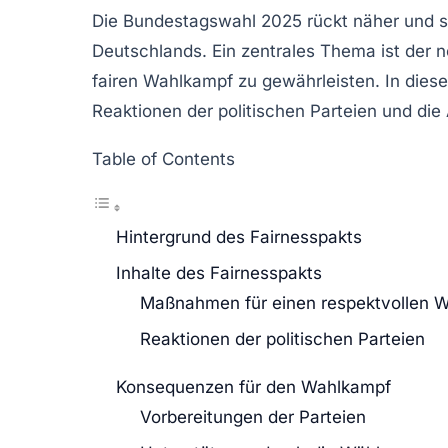
Die Bundestagswahl 2025 rückt näher und so
Deutschlands. Ein zentrales Thema ist der 
fairen Wahlkampf zu gewährleisten. In diese
Reaktionen der politischen Parteien und di
Table of Contents
Hintergrund des Fairnesspakts
Inhalte des Fairnesspakts
Maßnahmen für einen respektvollen 
Reaktionen der politischen Parteien
Konsequenzen für den Wahlkampf
Vorbereitungen der Parteien