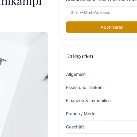
Wahlkampf
Abonnieren
Kategorien
Allgemein
Essen und Trinken
Finanzen & Immobilien
Frauen / Mode
Geschäft