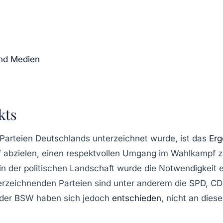
nd Medien
kts
Parteien Deutschlands unterzeichnet wurde, ist das
Erg
 abzielen, einen respektvollen Umgang im Wahlkampf z
n der politischen Landschaft wurde die Notwendigkeit 
erzeichnenden Parteien sind unter anderem die SPD, CD
der
BSW
haben sich jedoch
entschieden
, nicht an dies