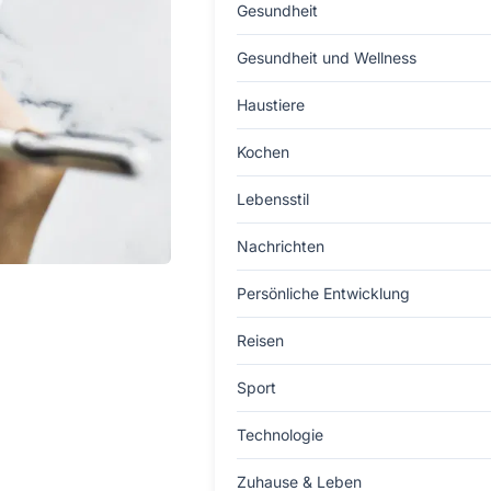
Gesundheit
Gesundheit und Wellness
Haustiere
Kochen
Lebensstil
Nachrichten
Persönliche Entwicklung
Reisen
Sport
Technologie
Zuhause & Leben