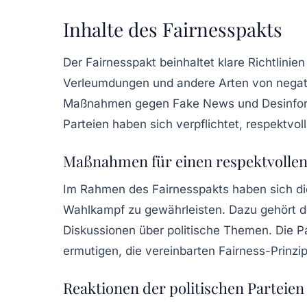
Inhalte des Fairnesspakts
Der
Fairnesspakt
beinhaltet klare Richtlinie
Verleumdungen und andere Arten von negati
Maßnahmen gegen
Fake News
und Desinfor
Parteien haben sich verpflichtet, respektv
Maßnahmen für einen respektvolle
Im Rahmen des Fairnesspakts haben sich di
Wahlkampf zu gewährleisten. Dazu gehört d
Diskussionen über politische Themen. Die P
ermutigen, die vereinbarten Fairness-Prinzip
Reaktionen der politischen Parteien