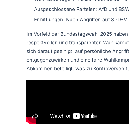
Ausgeschlossene Parteien:
AfD und BSW 
Ermittlungen:
Nach Angriffen auf SPD-Mitg
Im Vorfeld der
Bundestagswahl 2025
haben 
respektvollen und transparenten Wahlkampf
sich darauf geeinigt, auf persönliche Angrif
entgegenzuwirken und eine faire Wahlkampa
Abkommen beteiligt, was zu Kontroversen fü