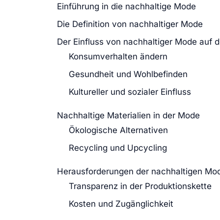
Einführung in die nachhaltige Mode
Die Definition von nachhaltiger Mode
Der Einfluss von nachhaltiger Mode auf d
Konsumverhalten ändern
Gesundheit und Wohlbefinden
Kultureller und sozialer Einfluss
Nachhaltige Materialien in der Mode
Ökologische Alternativen
Recycling und Upcycling
Herausforderungen der nachhaltigen Mo
Transparenz in der Produktionskette
Kosten und Zugänglichkeit