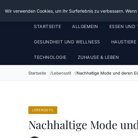
Die Schnitter
Wir verwenden Cookies, um Ihr Surferlebnis zu verbessern. Wenn S
STARTSEITE
ALLGEMEIN
ESSEN UND 
GESUNDHEIT UND WELLNESS
HAUSTIERE
TECHNOLOGIE
ZUHAUSE & LEBEN
Startseite
Lebensstil
Nachhaltige Mode und deren Ein
LEBENSSTIL
Nachhaltige Mode und 