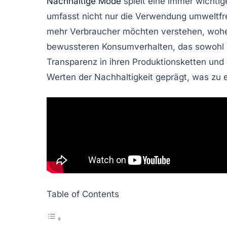
Nachhaltige Mode
spielt eine immer wichtige
umfasst nicht nur die Verwendung umweltfre
mehr Verbraucher möchten verstehen, wohe
bewussteren Konsumverhalten, das sowohl
Transparenz in ihren Produktionsketten und
Werten der
Nachhaltigkeit
geprägt, was zu 
Table of Contents