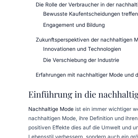
Die Rolle der Verbraucher in der nachhal
Bewusste Kaufentscheidungen treffen
Engagement und Bildung
Zukunftsperspektiven der nachhaltigen 
Innovationen und Technologien
Die Verschiebung der Industrie
Erfahrungen mit nachhaltiger Mode und 
Einführung in die nachhalti
Nachhaltige Mode
ist ein immer wichtiger w
nachhaltigen Mode, ihre Definition und ihre
positiven Effekte dies auf die Umwelt und 
Lebensstil verbessern, sondern auch ein gr