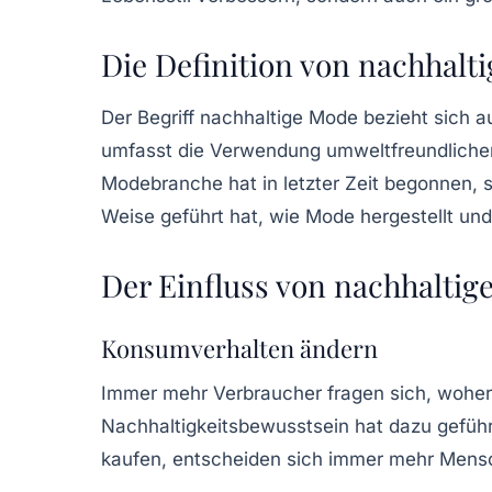
Die Definition von nachhalt
Der Begriff
nachhaltige Mode
bezieht sich a
umfasst die Verwendung umweltfreundlicher 
Modebranche hat in letzter Zeit begonnen,
Weise geführt hat, wie Mode hergestellt und
Der Einfluss von nachhaltig
Konsumverhalten ändern
Immer mehr Verbraucher fragen sich, woher
Nachhaltigkeitsbewusstsein
hat dazu gefüh
kaufen, entscheiden sich immer mehr Mensc