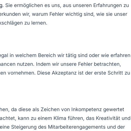
g
. Sie ermöglichen es uns, aus unseren Erfahrungen zu
 erkunden wir, warum Fehler wichtig sind, wie sie unser
schlägen zu lernen.
egal in welchem Bereich wir tätig sind oder wie erfahren
hancen
nutzen. Indem wir unsere Fehler betrachten,
n vornehmen. Diese Akzeptanz ist der erste Schritt zu
achen, da diese als Zeichen von Inkompetenz gewertet
trachtet, kann zu einem Klima führen, das
Kreativität und
g eine Steigerung des Mitarbeiterengagements und der