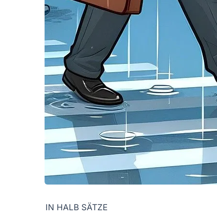
IN HALB SÄTZE