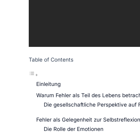
Table of Contents
Einleitung
Warum Fehler als Teil des Lebens betrac
Die gesellschaftliche Perspektive auf 
Fehler als Gelegenheit zur Selbstreflexio
Die Rolle der Emotionen