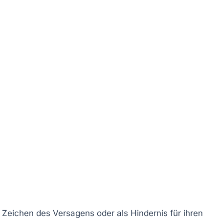
 Zeichen des Versagens oder als Hindernis für ihren