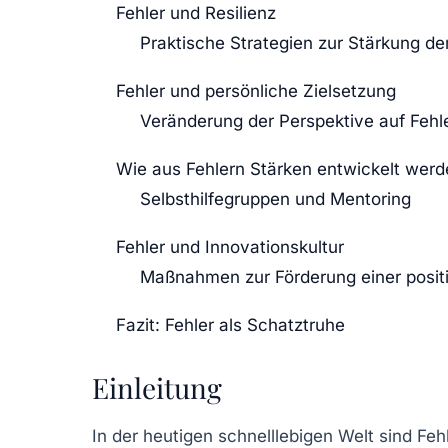
Fehler und Resilienz
Praktische Strategien zur Stärkung der
Fehler und persönliche Zielsetzung
Veränderung der Perspektive auf Fehl
Wie aus Fehlern Stärken entwickelt wer
Selbsthilfegruppen und Mentoring
Fehler und Innovationskultur
Maßnahmen zur Förderung einer positi
Fazit: Fehler als Schatztruhe
Einleitung
In der heutigen schnelllebigen Welt sind Fe