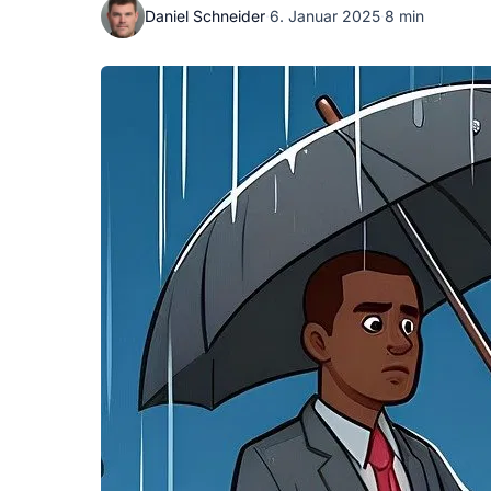
Daniel Schneider
·
6. Januar 2025
·
8 min