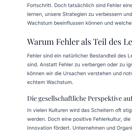
Fortschritt. Doch tatsächlich sind
Fehler ein
lernen, unsere Strategien zu verbessern und 
Wachstum beeinflussen können und welche 
Warum Fehler als Teil des L
Fehler sind ein natürlicher Bestandteil des 
sind. Anstatt Fehler zu verbergen oder zu ig
können wir die Ursachen verstehen und not
echtem Wachstum.
Die gesellschaftliche Perspektive au
In vielen Kulturen wird das Scheitern oft s
werden. Doch eine positive Fehlerkultur, di
Innovation
fördert. Unternehmen und Organis