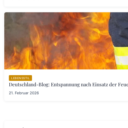
LEBENSSTIL
Deutschland-Blog: Entspannung nach Einsatz der Fe
21. Februar 2026