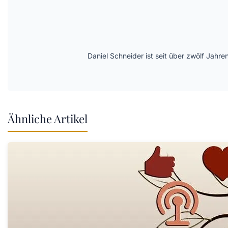
Daniel Schneider ist seit über zwölf Jahre
Ähnliche Artikel