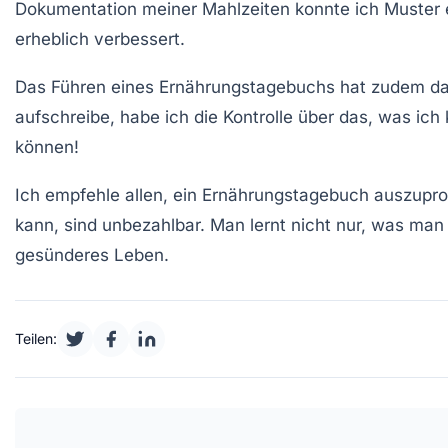
Dokumentation meiner Mahlzeiten konnte ich Muster
erheblich verbessert.
Das Führen eines Ernährungstagebuchs hat zudem da
aufschreibe, habe ich die Kontrolle über das, was ic
können!
Ich empfehle allen, ein Ernährungstagebuch auszuprob
kann, sind unbezahlbar. Man lernt nicht nur, was man
gesünderes Leben.
Teilen: