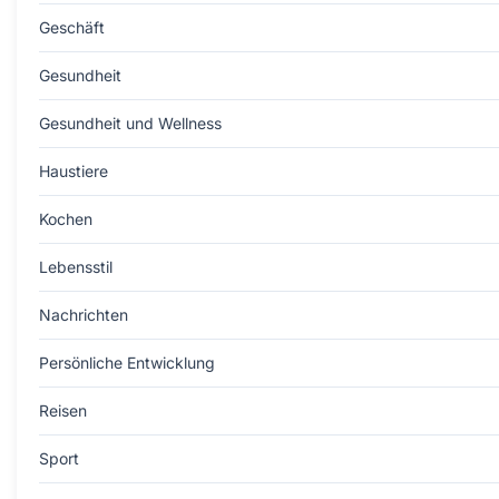
Geschäft
Gesundheit
Gesundheit und Wellness
Haustiere
Kochen
Lebensstil
Nachrichten
Persönliche Entwicklung
Reisen
Sport