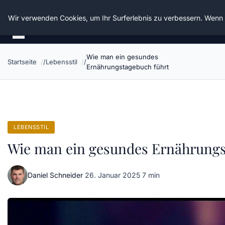
Die Schnitter
Wir verwenden Cookies, um Ihr Surferlebnis zu verbessern. Wenn S
Wie man ein gesundes
Startseite
Lebensstil
Ernährungstagebuch führt
LEBENSSTIL
Wie man ein gesundes Ernährungs
Daniel Schneider
·
26. Januar 2025
·
7 min