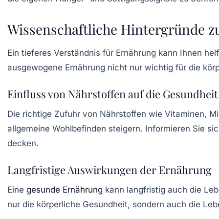
Wissenschaftliche Hintergründe z
Ein tieferes Verständnis für Ernährung kann Ihnen hel
ausgewogene Ernährung nicht nur wichtig für die körp
Einfluss von Nährstoffen auf die Gesundheit
Die richtige Zufuhr von Nährstoffen wie Vitaminen, Mi
allgemeine Wohlbefinden steigern. Informieren Sie si
decken.
Langfristige Auswirkungen der Ernährung
Eine
gesunde Ernährung
kann langfristig auch die Le
nur die körperliche Gesundheit, sondern auch die
Leb