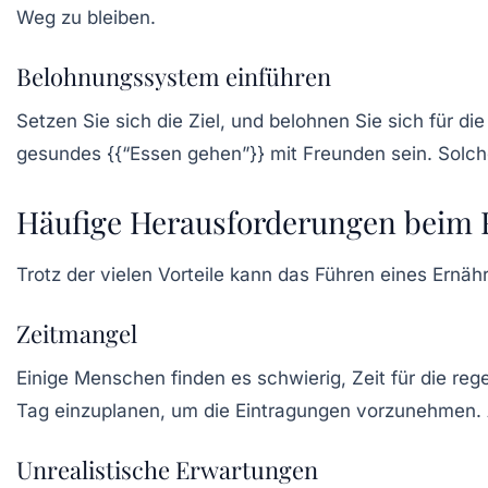
Weg zu bleiben.
Belohnungssystem einführen
Setzen Sie sich die Ziel, und belohnen Sie sich für d
gesundes {{“Essen gehen”}} mit Freunden sein. Solch
Häufige Herausforderungen beim 
Trotz der vielen Vorteile kann das Führen eines Ern
Zeitmangel
Einige Menschen finden es schwierig, Zeit für die reg
Tag einzuplanen, um die Eintragungen vorzunehmen. A
Unrealistische Erwartungen