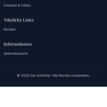
Zuhause & Leben
Nützliche Links
Kontakt
Informationen
Seitenübersicht
© 2026 Die Schnitter. Alle Rechte vorbehalten.