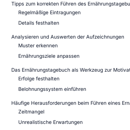
Tipps zum korrekten Führen des Ernährungstageb
Regelmäßige Eintragungen
Details festhalten
Analysieren und Auswerten der Aufzeichnungen
Muster erkennen
Ernährungsziele anpassen
Das Ernährungstagebuch als Werkzeug zur Motivat
Erfolge festhalten
Belohnungssystem einführen
Häufige Herausforderungen beim Führen eines Er
Zeitmangel
Unrealistische Erwartungen