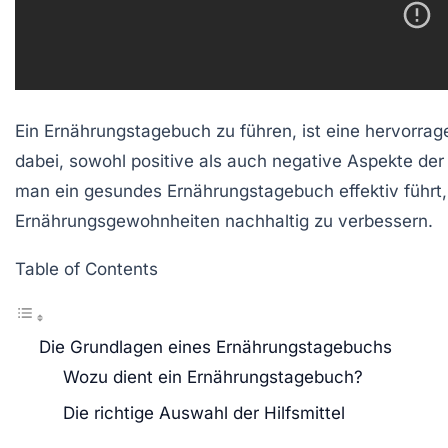
Ein Ernährungstagebuch zu führen, ist eine hervorrag
dabei, sowohl positive als auch negative Aspekte der
man ein
gesundes Ernährungstagebuch
effektiv führ
Ernährungsgewohnheiten nachhaltig zu verbessern.
Table of Contents
Die Grundlagen eines Ernährungstagebuchs
Wozu dient ein Ernährungstagebuch?
Die richtige Auswahl der Hilfsmittel