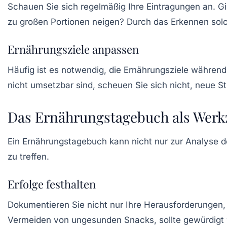
Schauen Sie sich regelmäßig Ihre Eintragungen an. Gi
zu großen Portionen neigen? Durch das Erkennen sol
Ernährungsziele anpassen
Häufig ist es notwendig, die
Ernährungsziele
während 
nicht umsetzbar sind, scheuen Sie sich nicht, neue Str
Das Ernährungstagebuch als Werkz
Ein Ernährungstagebuch kann nicht nur zur Analyse
zu treffen.
Erfolge festhalten
Dokumentieren Sie nicht nur Ihre Herausforderungen, 
Vermeiden von ungesunden Snacks, sollte gewürdigt 