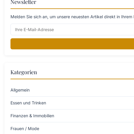
Newsletter
Melden Sie sich an, um unsere neuesten Artikel direkt in Ihrem 
Kategorien
Allgemein
Essen und Trinken
Finanzen & Immobilien
Frauen / Mode