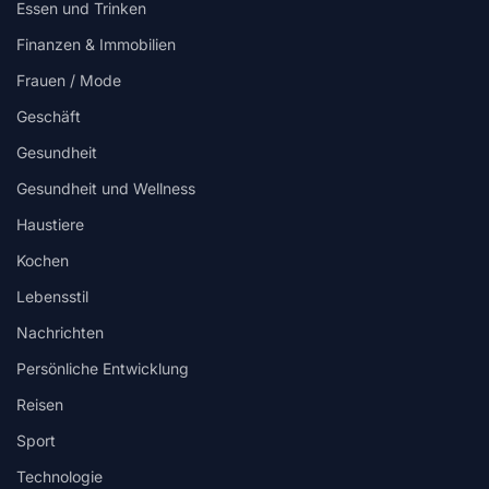
Essen und Trinken
Finanzen & Immobilien
Frauen / Mode
Geschäft
Gesundheit
Gesundheit und Wellness
Haustiere
Kochen
Lebensstil
Nachrichten
Persönliche Entwicklung
Reisen
Sport
Technologie