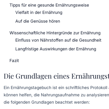
Tipps für eine gesunde Ernährungsweise
Vielfalt in der Ernährung
Auf die Genüsse hören
Wissenschaftliche Hintergründe zur Ernährung
Einfluss von Nährstoffen auf die Gesundheit
Langfristige Auswirkungen der Ernährung
Fazit
Die Grundlagen eines Ernährungs
Ein Ernährungstagebuch ist ein schriftliches Protoko
können helfen, die Nahrungsaufnahme zu analysiere
die folgenden Grundlagen beachtet werden: