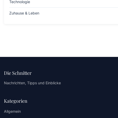
Technologie
Zuhause & Leben
Die Schnitter
Nachrichten, Tipps und Einblicke
Kategorien
Allgemein