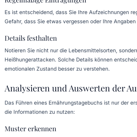
Es ist entscheidend, dass Sie Ihre
Aufzeichnungen re
Gefahr, dass Sie etwas vergessen oder Ihre Angaben 
Details festhalten
Notieren Sie nicht nur die Lebensmittelsorten, sond
Heißhungerattacken
. Solche Details können entsche
emotionalen Zustand besser zu verstehen.
Analysieren und Auswerten der A
Das Führen eines Ernährungstagebuchs ist nur der ers
die Informationen zu nutzen:
Muster erkennen