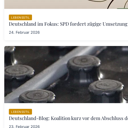
LEBENSSTIL
Deutschland im Fokus: SPD fordert zügige Umsetzung
24. Februar 2026
LEBENSSTIL
Deutschland-Blog: Koalition kurz vor dem Abschluss 
23. Februar 2026