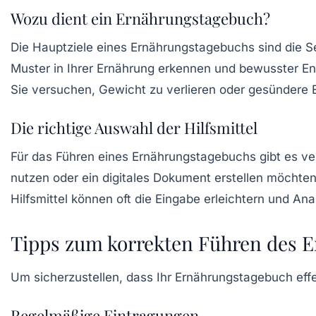
Wozu dient ein Ernährungstagebuch?
Die Hauptziele eines Ernährungstagebuchs sind die
S
Muster in Ihrer Ernährung erkennen und bewusster En
Sie versuchen, Gewicht zu verlieren oder gesündere
Die richtige Auswahl der Hilfsmittel
Für das Führen eines Ernährungstagebuchs gibt es v
nutzen oder ein digitales Dokument erstellen möchten
Hilfsmittel können oft die Eingabe erleichtern und An
Tipps zum korrekten Führen des 
Um sicherzustellen, dass Ihr Ernährungstagebuch effek
Regelmäßige Eintragungen