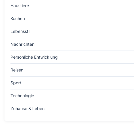
Haustiere
Kochen
Lebensstil
Nachrichten
Persönliche Entwicklung
Reisen
Sport
Technologie
Zuhause & Leben