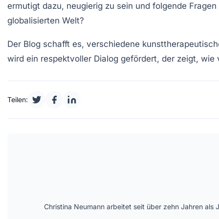
ermutigt dazu, neugierig zu sein und folgende Fragen 
globalisierten Welt?
Der Blog schafft es, verschiedene
kunsttherapeutisc
wird ein respektvoller Dialog gefördert, der zeigt, wi
Teilen:
Christina Neumann arbeitet seit über zehn Jahren als 