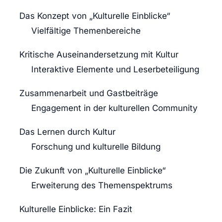
Das Konzept von „Kulturelle Einblicke“
Vielfältige Themenbereiche
Kritische Auseinandersetzung mit Kultur
Interaktive Elemente und Leserbeteiligung
Zusammenarbeit und Gastbeiträge
Engagement in der kulturellen Community
Das Lernen durch Kultur
Forschung und kulturelle Bildung
Die Zukunft von „Kulturelle Einblicke“
Erweiterung des Themenspektrums
Kulturelle Einblicke: Ein Fazit