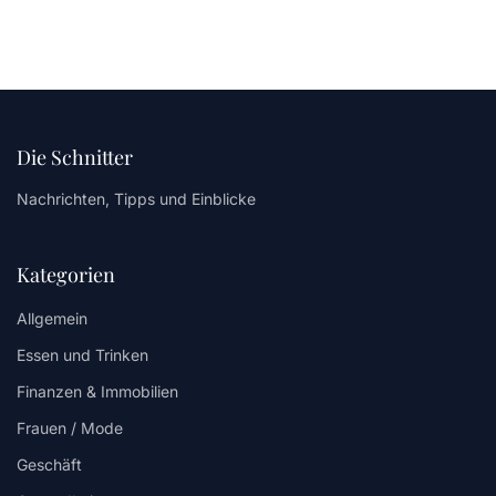
Die Schnitter
Nachrichten, Tipps und Einblicke
Kategorien
Allgemein
Essen und Trinken
Finanzen & Immobilien
Frauen / Mode
Geschäft