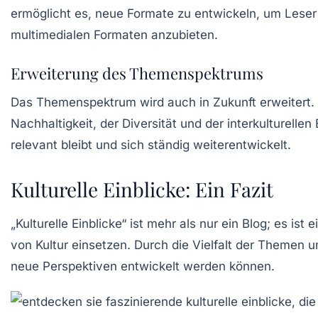
ermöglicht es, neue Formate zu entwickeln, um Leser
multimedialen Formaten anzubieten.
Erweiterung des Themenspektrums
Das Themenspektrum wird auch in Zukunft erweitert. 
Nachhaltigkeit, der Diversität und der interkulturell
relevant bleibt und sich ständig weiterentwickelt.
Kulturelle Einblicke: Ein Fazit
„Kulturelle Einblicke“ ist mehr als nur ein Blog; es i
von Kultur einsetzen. Durch die Vielfalt der Themen u
neue Perspektiven entwickelt werden können.