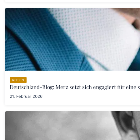
REISEN
Deutschland-Blog: Merz setzt sich engagiert für eine 
21. Februar 2026