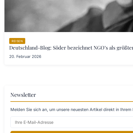
REISEN
Deutschland-Blog: Söder bezeichnet NGO’s als größt
20. Februar 2026
Newsletter
Melden Sie sich an, um unsere neuesten Artikel direkt in Ihrem 