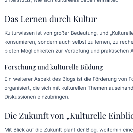
Das Lernen durch Kultur
Kulturwissen ist von großer Bedeutung, und „Kulturelle
konsumieren, sondern auch selbst zu lernen, zu rech
bieten Möglichkeiten zur Vertiefung und praktischen
Forschung und kulturelle Bildung
Ein weiterer Aspekt des Blogs ist die Förderung von 
organisiert, die sich mit kulturellen Themen auseinan
Diskussionen einzubringen.
Die Zukunft von „Kulturelle Einbli
Mit Blick auf die Zukunft plant der Blog, weiterhin ein