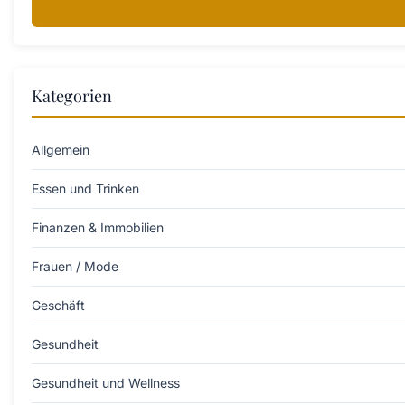
Kategorien
Allgemein
Essen und Trinken
Finanzen & Immobilien
Frauen / Mode
Geschäft
Gesundheit
Gesundheit und Wellness