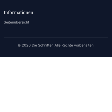
Informationen
Seitenübersicht
© 2026 Die Schnitter. Alle Rechte vorbehalten.