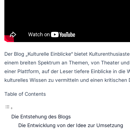
Der Blog „Kulturelle Einblicke“ bietet Kulturenthusia
einem breiten Spektrum an Themen, von Theater und M
einer Plattform, auf der Leser tiefere Einblicke in di
kulturelles Wissen zu vermitteln und einen kritischen 
Table of Contents
Die Entstehung des Blogs
Die Entwicklung von der Idee zur Umsetzung