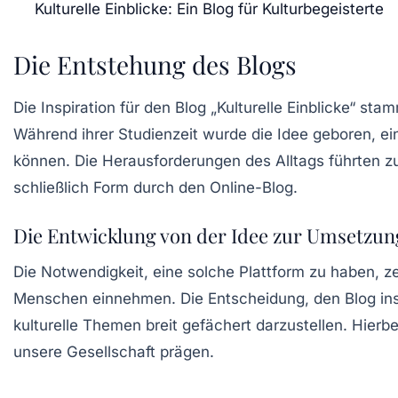
Kulturelle Einblicke: Ein Blog für Kulturbegeisterte
Die Entstehung des Blogs
Die Inspiration für den Blog „Kulturelle Einblicke“ st
Während ihrer Studienzeit wurde die Idee geboren, ei
können. Die Herausforderungen des Alltags führten zu
schließlich Form durch den Online-Blog.
Die Entwicklung von der Idee zur Umsetzun
Die Notwendigkeit, eine solche Plattform zu haben, ze
Menschen einnehmen. Die Entscheidung, den Blog in
kulturelle Themen breit gefächert darzustellen. Hierb
unsere Gesellschaft prägen.