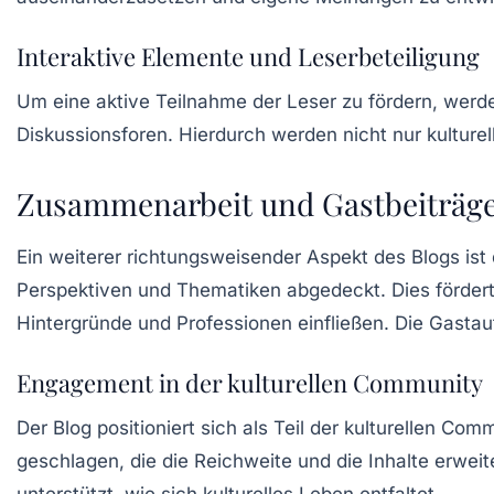
Interaktive Elemente und Leserbeteiligung
Um eine aktive Teilnahme der Leser zu fördern, werd
Diskussionsforen. Hierdurch werden nicht nur kultur
Zusammenarbeit und Gastbeiträg
Ein weiterer richtungsweisender Aspekt des Blogs is
Perspektiven und Thematiken abgedeckt. Dies fördert n
Hintergründe und Professionen einfließen. Die Gastau
Engagement in der kulturellen Community
Der Blog positioniert sich als Teil der kulturellen C
geschlagen, die die Reichweite und die Inhalte erwe
unterstützt, wie sich kulturelles Leben entfaltet.