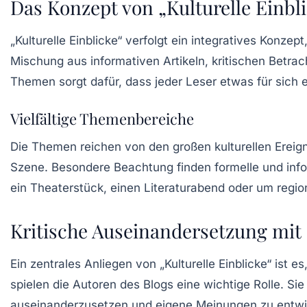
Das Konzept von „Kulturelle Einbl
„Kulturelle Einblicke“ verfolgt ein integratives Konz
Mischung aus informativen Artikeln, kritischen Betrac
Themen sorgt dafür, dass jeder Leser etwas für sich
Vielfältige Themenbereiche
Die Themen reichen von den großen kulturellen Ereign
Szene. Besondere Beachtung finden formelle und inform
ein Theaterstück, einen Literaturabend oder um regiona
Kritische Auseinandersetzung mit
Ein zentrales Anliegen von „Kulturelle Einblicke“ ist 
spielen die Autoren des Blogs eine wichtige Rolle. Sie
auseinanderzusetzen und eigene Meinungen zu entwi