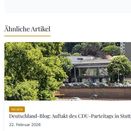
Ähnliche Artikel
REISEN
Deutschland-Blog: Auftakt des CDU-Parteitags in Stut
22. Februar 2026