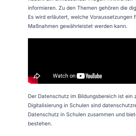
informieren. Zu den Themen gehören die
di
Es wird erläutert, welche Voraussetzungen 
Maßnahmen gewährleistet werden kann.
Der Datenschutz im Bildungsbereich ist ein
Digitalisierung in Schulen sind datenschutz
Datenschutz in Schulen zusammen und biete
bestehen.