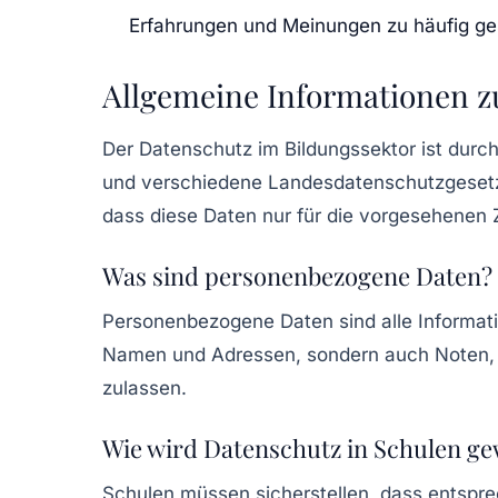
Erfahrungen und Meinungen zu häufig ges
Allgemeine Informationen z
Der Datenschutz im Bildungssektor ist durch
und verschiedene Landesdatenschutzgesetze
dass diese Daten nur für die vorgesehene
Was sind personenbezogene Daten?
Personenbezogene Daten sind alle Informatio
Namen und Adressen, sondern auch Noten, A
zulassen.
Wie wird Datenschutz in Schulen ge
Schulen müssen sicherstellen, dass entsp