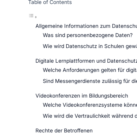
Table of Contents
Allgemeine Informationen zum Datenschu
Was sind personenbezogene Daten?
Wie wird Datenschutz in Schulen gewä
Digitale Lernplattformen und Datenschut
Welche Anforderungen gelten für digit
Sind Messengerdienste zulässig für d
Videokonferenzen im Bildungsbereich
Welche Videokonferenzsysteme könn
Wie wird die Vertraulichkeit während 
Rechte der Betroffenen