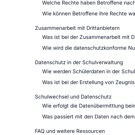
Welche Rechte haben Betroffene nac
Wie können Betroffene ihre Rechte 
Zusammenarbeit mit Drittanbietern
Was ist bei der Zusammenarbeit mit D
Wie wird die datenschutzkonforme Nut
Datenschutz in der Schulverwaltung
Wie werden Schülerdaten in der Schu
Was ist bei der Erstellung von Zeugn
Schulwechsel und Datenschutz
Wie erfolgt die Datenübermittlung be
Was passiert mit den Daten nach de
FAQ und weitere Ressourcen