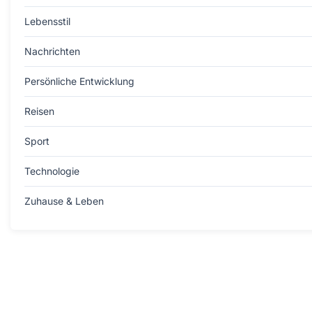
Lebensstil
Nachrichten
Persönliche Entwicklung
Reisen
Sport
Technologie
Zuhause & Leben