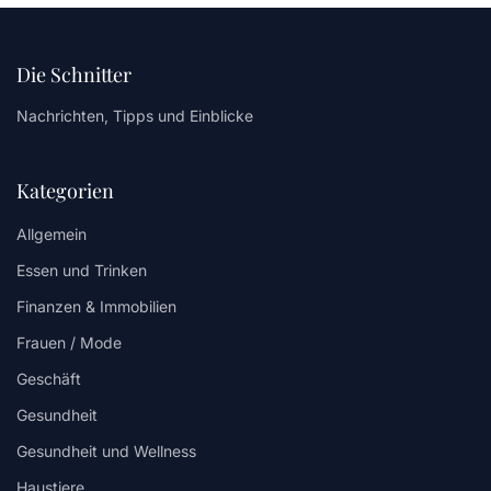
Die Schnitter
Nachrichten, Tipps und Einblicke
Kategorien
Allgemein
Essen und Trinken
Finanzen & Immobilien
Frauen / Mode
Geschäft
Gesundheit
Gesundheit und Wellness
Haustiere