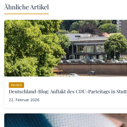
Ähnliche Artikel
REISEN
Deutschland-Blog: Auftakt des CDU-Parteitags in Stut
22. Februar 2026