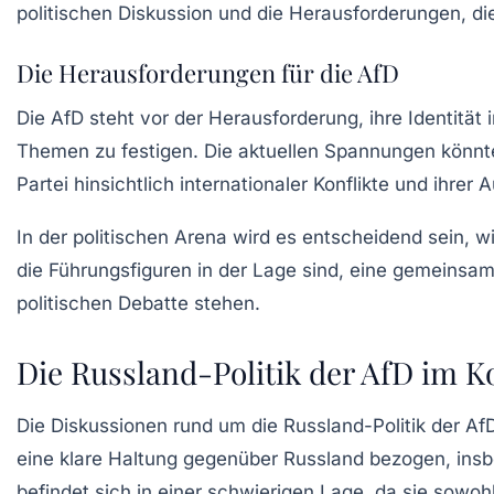
politischen Diskussion und die Herausforderungen, die
Die Herausforderungen für die AfD
Die AfD steht vor der Herausforderung, ihre Identität 
Themen zu festigen. Die aktuellen Spannungen könnte
Partei hinsichtlich internationaler Konflikte und ihrer 
In der politischen Arena wird es entscheidend sein, 
die Führungsfiguren in der Lage sind, eine gemeinsam
politischen Debatte stehen.
Die Russland-Politik der AfD im K
Die Diskussionen rund um die Russland-Politik der Af
eine klare Haltung gegenüber Russland bezogen, insb
befindet sich in einer schwierigen Lage, da sie sowoh