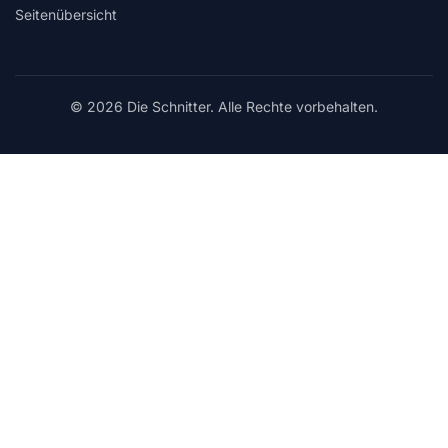
Seitenübersicht
© 2026 Die Schnitter. Alle Rechte vorbehalten.