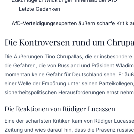
Letzte Gedanken
AfD-Verteidigungsexperten äußern scharfe Kritik
Die Kontroversen rund um Chrupa
Die Äußerungen Tino Chrupallas, die er insbesondere i
die Gefahren, die von Russland und Präsident Wladimi
momentan keine Gefahr für Deutschland sehe. Er äuß
einer Welle der Empörung unter seinen Parteikollegen
sicherheitspolitischen Herausforderungen ernst nehm
Die Reaktionen von Rüdiger Lucassen
Eine der schärfsten Kritiken kam von Rüdiger Lucasse
Zeitung und wies darauf hin, dass die Präsenz russi