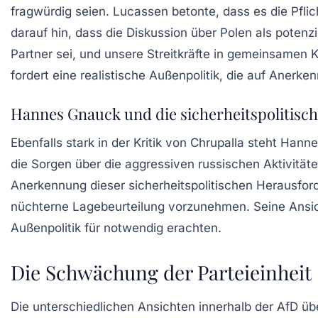
fragwürdig seien. Lucassen betonte, dass es die Pfli
darauf hin, dass die Diskussion über Polen als poten
Partner sei, und unsere Streitkräfte in gemeinsamen K
fordert eine realistische Außenpolitik, die auf Anerke
Hannes Gnauck und die sicherheitspolitisch
Ebenfalls stark in der Kritik von Chrupalla steht Han
die Sorgen über die aggressiven russischen Aktivität
Anerkennung dieser sicherheitspolitischen Herausford
nüchterne Lagebeurteilung vorzunehmen. Seine Ansicht
Außenpolitik für notwendig erachten.
Die Schwächung der Parteieinheit
Die unterschiedlichen Ansichten innerhalb der AfD ü