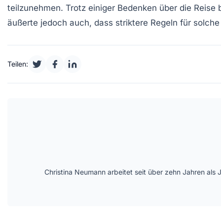
teilzunehmen. Trotz einiger Bedenken über die Reise
äußerte jedoch auch, dass striktere Regeln für solche
Teilen:
Christina Neumann arbeitet seit über zehn Jahren als 