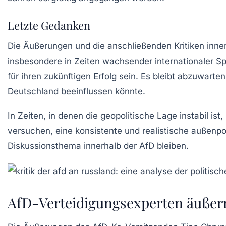
Letzte Gedanken
Die Äußerungen und die anschließenden Kritiken innerh
insbesondere in Zeiten wachsender internationaler Sp
für ihren zukünftigen Erfolg sein. Es bleibt abzuwart
Deutschland beeinflussen könnte.
In Zeiten, in denen die geopolitische Lage instabil ist,
versuchen, eine konsistente und realistische außenpo
Diskussionsthema innerhalb der AfD bleiben.
AfD-Verteidigungsexperten äußer