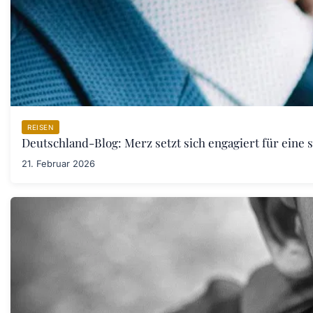
REISEN
Deutschland-Blog: Merz setzt sich engagiert für eine 
21. Februar 2026