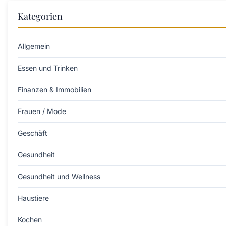
Kategorien
Allgemein
Essen und Trinken
Finanzen & Immobilien
Frauen / Mode
Geschäft
Gesundheit
Gesundheit und Wellness
Haustiere
Kochen