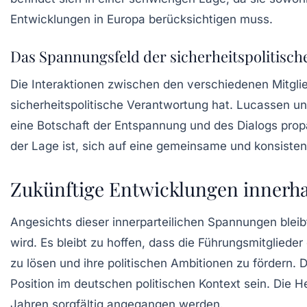
Entwicklungen in Europa berücksichtigen muss.
Das Spannungsfeld der sicherheitspolitisc
Die Interaktionen zwischen den verschiedenen Mitglied
sicherheitspolitische Verantwortung hat. Lucassen 
eine Botschaft der Entspannung und des Dialogs prop
der Lage ist, sich auf eine gemeinsame und konsistent
Zukünftige Entwicklungen innerha
Angesichts dieser innerparteilichen Spannungen bleibt
wird. Es bleibt zu hoffen, dass die Führungsmitglieder 
zu lösen und ihre politischen Ambitionen zu fördern. 
Position im deutschen politischen Kontext sein. Die
Jahren sorgfältig angegangen werden.