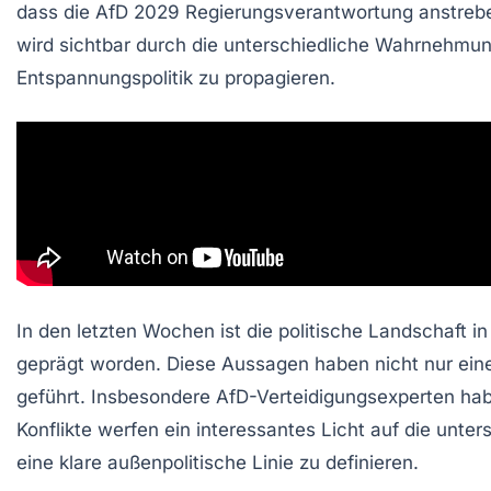
dass die AfD
2029
Regierungsverantwortung anstrebe u
wird sichtbar durch die unterschiedliche Wahrnehmu
Entspannungspolitik
zu propagieren.
In den letzten Wochen ist die politische Landschaft
geprägt worden. Diese Aussagen haben nicht nur eine
geführt. Insbesondere AfD-Verteidigungsexperten habe
Konflikte werfen ein interessantes Licht auf die unt
eine klare außenpolitische Linie zu definieren.