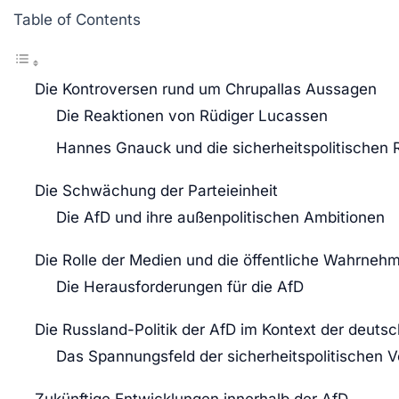
Table of Contents
Die Kontroversen rund um Chrupallas Aussagen
Die Reaktionen von Rüdiger Lucassen
Hannes Gnauck und die sicherheitspolitischen R
Die Schwächung der Parteieinheit
Die AfD und ihre außenpolitischen Ambitionen
Die Rolle der Medien und die öffentliche Wahrneh
Die Herausforderungen für die AfD
Die Russland-Politik der AfD im Kontext der deuts
Das Spannungsfeld der sicherheitspolitischen 
Zukünftige Entwicklungen innerhalb der AfD