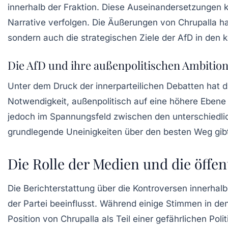
innerhalb der Fraktion. Diese Auseinandersetzungen k
Narrative verfolgen. Die Äußerungen von Chrupalla ha
sondern auch die strategischen Ziele der AfD in den
Die AfD und ihre außenpolitischen Ambitio
Unter dem Druck der innerparteilichen Debatten hat d
Notwendigkeit, außenpolitisch auf eine höhere Eben
jedoch im Spannungsfeld zwischen den unterschiedlic
grundlegende Uneinigkeiten über den besten Weg gibt, 
Die Rolle der Medien und die öff
Die Berichterstattung über die Kontroversen innerhal
der Partei beeinflusst. Während einige Stimmen in de
Position von Chrupalla als Teil einer gefährlichen Po