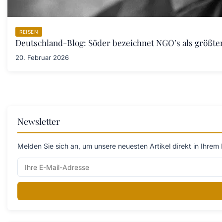
REISEN
Deutschland-Blog: Söder bezeichnet NGO’s als größt
20. Februar 2026
Newsletter
Melden Sie sich an, um unsere neuesten Artikel direkt in Ihrem 