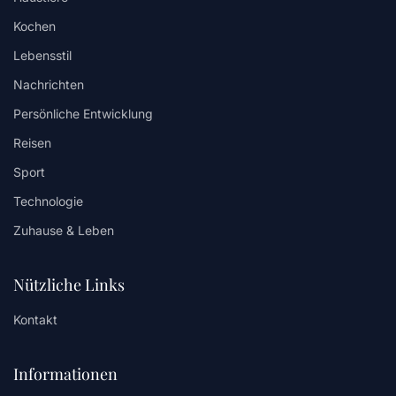
Kochen
Lebensstil
Nachrichten
Persönliche Entwicklung
Reisen
Sport
Technologie
Zuhause & Leben
Nützliche Links
Kontakt
Informationen