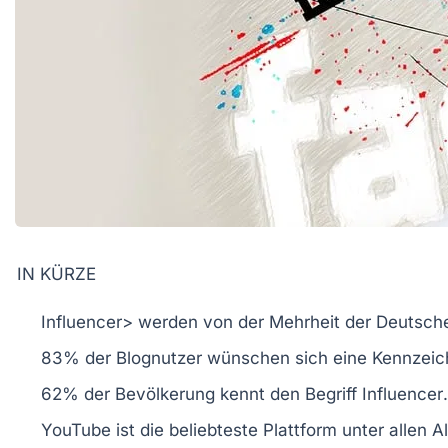
IN KÜRZE
Influencer> werden von der Mehrheit der Deutsc
83%
der Blognutzer wünschen sich eine Kennzeic
62%
der Bevölkerung kennt den Begriff
Influencer
.
YouTube
ist die beliebteste Plattform unter allen 