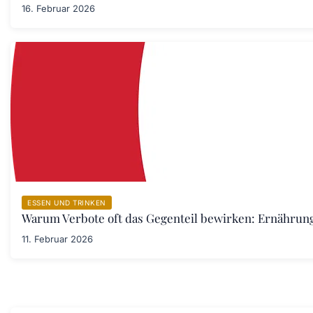
16. Februar 2026
ESSEN UND TRINKEN
Warum Verbote oft das Gegenteil bewirken: Ernährung
11. Februar 2026