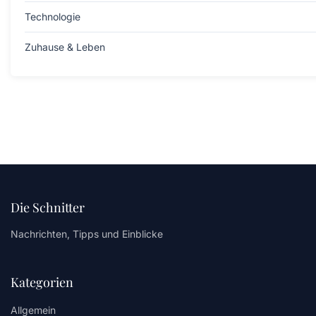
Technologie
Zuhause & Leben
Die Schnitter
Nachrichten, Tipps und Einblicke
Kategorien
Allgemein