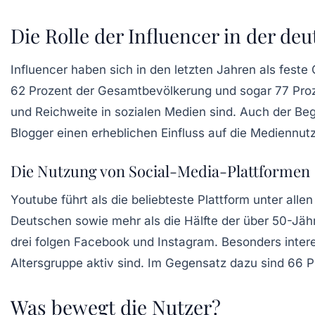
Die Rolle der Influencer in der d
Influencer haben sich in den letzten Jahren als feste 
62 Prozent der Gesamtbevölkerung und sogar 77 Proze
und Reichweite in sozialen Medien sind. Auch der Begr
Blogger einen erheblichen Einfluss auf die Medienn
Die Nutzung von Social-Media-Plattformen
Youtube führt als die beliebteste Plattform unter all
Deutschen sowie mehr als die Hälfte der über 50-Jähr
drei folgen Facebook und Instagram. Besonders intere
Altersgruppe aktiv sind. Im Gegensatz dazu sind 66 P
Was bewegt die Nutzer?