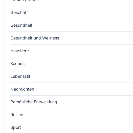
Geschäft
Gesundheit
Gesundheit und Wellness
Haustiere
Kochen
Lebensstil
Nachrichten
Persönliche Entwicklung
Reisen
Sport