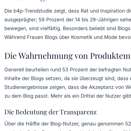
Die b4p-Trendstudie zeigt, dass Rat und Inspiration d
ausgeprägter; 59 Prozent der 14 bis 29-Jährigen sehe
bewegen, sind vielfältig. Besonders beliebt sind Blo
Während Frauen Blogs über Kosmetik und Mode bevorz
Die Wahrnehmung von Produktem
Generell beurteilen rund 53 Prozent der befragten Nut
Inhalte der Blogs setzen, da sie überzeugt sind, da
Studienergebnisse zeigen, dass die Akzeptanz von We
zu dem Blog passt. Mehr als ein Drittel der Nutzer g
Die Bedeutung der Transparenz
Über die Hälfte der Blog-Nutzer, genau genommen 52 