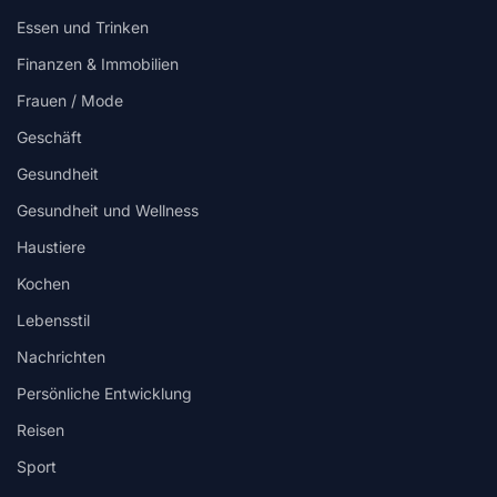
Essen und Trinken
Finanzen & Immobilien
Frauen / Mode
Geschäft
Gesundheit
Gesundheit und Wellness
Haustiere
Kochen
Lebensstil
Nachrichten
Persönliche Entwicklung
Reisen
Sport