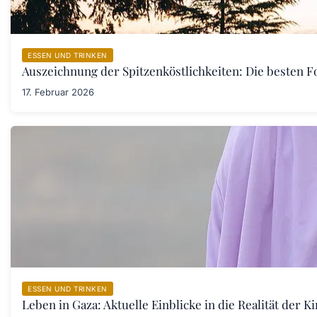
ESSEN UND TRINKEN
Auszeichnung der Spitzenköstlichkeiten: Die besten F
17. Februar 2026
ESSEN UND TRINKEN
Leben in Gaza: Aktuelle Einblicke in die Realität der 