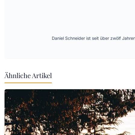
Daniel Schneider ist seit über zwölf Jahre
Ähnliche Artikel