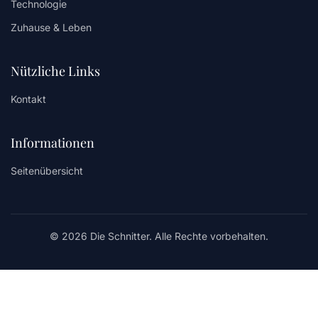
Technologie
Zuhause & Leben
Nützliche Links
Kontakt
Informationen
Seitenübersicht
© 2026 Die Schnitter. Alle Rechte vorbehalten.