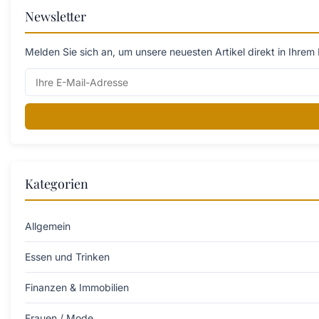
Newsletter
Melden Sie sich an, um unsere neuesten Artikel direkt in Ihrem 
Kategorien
Allgemein
Essen und Trinken
Finanzen & Immobilien
Frauen / Mode