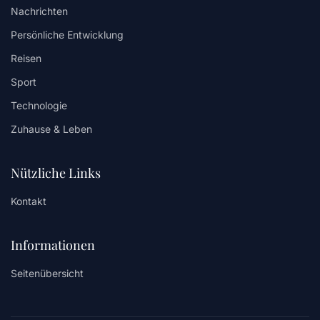
Nachrichten
Persönliche Entwicklung
Reisen
Sport
Technologie
Zuhause & Leben
Nützliche Links
Kontakt
Informationen
Seitenübersicht