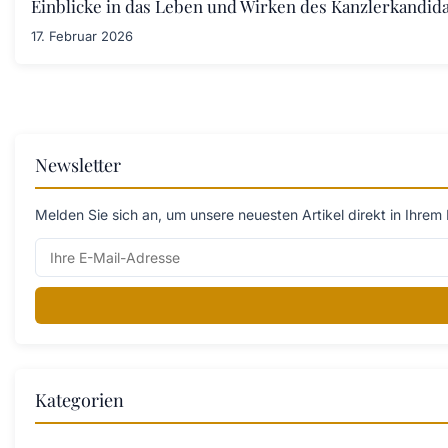
Einblicke in das Leben und Wirken des Kanzlerkandid
17. Februar 2026
Newsletter
Melden Sie sich an, um unsere neuesten Artikel direkt in Ihrem 
Kategorien