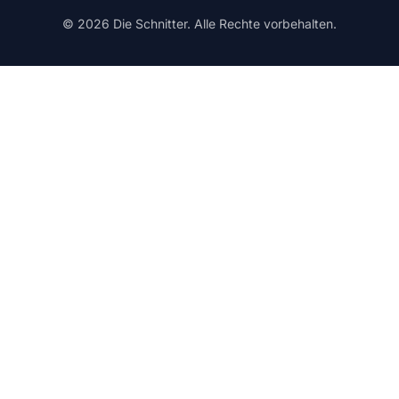
© 2026 Die Schnitter. Alle Rechte vorbehalten.