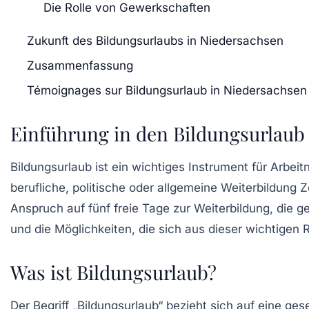
Die Rolle von Gewerkschaften
Zukunft des Bildungsurlaubs in Niedersachsen
Zusammenfassung
Témoignages sur Bildungsurlaub in Niedersachsen
Einführung in den Bildungsurlaub
Bildungsurlaub ist ein wichtiges Instrument für Arbei
berufliche, politische oder allgemeine Weiterbildung Z
Anspruch auf fünf freie Tage zur Weiterbildung, die 
und die Möglichkeiten, die sich aus dieser wichtigen
Was ist Bildungsurlaub?
Der Begriff „Bildungsurlaub“ bezieht sich auf eine ges