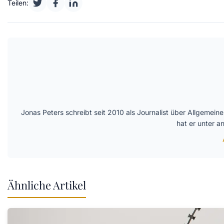
Teilen:
Jonas Peters schreibt seit 2010 als Journalist über Allgemei
hat er unter 
Ähnliche Artikel