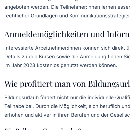
angeboten werden. Die Teilnehmer:innen lernen essent
rechtlicher Grundlagen und Kommunikationsstrategie
Anmeldemöglichkeiten und Infor
Interessierte Arbeitnehmer:innen können sich direkt
Details zu den Kursen sowie die Anmeldung finden Si
im Jahr 2023 kostenlos genutzt werden können.
Wie profitiert man von Bildungsur
Bildungsurlaub fördert nicht nur die individuelle Quali
Teilhabe bei. Durch die Möglichkeit, sich beruflich u
erhöhen und aktiver in ihren Berufen und der Gesellsc