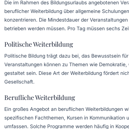
Die im Rahmen des Bildungsurlaubs angebotenen Veran
beruflicher Weiterbildung
über allgemeine Schulungen 
konzentrieren. Die Mindestdauer der Veranstaltungen
betrieben werden müssen. Pro Tag müssen sechs Zeit
Politische Weiterbildung
Politische Bildung trägt dazu bei, das Bewusstsein f
Veranstaltungen können zu Themen wie
Demokratie
,
gestaltet sein. Diese Art der Weiterbildung fördert n
Gesellschaft.
Berufliche Weiterbildung
Ein großes Angebot an beruflichen Weiterbildungen w
spezifischen Fachthemen, Kursen in
Kommunikation
u
umfassen. Solche Programme werden häufig in Koope