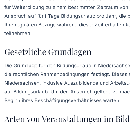
für Weiterbildung zu einem bestimmten Zeitraum von d
Anspruch auf
fünf Tage Bildungsurlaub pro Jahr
, die
Ihre regulären Bezüge während dieser Zeit erhalten 
teilnehmen.
Gesetzliche Grundlagen
Die Grundlage für den Bildungsurlaub in Niedersachse
die rechtlichen Rahmenbedingungen festlegt. Dieses G
Niedersachsen, inklusive Auszubildende und Arbeits
auf Bildungsurlaub. Um den Anspruch geltend zu ma
Beginn ihres Beschäftigungsverhältnisses warten.
Arten von Veranstaltungen im Bil