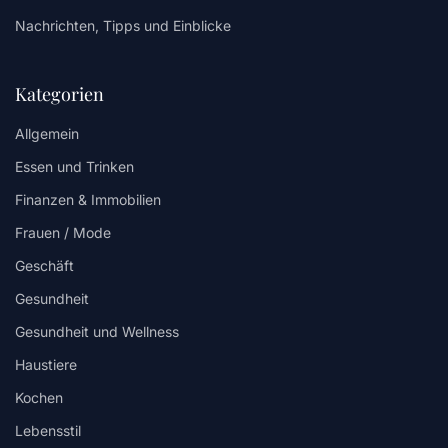
Nachrichten, Tipps und Einblicke
Kategorien
Allgemein
Essen und Trinken
Finanzen & Immobilien
Frauen / Mode
Geschäft
Gesundheit
Gesundheit und Wellness
Haustiere
Kochen
Lebensstil