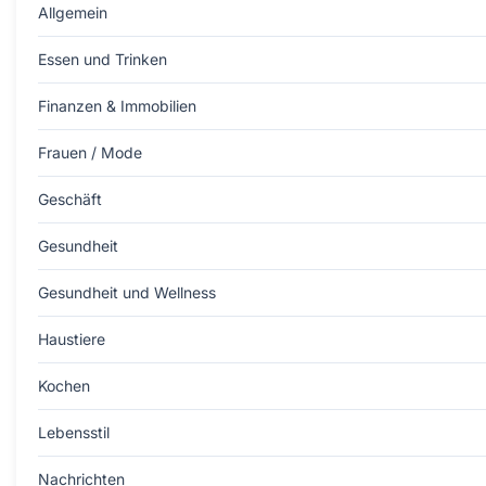
Allgemein
Essen und Trinken
Finanzen & Immobilien
Frauen / Mode
Geschäft
Gesundheit
Gesundheit und Wellness
Haustiere
Kochen
Lebensstil
Nachrichten