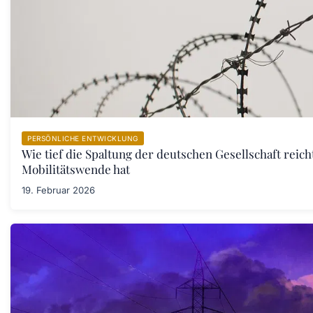
PERSÖNLICHE ENTWICKLUNG
Wie tief die Spaltung der deutschen Gesellschaft reic
Mobilitätswende hat
19. Februar 2026