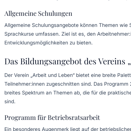
Allgemeine Schulungen
Allgemeine Schulungsangebote können Themen wie
Sprachkurse umfassen. Ziel ist es, den Arbeitnehmer:
Entwicklungsmöglichkeiten zu bieten.
Das Bildungsangebot des Vereins 
Der Verein „Arbeit und Leben“ bietet eine breite Pale
Teilnehmer:innen zugeschnitten sind. Das Programm 
breites Spektrum an Themen ab, die für die praktisch
sind.
Programm für Betriebsratsarbeit
Ein besonderes Augenmerk liegt auf der
betriebsliche