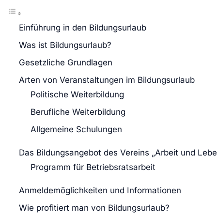
Einführung in den Bildungsurlaub
Was ist Bildungsurlaub?
Gesetzliche Grundlagen
Arten von Veranstaltungen im Bildungsurlaub
Politische Weiterbildung
Berufliche Weiterbildung
Allgemeine Schulungen
Das Bildungsangebot des Vereins „Arbeit und Lebe
Programm für Betriebsratsarbeit
Anmeldemöglichkeiten und Informationen
Wie profitiert man von Bildungsurlaub?