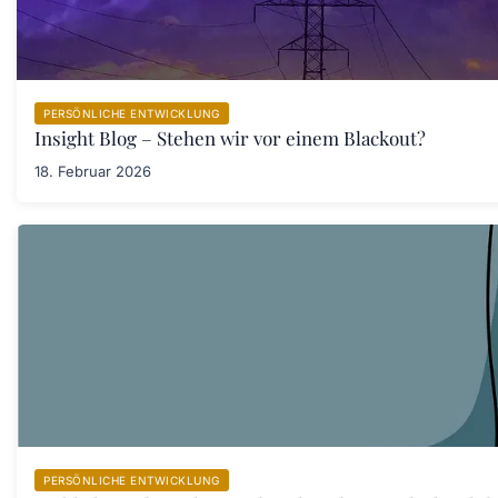
PERSÖNLICHE ENTWICKLUNG
Insight Blog – Stehen wir vor einem Blackout?
18. Februar 2026
PERSÖNLICHE ENTWICKLUNG