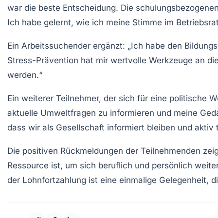
war die beste Entscheidung. Die schulungsbezogenen V
Ich habe gelernt, wie ich meine Stimme im
Betriebsra
Ein Arbeitssuchender ergänzt: „Ich habe den Bildung
Stress-Prävention
hat mir wertvolle Werkzeuge an di
werden.“
Ein weiterer Teilnehmer, der sich für eine politische 
aktuelle
Umweltfragen
zu informieren und meine Geda
dass wir als Gesellschaft informiert bleiben und aktiv
Die positiven Rückmeldungen der Teilnehmenden zeige
Ressource ist, um sich beruflich und persönlich weit
der Lohnfortzahlung ist eine einmalige Gelegenheit, 