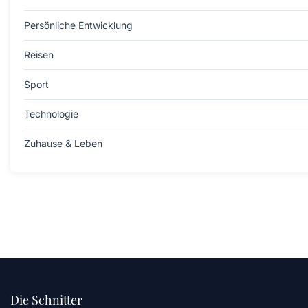
Persönliche Entwicklung
Reisen
Sport
Technologie
Zuhause & Leben
Die Schnitter