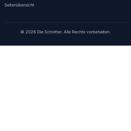
Seitenübersicht
© 2026 Die Schnitter. Alle Rechte vorbehalten.