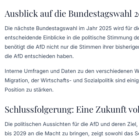
Ausblick auf die Bundestagswahl 2
Die nächste
Bundestagswahl
im Jahr 2025 wird für d
entscheidende Einblicke in die politische Stimmung d
benötigt die
AfD
nicht nur die Stimmen ihrer bisherig
die
AfD
entschieden haben.
Interne Umfragen und Daten zu den verschiedenen W
Migration, der Wirtschafts- und Sozialpolitik sind ein
Position zu stärken.
Schlussfolgerung: Eine Zukunft vo
Die politischen Aussichten für die
AfD
und deren Ziel,
bis 2029 an die Macht zu bringen, zeigt sowohl das Se