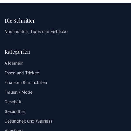
Die Schnitter
Nachrichten, Tipps und Einblicke
Kategorien
Allgemein
Essen und Trinken
Finanzen & Immobilien
Frauen / Mode
Geschäft
Gesundheit
Gesundheit und Wellness
Haustiere