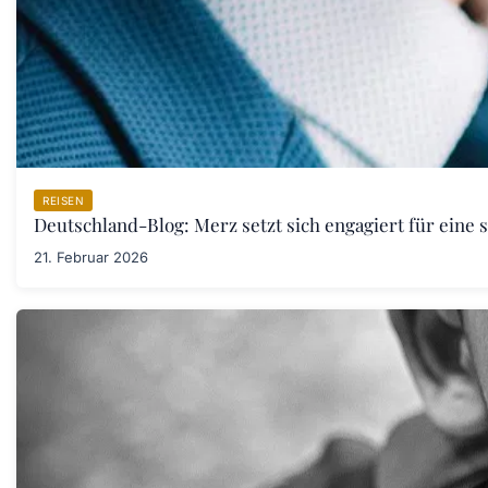
REISEN
Deutschland-Blog: Merz setzt sich engagiert für eine 
21. Februar 2026