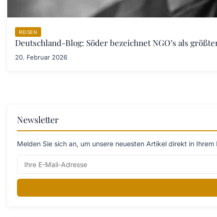
REISEN
Deutschland-Blog: Söder bezeichnet NGO’s als größt
20. Februar 2026
Newsletter
Melden Sie sich an, um unsere neuesten Artikel direkt in Ihrem 