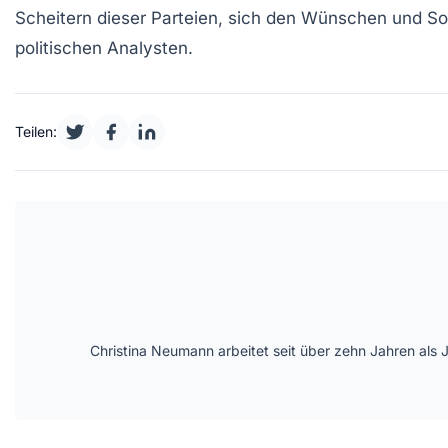
Scheitern dieser Parteien, sich den Wünschen und S
politischen Analysten.
Teilen:
Christina Neumann arbeitet seit über zehn Jahren als 