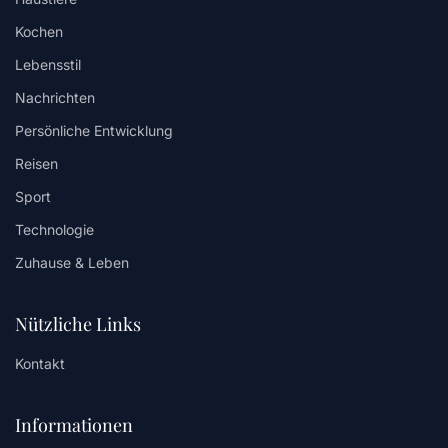
Kochen
Lebensstil
Nachrichten
Persönliche Entwicklung
Reisen
Sport
Technologie
Zuhause & Leben
Nützliche Links
Kontakt
Informationen