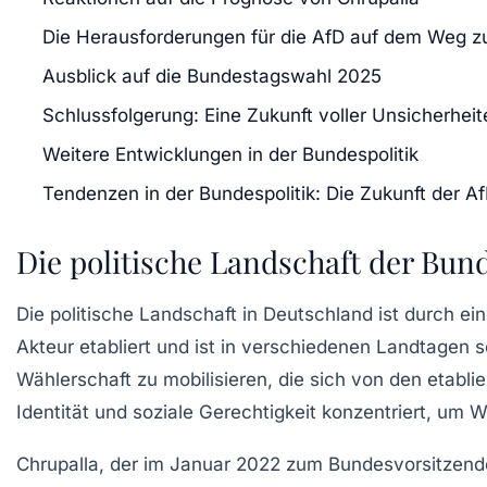
Die Herausforderungen für die AfD auf dem Weg z
Ausblick auf die Bundestagswahl 2025
Schlussfolgerung: Eine Zukunft voller Unsicherheit
Weitere Entwicklungen in der Bundespolitik
Tendenzen in der Bundespolitik: Die Zukunft der A
Die politische Landschaft der Bun
Die politische Landschaft in Deutschland ist durch e
Akteur etabliert und ist in verschiedenen Landtagen s
Wählerschaft zu mobilisieren, die sich von den etabl
Identität und soziale Gerechtigkeit konzentriert, um 
Chrupalla, der im Januar 2022 zum Bundesvorsitzen