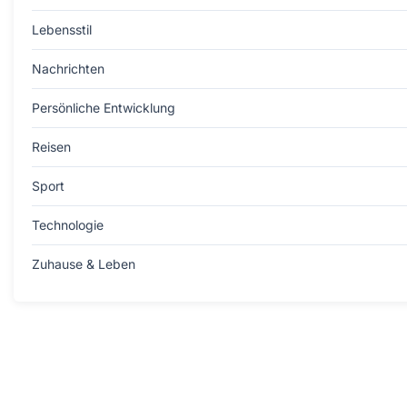
Lebensstil
Nachrichten
Persönliche Entwicklung
Reisen
Sport
Technologie
Zuhause & Leben