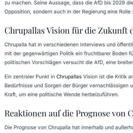
zu machen. Seine Aussage, dass die
AfD
bis 2029 die
Opposition, sondern auch in der Regierung eine Rolle 
Chrupallas Vision für die Zukunft 
Chrupalla hat in verschiedenen Interviews und öffentli
mit der gegenwärtigen Politik ein fruchtbarer Boden f
politischen Vorschlägen versucht die
AfD
, eine breit
Ein zentraler Punkt in
Chrupallas
Vision ist die Kritik 
Bedürfnisse und Sorgen der Bürger vernachlässigen un
Kraft, um eine politische Wende herbeizuführen.
Reaktionen auf die Prognose von 
Die Prognose von Chrupalla hat innerhalb und außerh