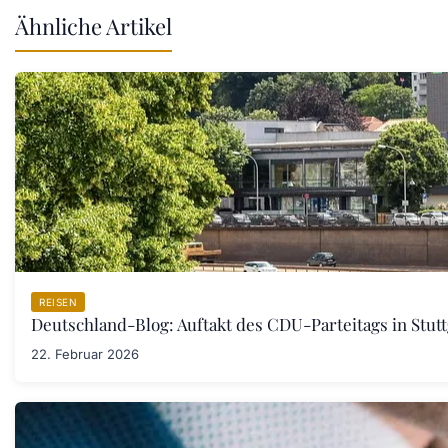
Ähnliche Artikel
REISEN
Deutschland-Blog: Auftakt des CDU-Parteitags in Stut
22. Februar 2026