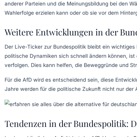
anderer Parteien und die Meinungsbildung bei den Wäh
Wahlerfolge erzielen kann oder ob sie vor dem Hinterg
Weitere Entwicklungen in der Bund
Der Live-Ticker zur
Bundespolitik
bleibt ein wichtiges
politische Dynamiken sich schnell ändern können, ist
verfolgen. Dies kann helfen, die Beweggründe und St
Für die
AfD
wird es entscheidend sein, diese Entwic
Jahre werden für die politische Zukunft nicht nur der
Tendenzen in der Bundespolitik: D