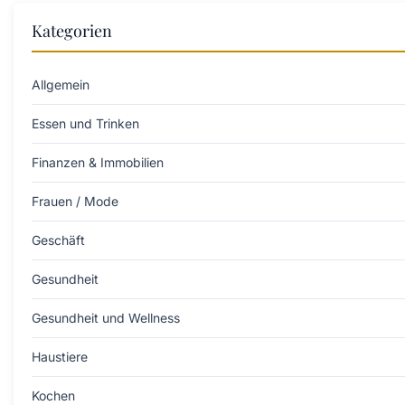
Kategorien
Allgemein
Essen und Trinken
Finanzen & Immobilien
Frauen / Mode
Geschäft
Gesundheit
Gesundheit und Wellness
Haustiere
Kochen