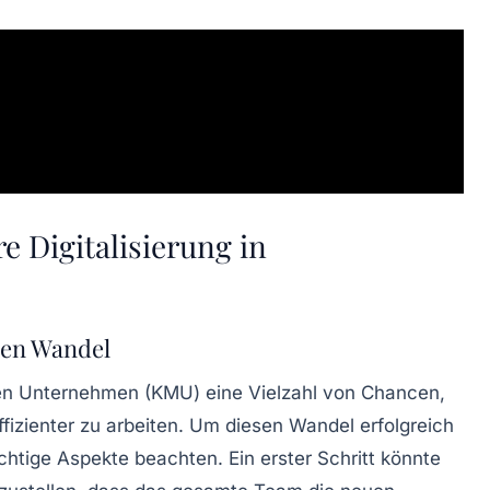
re Digitalisierung in
alen Wandel
ren Unternehmen (KMU) eine Vielzahl von
Chancen
,
fizienter zu arbeiten. Um diesen Wandel erfolgreich
chtige Aspekte beachten. Ein erster Schritt könnte