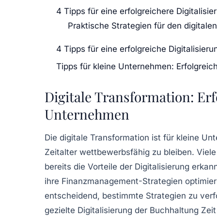
4 Tipps für eine erfolgreichere Digitalis
Praktische Strategien für den digital
4 Tipps für eine erfolgreiche Digitalisie
Tipps für kleine Unternehmen: Erfolgreich 
Digitale Transformation: Erf
Unternehmen
Die
digitale Transformation
ist für kleine U
Zeitalter
wettbewerbsfähig zu bleiben. Viel
bereits die Vorteile der Digitalisierung erka
ihre
Finanzmanagement
-Strategien optimier
entscheidend, bestimmte Strategien zu ver
gezielte
Digitalisierung der Buchhaltung
Zeit