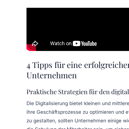
4 Tipps für eine erfolgreiche
Unternehmen
Praktische Strategien für den digit
Die
Digitalisierung
bietet kleinen und mittle
ihre Geschäftsprozesse zu optimieren und ef
zu gestalten, sollten Unternehmen einige wi