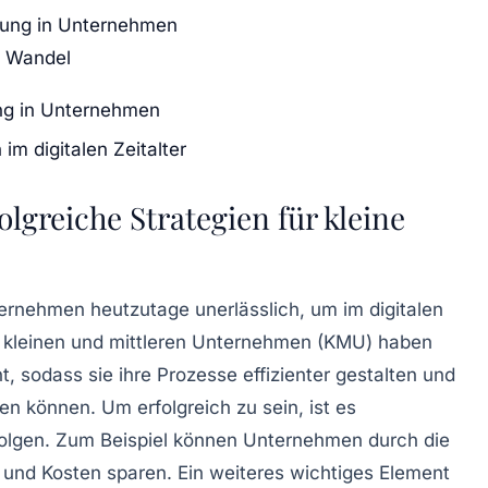
ierung in Unternehmen
en Wandel
rung in Unternehmen
im digitalen Zeitalter
olgreiche Strategien für kleine
nternehmen heutzutage unerlässlich, um im
digitalen
e kleinen und mittleren Unternehmen (KMU) haben
nnt, sodass sie ihre Prozesse effizienter gestalten und
en können. Um erfolgreich zu sein, ist es
folgen. Zum Beispiel können Unternehmen durch die
 und Kosten sparen. Ein weiteres wichtiges Element