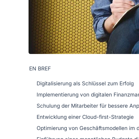
EN BREF
Digitalisierung
als Schlüssel zum Erfolg
Implementierung von
digitalen Finanzm
Schulung der
Mitarbeiter
für bessere Anp
Entwicklung einer
Cloud-first-Strategie
Optimierung von
Geschäftsmodellen
im d