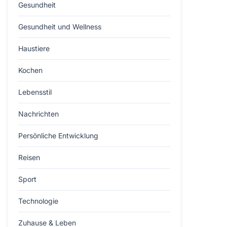
Gesundheit
Gesundheit und Wellness
Haustiere
Kochen
Lebensstil
Nachrichten
Persönliche Entwicklung
Reisen
Sport
Technologie
Zuhause & Leben