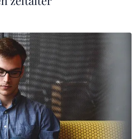
n zeitalter