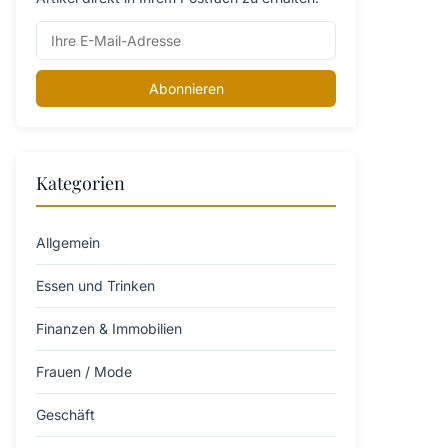
Abonnieren
Kategorien
Allgemein
Essen und Trinken
Finanzen & Immobilien
Frauen / Mode
Geschäft