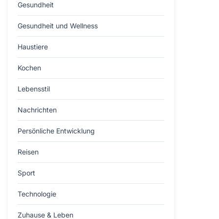
Gesundheit
Gesundheit und Wellness
Haustiere
Kochen
Lebensstil
Nachrichten
Persönliche Entwicklung
Reisen
Sport
Technologie
Zuhause & Leben