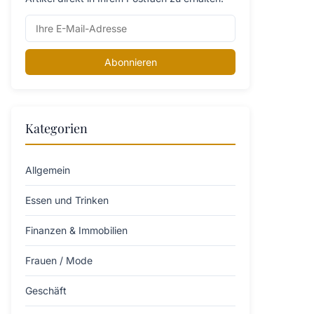
Abonnieren
Kategorien
Allgemein
Essen und Trinken
Finanzen & Immobilien
Frauen / Mode
Geschäft