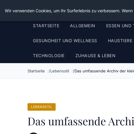
Die Schnitter
Wir verwenden Cookies, um Ihr Surferlebnis zu verbessern. Wenn S
STARTSEITE
ALLGEMEIN
ESSEN UND 
GESUNDHEIT UND WELLNESS
HAUSTIERE
TECHNOLOGIE
ZUHAUSE & LEBEN
Startseite
Lebensstil
Das umfassende Archiv der klei
LEBENSSTIL
Das umfassende Archi