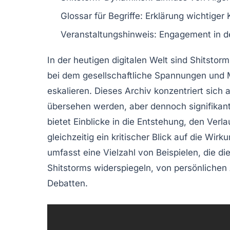
Glossar für Begriffe
: Erklärung wichtiger
Veranstaltungshinweis
: Engagement in d
In der heutigen digitalen Welt sind
Shitstorm
bei dem gesellschaftliche Spannungen und
eskalieren. Dieses Archiv konzentriert sich 
übersehen werden, aber dennoch signifikan
bietet Einblicke in die Entstehung, den Verl
gleichzeitig ein kritischer Blick auf die
Wirku
umfasst eine Vielzahl von Beispielen, die di
Shitstorms
widerspiegeln, von persönlichen 
Debatten.