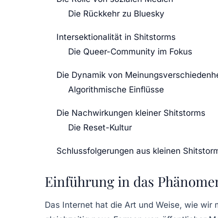
Die Rückkehr zu Bluesky
Intersektionalität in Shitstorms
Die Queer-Community im Fokus
Die Dynamik von Meinungsverschiedenh
Algorithmische Einflüsse
Die Nachwirkungen kleiner Shitstorms
Die Reset-Kultur
Schlussfolgerungen aus kleinen Shitstor
Einführung in das Phänome
Das Internet hat die Art und Weise, wie wir