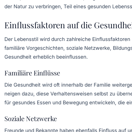
der Natur zu verbringen, Teil eines gesunden Lebensst
Einflussfaktoren auf die Gesundhe
Der Lebensstil wird durch zahlreiche
Einflussfaktoren
familiäre Vorgeschichten, soziale Netzwerke, Bildung
Gesundheit
erheblich beeinflussen.
Familiäre Einflüsse
Die Gesundheit wird oft innerhalb der Familie weit
neigen dazu, diese Verhaltensweisen selbst zu übern
für gesundes Essen und Bewegung entwickeln, die ein
Soziale Netzwerke
Freunde und Bekannte haben ebenfalls Einfluss auf u