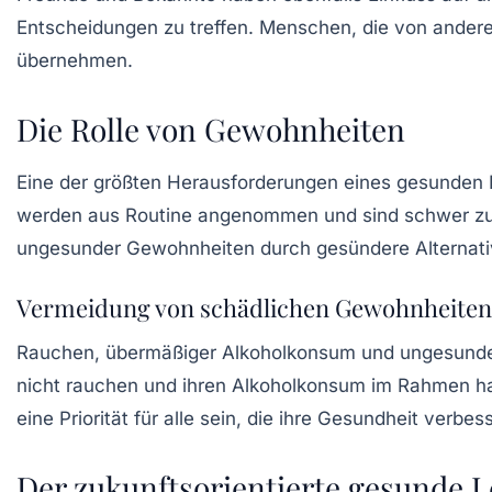
Entscheidungen zu treffen. Menschen, die von anderen
übernehmen.
Die Rolle von Gewohnheiten
Eine der größten Herausforderungen eines gesunden L
werden aus Routine angenommen und sind schwer zu du
ungesunder Gewohnheiten durch gesündere Alternativ
Vermeidung von schädlichen Gewohnheiten
Rauchen, übermäßiger Alkoholkonsum und ungesunde E
nicht rauchen und ihren Alkoholkonsum im Rahmen h
eine Priorität für alle sein, die ihre Gesundheit verbes
Der zukunftsorientierte gesunde L