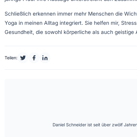
Schließlich erkennen immer mehr Menschen die Wich
Yoga in meinen Alltag integriert. Sie helfen mir, St
Gesundheit, die sowohl körperliche als auch geistige 
Teilen:
Daniel Schneider ist seit über zwölf Jahre