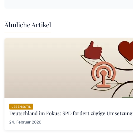
Ähnliche Artikel
LEBENSSTIL
Deutschland im Fokus: SPD fordert zügige Umsetzung
24. Februar 2026