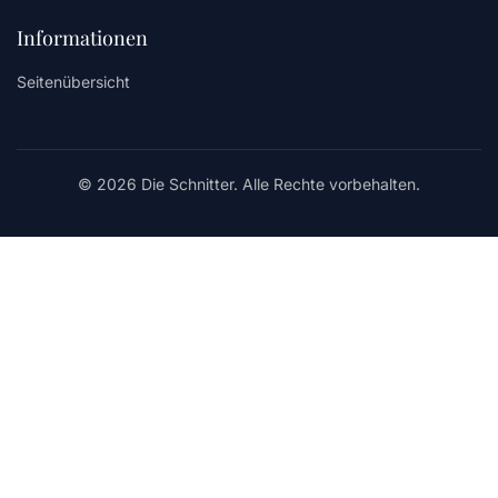
Informationen
Seitenübersicht
© 2026 Die Schnitter. Alle Rechte vorbehalten.