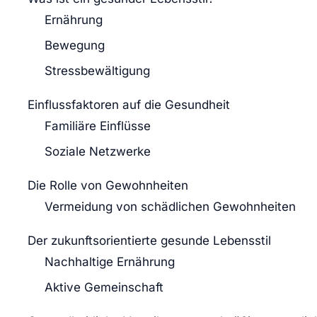
Ernährung
Bewegung
Stressbewältigung
Einflussfaktoren auf die Gesundheit
Familiäre Einflüsse
Soziale Netzwerke
Die Rolle von Gewohnheiten
Vermeidung von schädlichen Gewohnheiten
Der zukunftsorientierte gesunde Lebensstil
Nachhaltige Ernährung
Aktive Gemeinschaft