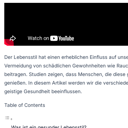
Der Lebensstil hat einen erheblichen Einfluss auf 
Vermeidung von schädlichen Gewohnheiten wie Rauch
beitragen. Studien zeigen, dass Menschen, die diese
genießen. In diesem Artikel werden wir die verschie
geistige Gesundheit beeinflussen.
Table of Contents
Was ist ein gesunder Lebensstil?