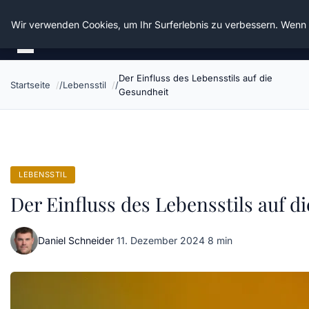
Die Schnitter
Wir verwenden Cookies, um Ihr Surferlebnis zu verbessern. Wenn S
Der Einfluss des Lebensstils auf die
Startseite
Lebensstil
Gesundheit
LEBENSSTIL
Der Einfluss des Lebensstils auf d
Daniel Schneider
·
11. Dezember 2024
·
8 min