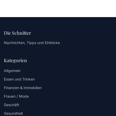
Die Schnitter
Nachrichten, Tipps und Einblicke
Kategorien
Allgemein
Essen und Trinken
Finanzen & Immobilien
Frauen / Mode
Geschäft
Gesundheit