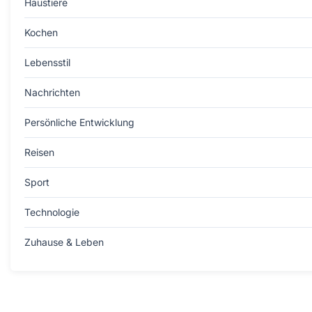
Haustiere
Kochen
Lebensstil
Nachrichten
Persönliche Entwicklung
Reisen
Sport
Technologie
Zuhause & Leben