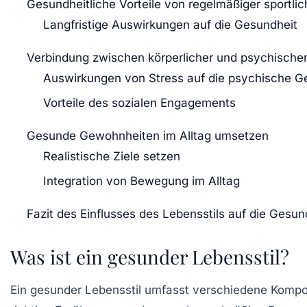
Gesundheitliche Vorteile von regelmäßiger sportlic
Langfristige Auswirkungen auf die Gesundheit
Verbindung zwischen körperlicher und psychische
Auswirkungen von Stress auf die psychische G
Vorteile des sozialen Engagements
Gesunde Gewohnheiten im Alltag umsetzen
Realistische Ziele setzen
Integration von Bewegung im Alltag
Fazit des Einflusses des Lebensstils auf die Gesun
Was ist ein gesunder Lebensstil?
Ein
gesunder Lebensstil
umfasst verschiedene Kompon