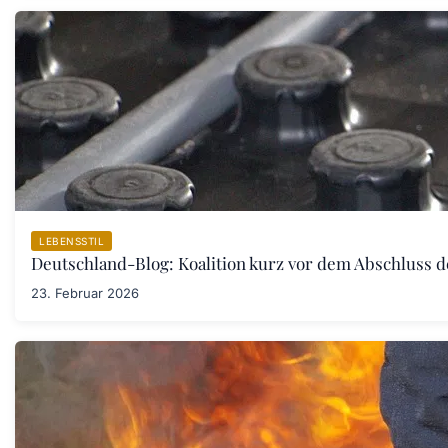
LEBENSSTIL
Deutschland-Blog: Koalition kurz vor dem Abschluss 
23. Februar 2026