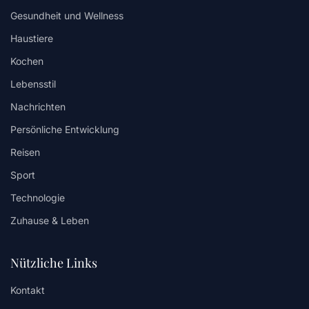
Gesundheit und Wellness
Haustiere
Kochen
Lebensstil
Nachrichten
Persönliche Entwicklung
Reisen
Sport
Technologie
Zuhause & Leben
Nützliche Links
Kontakt