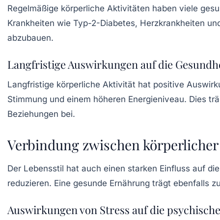
Regelmäßige körperliche Aktivitäten haben viele gesun
Krankheiten wie Typ-2-Diabetes, Herzkrankheiten und 
abzubauen.
Langfristige Auswirkungen auf die Gesundh
Langfristige körperliche Aktivität hat positive Auswir
Stimmung und einem höheren Energieniveau. Dies träg
Beziehungen bei.
Verbindung zwischen körperlicher
Der Lebensstil hat auch einen starken Einfluss auf di
reduzieren. Eine gesunde Ernährung trägt ebenfalls zur
Auswirkungen von Stress auf die psychisch