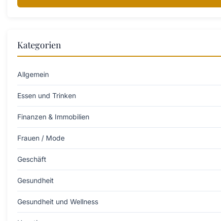
Kategorien
Allgemein
Essen und Trinken
Finanzen & Immobilien
Frauen / Mode
Geschäft
Gesundheit
Gesundheit und Wellness