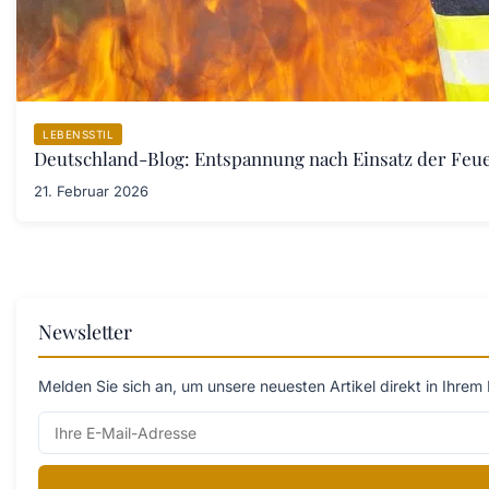
LEBENSSTIL
Deutschland-Blog: Entspannung nach Einsatz der Fe
21. Februar 2026
Newsletter
Melden Sie sich an, um unsere neuesten Artikel direkt in Ihrem 