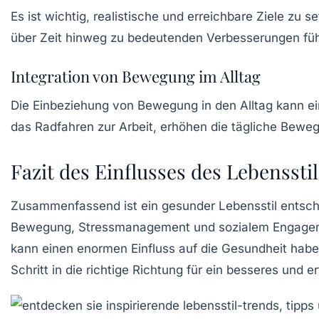
Es ist wichtig, realistische und erreichbare Ziele zu 
über Zeit hinweg zu bedeutenden Verbesserungen fü
Integration von Bewegung im Alltag
Die Einbeziehung von Bewegung in den Alltag kann e
das Radfahren zur Arbeit, erhöhen die tägliche Bewe
Fazit des Einflusses des Lebenssti
Zusammenfassend ist ein gesunder Lebensstil entsche
Bewegung, Stressmanagement und sozialem Engageme
kann einen enormen Einfluss auf die Gesundheit habe
Schritt in die richtige Richtung für ein besseres und e