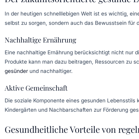
In der heutigen schnelllebigen Welt ist es wichtig, ei
selbst zu sorgen, sondern auch das Bewusstsein für 
Nachhaltige Ernährung
Eine
nachhaltige Ernährung
berücksichtigt nicht nur 
Produkte kann man dazu beitragen, Ressourcen zu sch
gesünder
und nachhaltiger.
Aktive Gemeinschaft
Die soziale Komponente eines gesunden Lebensstils ka
Kindergärten und Nachbarschaften zur Förderung ges
Gesundheitliche Vorteile von rege