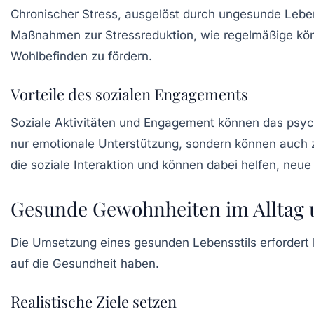
Chronischer Stress, ausgelöst durch ungesunde Leb
Maßnahmen zur
Stressreduktion
, wie regelmäßige kör
Wohlbefinden zu fördern.
Vorteile des sozialen Engagements
Soziale Aktivitäten und Engagement können das psyc
nur emotionale Unterstützung, sondern können auch z
die soziale Interaktion und können dabei helfen, ne
Gesunde Gewohnheiten im Alltag
Die Umsetzung eines gesunden Lebensstils erfordert 
auf die Gesundheit haben.
Realistische Ziele setzen