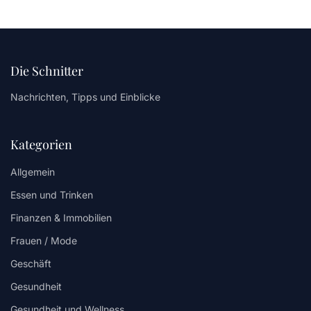
Die Schnitter
Nachrichten, Tipps und Einblicke
Kategorien
Allgemein
Essen und Trinken
Finanzen & Immobilien
Frauen / Mode
Geschäft
Gesundheit
Gesundheit und Wellness