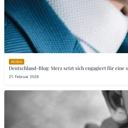
REISEN
Deutschland-Blog: Merz setzt sich engagiert für eine 
21. Februar 2026