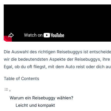
Die Auswahl des richtigen Reisebuggys ist entscheid
wir die bedeutendsten Aspekte der
Reisebuggys
, ihr
Egal, ob du oft fliegst, mit dem Auto reist oder dich 
Table of Contents
Warum ein Reisebuggy wählen?
Leicht und kompakt