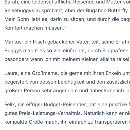
Sarah
, eine leidenschaftliche Reisende und Mutter vo
Reisebuggys ausprobiert, aber der Bugaboo Butterfly
Mein Sohn liebt es, darin zu sitzen, und durch die b
Komfort machen müssen.“
Markus
, ein frisch gebackener Vater, teilt seine Erf
Buggys macht es so viel einfacher, durch Flughafen-
besonders wenn ich mit meinem Kleinen alleine reise!
Laura
, eine Großmama, die gerne mit ihren Enkeln unt
begeistert von dessen Leichtigkeit und den zusätzlich
größere Person sehr angenehm und daher kann ich ihn
Felix
, ein eifriger Budget-Reisender, hat eine positi
gutes Preis-Leistungs-Verhältnis. Natürlich kann er ni
kompakte Größe macht ihn einfach zu transportieren u