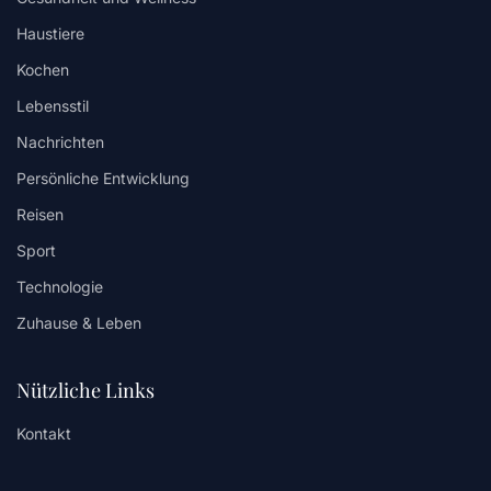
Haustiere
Kochen
Lebensstil
Nachrichten
Persönliche Entwicklung
Reisen
Sport
Technologie
Zuhause & Leben
Nützliche Links
Kontakt