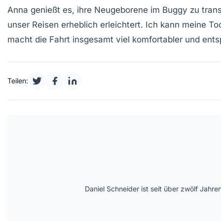
Anna
genießt es, ihre Neugeborene im Buggy zu transp
unser Reisen erheblich erleichtert. Ich kann meine 
macht die Fahrt insgesamt viel komfortabler und ents
Teilen:
Daniel Schneider ist seit über zwölf Jahre