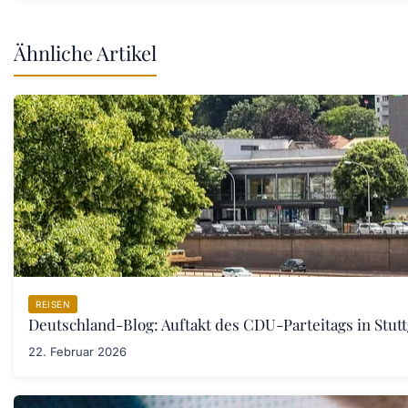
Ähnliche Artikel
REISEN
Deutschland-Blog: Auftakt des CDU-Parteitags in Stut
22. Februar 2026