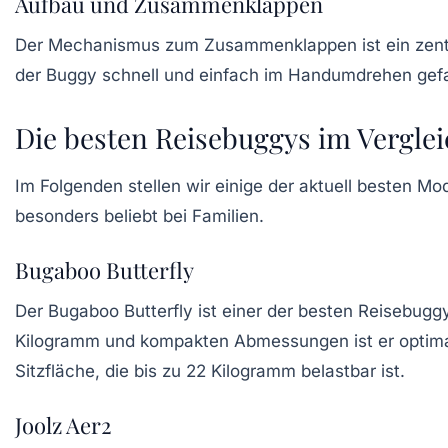
Aufbau und Zusammenklappen
Der Mechanismus zum Zusammenklappen ist ein zentra
der Buggy schnell und einfach im Handumdrehen gefal
Die besten Reisebuggys im Verglei
Im Folgenden stellen wir einige der aktuell besten Mod
besonders beliebt bei Familien.
Bugaboo Butterfly
Der
Bugaboo Butterfly
ist einer der besten Reisebugg
Kilogramm und kompakten Abmessungen ist er optimal 
Sitzfläche, die bis zu 22 Kilogramm belastbar ist.
Joolz Aer2