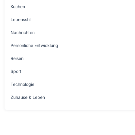
Kochen
Lebensstil
Nachrichten
Persönliche Entwicklung
Reisen
Sport
Technologie
Zuhause & Leben