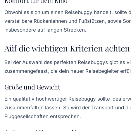
Komfort für dein Kind
Obwohl es sich um einen Reisebuggy handelt, sollte 
verstellbare Rückenlehnen und Fußstützen, sowie Son
insbesondere auf langen Strecken.
Aüf die wichtigen Kriterien achten
Bei der Auswahl des perfekten Reisebuggys gibt es vie
zusammengefasst, die dein neuer Reisebegleiter erfüll
Größe und Gewicht
Ein qualitativ hochwertiger Reisebuggy sollte ideale
zusammenfalten lassen. So wird der Transport und di
Fluggesellschaften entsprechen.