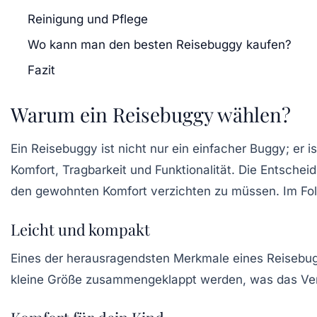
Reinigung und Pflege
Wo kann man den besten Reisebuggy kaufen?
Fazit
Warum ein Reisebuggy wählen?
Ein
Reisebuggy
ist nicht nur ein einfacher Buggy; er is
Komfort
, Tragbarkeit und Funktionalität. Die Entschei
den gewohnten Komfort verzichten zu müssen. Im Fol
Leicht und kompakt
Eines der herausragendsten Merkmale eines Reisebugg
kleine Größe zusammengeklappt werden, was das Vers