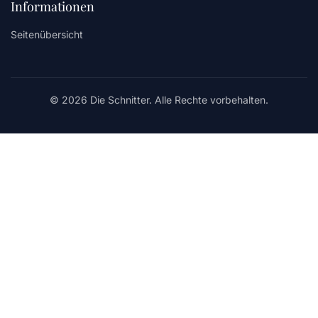
Informationen
Seitenübersicht
© 2026 Die Schnitter. Alle Rechte vorbehalten.