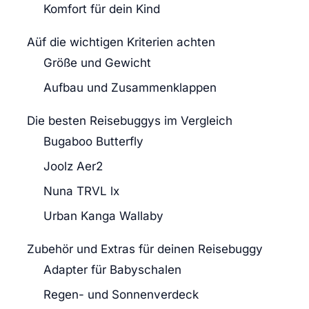
Komfort für dein Kind
Aüf die wichtigen Kriterien achten
Größe und Gewicht
Aufbau und Zusammenklappen
Die besten Reisebuggys im Vergleich
Bugaboo Butterfly
Joolz Aer2
Nuna TRVL lx
Urban Kanga Wallaby
Zubehör und Extras für deinen Reisebuggy
Adapter für Babyschalen
Regen- und Sonnenverdeck