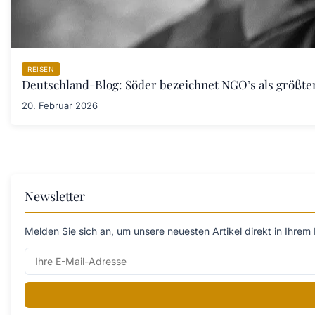
REISEN
Deutschland-Blog: Söder bezeichnet NGO’s als größt
20. Februar 2026
Newsletter
Melden Sie sich an, um unsere neuesten Artikel direkt in Ihrem 