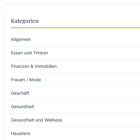
Kategorien
Allgemein
Essen und Trinken
Finanzen & Immobilien
Frauen / Mode
Geschäft
Gesundheit
Gesundheit und Wellness
Haustiere