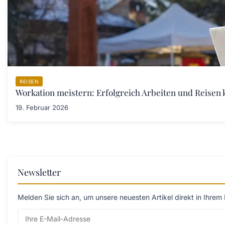
REISEN
Workation meistern: Erfolgreich Arbeiten und Reisen
19. Februar 2026
Newsletter
Melden Sie sich an, um unsere neuesten Artikel direkt in Ihrem 