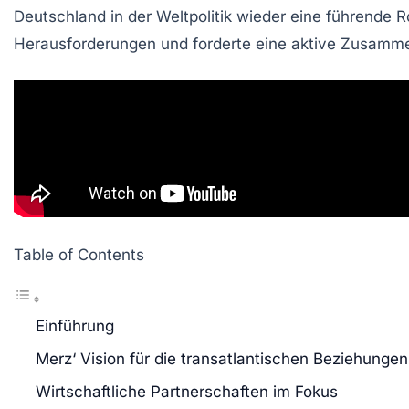
Deutschland in der
Weltpolitik
wieder eine
führende R
Herausforderungen und forderte eine
aktive Zusamme
Table of Contents
Einführung
Merz‘ Vision für die transatlantischen Beziehungen
Wirtschaftliche Partnerschaften im Fokus