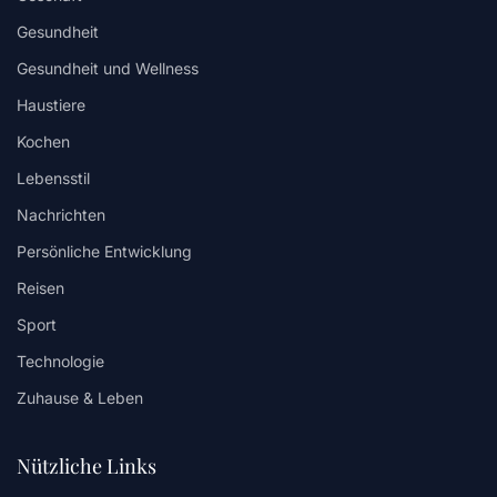
Gesundheit
Gesundheit und Wellness
Haustiere
Kochen
Lebensstil
Nachrichten
Persönliche Entwicklung
Reisen
Sport
Technologie
Zuhause & Leben
Nützliche Links