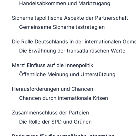
Handelsabkommen und Marktzugang
Sicherheitspolitische Aspekte der Partnerschaft
Gemeinsame Sicherheitsstrategien
Die Rolle Deutschlands in der internationalen Gem
Die Erwähnung der transatlantischen Werte
Merz’ Einfluss auf die Innenpolitik
Öffentliche Meinung und Unterstützung
Herausforderungen und Chancen
Chancen durch internationale Krisen
Zusammenschluss der Parteien
Die Rolle der SPD und Grünen