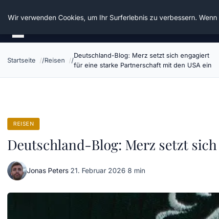
Die Schnitter
Wir verwenden Cookies, um Ihr Surferlebnis zu verbessern. Wenn S
Deutschland-Blog: Merz setzt sich engagiert
Startseite
Reisen
für eine starke Partnerschaft mit den USA ein
REISEN
Deutschland-Blog: Merz setzt sich 
Jonas Peters
·
21. Februar 2026
·
8 min