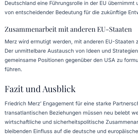
Deutschland eine Führungsrolle in der EU übernimmt 
von entscheidender Bedeutung für die zukünftige Ent
Zusammenarbeit mit anderen EU-Staaten
Merz wird ermutigt werden, mit anderen EU-Staaten z
Der unmittelbare Austausch von Ideen und Strategien
gemeinsame Positionen gegenüber den USA zu formulier
führen.
Fazit und Ausblick
Friedrich Merz’ Engagement für eine starke Partnersch
transatlantischen Beziehungen müssen neu belebt we
wirtschaftliche und sicherheitspolitische Zusammenar
bleibenden Einfluss auf die deutsche und europäische