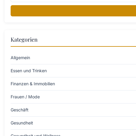
Kategorien
Allgemein
Essen und Trinken
Finanzen & Immobilien
Frauen / Mode
Geschäft
Gesundheit
Gesundheit und Wellness