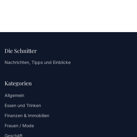
Die Schnitter
Nachrichten, Tipps und Einblicke
Kategorien
Allgemein
Essen und Trinken
Finanzen & Immobilien
Frauen / Mode
Geschäft