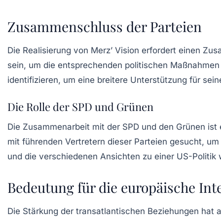
Zusammenschluss der Parteien
Die Realisierung von Merz’ Vision erfordert einen
Zus
sein, um die entsprechenden politischen Maßnahmen
identifizieren, um eine breitere Unterstützung für se
Die Rolle der SPD und Grünen
Die Zusammenarbeit mit der SPD und den Grünen ist ei
mit führenden Vertretern dieser Parteien gesucht, um 
und die verschiedenen Ansichten zu einer US-Politi
Bedeutung für die europäische Int
Die Stärkung der transatlantischen Beziehungen hat