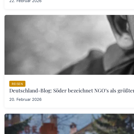
22. Februar 2026
REISEN
Deutschland-Blog: Söder bezeichnet NGO’s als größt
20. Februar 2026