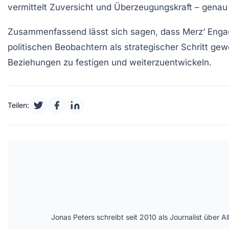
vermittelt Zuversicht und Überzeugungskraft – genau d
Zusammenfassend lässt sich sagen, dass Merz‘ Engage
politischen Beobachtern als strategischer Schritt ge
Beziehungen
zu festigen und weiterzuentwickeln.
Teilen:
Jonas Peters schreibt seit 2010 als Journalist über