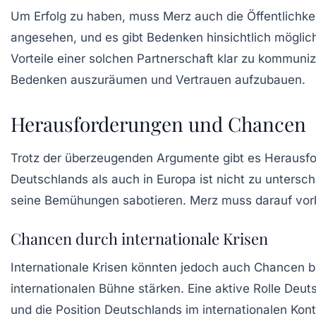
Um Erfolg zu haben, muss Merz auch die
Öffentlichke
angesehen, und es gibt Bedenken hinsichtlich möglich
Vorteile einer solchen Partnerschaft klar zu kommuniz
Bedenken auszuräumen und Vertrauen aufzubauen.
Herausforderungen und Chancen
Trotz der überzeugenden Argumente gibt es Herausfor
Deutschlands als auch in Europa ist nicht zu untersc
seine Bemühungen sabotieren. Merz muss darauf vorbe
Chancen durch internationale Krisen
Internationale Krisen könnten jedoch auch Chancen bi
internationalen Bühne stärken. Eine aktive Rolle De
und die Position Deutschlands im internationalen Kont