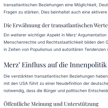
transatlantischen Beziehungen
eine Möglichkeit, Deut
Fragen zu stärken. Dies beinhaltet auch eine aktivere
Die Erwähnung der transatlantischen Werte
Ein weiterer wichtiger Aspekt in Merz‘ Argumentatio
Menschenrechte und Rechtsstaatlichkeit bilden den
in Zeiten von Populismus und autoritären Tendenzen 
Merz’ Einfluss auf die Innenpolitik
Die verstärkten transatlantischen Beziehungen habe
mit den USA führt zu einer Neudefinition der deutsche
notwendig, dass die Bürger und politischen Entschei
Öffentliche Meinung und Unterstützung