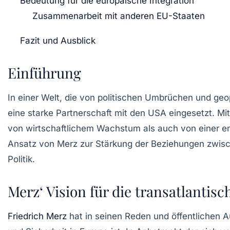
Bedeutung für die europäische Integration
Zusammenarbeit mit anderen EU-Staaten
Fazit und Ausblick
Einführung
In einer Welt, die von politischen Umbrüchen und geop
eine
starke Partnerschaft mit den USA
eingesetzt. Mi
von wirtschaftlichem Wachstum als auch von einer eng
Ansatz von Merz zur Stärkung der Beziehungen zwisc
Politik.
Merz‘ Vision für die transatlanti
Friedrich Merz
hat in seinen Reden und öffentlichen A