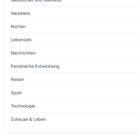
Haustiere
Kochen
Lebensstil
Nachrichten
Persönliche Entwicklung
Reisen
Sport
Technologie
Zuhause & Leben