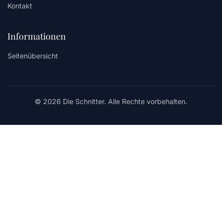
Kontakt
Informationen
Seitenübersicht
© 2026 Die Schnitter. Alle Rechte vorbehalten.