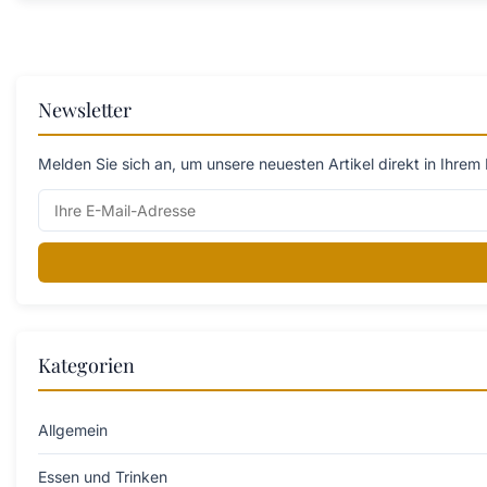
Newsletter
Melden Sie sich an, um unsere neuesten Artikel direkt in Ihrem 
Kategorien
Allgemein
Essen und Trinken