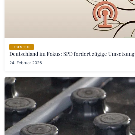
LEBENSSTIL
Deutschland im Fokus: SPD fordert zügige Umsetzung
24. Februar 2026