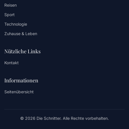
Reisen
Sport
Technologie
Zuhause & Leben
Nützliche Links
Kontakt
Informationen
Seitenübersicht
© 2026 Die Schnitter. Alle Rechte vorbehalten.