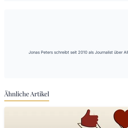
Jonas Peters schreibt seit 2010 als Journalist über
Ähnliche Artikel