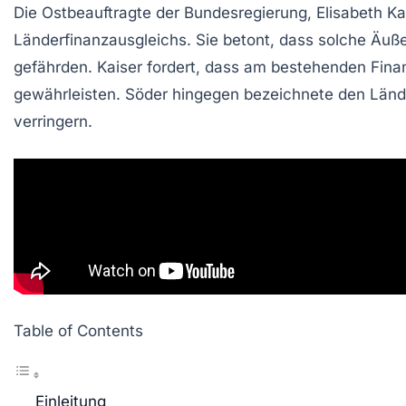
Die
Ostbeauftragte
der Bundesregierung,
Elisabeth Ka
Länderfinanzausgleichs
. Sie betont, dass solche Äu
gefährden. Kaiser fordert, dass am bestehenden Fina
gewährleisten. Söder hingegen bezeichnete den Länd
verringern.
Table of Contents
Einleitung