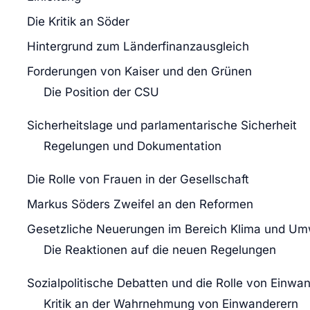
Die Kritik an Söder
Hintergrund zum Länderfinanzausgleich
Forderungen von Kaiser und den Grünen
Die Position der CSU
Sicherheitslage und parlamentarische Sicherheit
Regelungen und Dokumentation
Die Rolle von Frauen in der Gesellschaft
Markus Söders Zweifel an den Reformen
Gesetzliche Neuerungen im Bereich Klima und Um
Die Reaktionen auf die neuen Regelungen
Sozialpolitische Debatten und die Rolle von Einwa
Kritik an der Wahrnehmung von Einwanderern