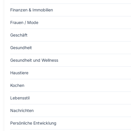
Finanzen & Immobilien
Frauen / Mode
Geschäft
Gesundheit
Gesundheit und Wellness
Haustiere
Kochen
Lebensstil
Nachrichten
Persönliche Entwicklung