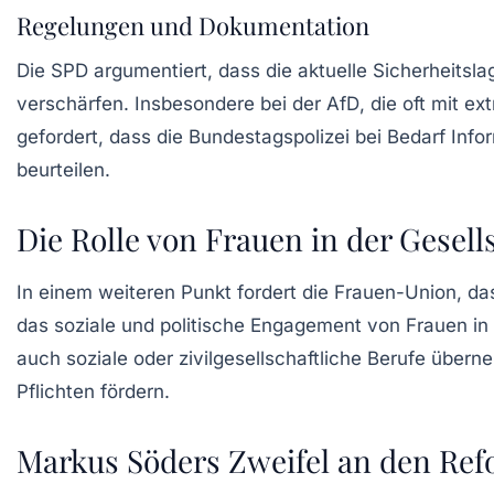
Regelungen und Dokumentation
Die SPD argumentiert, dass die aktuelle Sicherheits
verschärfen. Insbesondere bei der
AfD
, die oft mit 
gefordert, dass die
Bundestagspolizei
bei Bedarf Info
beurteilen.
Die Rolle von Frauen in der Gesell
In einem weiteren Punkt fordert die Frauen-Union, d
das soziale und politische Engagement von Frauen in 
auch soziale oder zivilgesellschaftliche Berufe übe
Pflichten fördern.
Markus Söders Zweifel an den Re