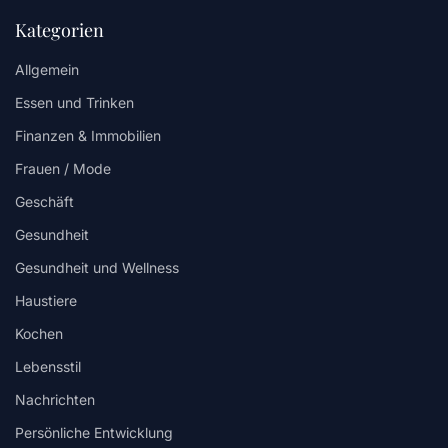
Kategorien
Allgemein
Essen und Trinken
Finanzen & Immobilien
Frauen / Mode
Geschäft
Gesundheit
Gesundheit und Wellness
Haustiere
Kochen
Lebensstil
Nachrichten
Persönliche Entwicklung