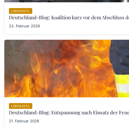
LEBENSSTIL
Deutschland-Blog: Koalition kurz vor dem Abschluss 
23. Februar 2026
LEBENSSTIL
Deutschland-Blog: Entspannung nach Einsatz der Fe
21. Februar 2026