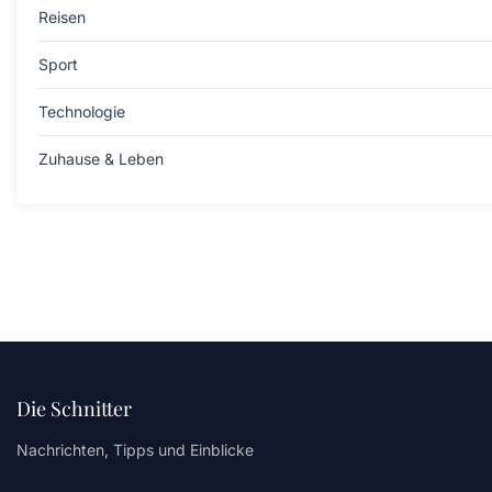
Reisen
Sport
Technologie
Zuhause & Leben
Die Schnitter
Nachrichten, Tipps und Einblicke