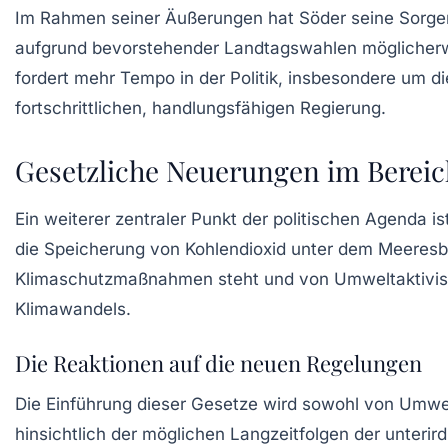
Im Rahmen seiner Äußerungen hat Söder seine Sorgen 
aufgrund bevorstehender
Landtagswahlen
möglicherw
fordert mehr Tempo in der Politik, insbesondere um d
fortschrittlichen, handlungsfähigen Regierung.
Gesetzliche Neuerungen im Berei
Ein weiterer zentraler Punkt der politischen Agenda 
die Speicherung von Kohlendioxid unter dem Meeresbo
Klimaschutzmaßnahmen steht und von Umweltaktivisten
Klimawandels.
Die Reaktionen auf die neuen Regelungen
Die Einführung dieser Gesetze wird sowohl von Umwelt
hinsichtlich der möglichen Langzeitfolgen der unterir