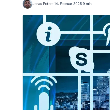
Jonas Peters
·
14. Februar 2025
·
9 min