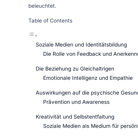
beleuchtet.
Table of Contents
Soziale Medien und Identitätsbildung
Die Rolle von Feedback und Anerken
Die Beziehung zu Gleichaltrigen
Emotionale Intelligenz und Empathie
Auswirkungen auf die psychische Gesun
Prävention und Awareness
Kreativität und Selbstentfaltung
Soziale Medien als Medium für persön