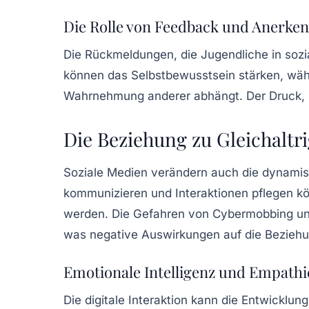
Die Rolle von Feedback und Anerke
Die Rückmeldungen, die Jugendliche in soz
können das Selbstbewusstsein stärken, wäh
Wahrnehmung anderer abhängt. Der Druck, st
Die Beziehung zu Gleichaltr
Soziale Medien verändern auch die dynamis
kommunizieren und Interaktionen pflegen kö
werden. Die Gefahren von Cybermobbing und
was negative Auswirkungen auf die Beziehu
Emotionale Intelligenz und Empathi
Die digitale Interaktion kann die Entwicklun