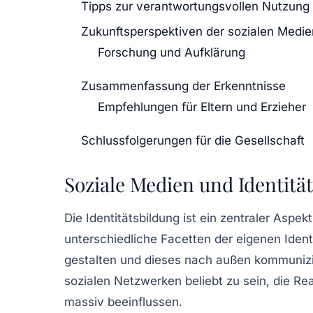
Tipps zur verantwortungsvollen Nutzung 
Zukunftsperspektiven der sozialen Medie
Forschung und Aufklärung
Zusammenfassung der Erkenntnisse
Empfehlungen für Eltern und Erzieher
Schlussfolgerungen für die Gesellschaft
Soziale Medien und Identitä
Die Identitätsbildung ist ein zentraler Aspe
unterschiedliche Facetten der eigenen Identi
gestalten und dieses nach außen kommunizi
sozialen Netzwerken beliebt zu sein, die R
massiv beeinflussen.