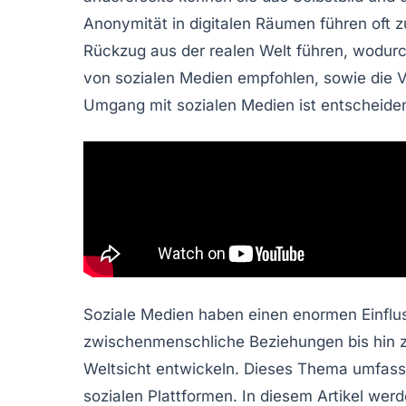
Anonymität in digitalen Räumen führen oft 
Rückzug aus der
realen Welt
führen, wodurc
von sozialen Medien empfohlen, sowie die
Umgang mit sozialen Medien ist entscheide
Soziale Medien haben einen enormen Einflus
zwischenmenschliche Beziehungen bis hin zu
Weltsicht entwickeln. Dieses Thema umfasst
sozialen Plattformen. In diesem Artikel we