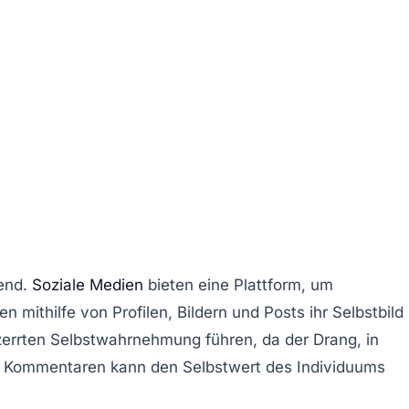
gend.
Soziale Medien
bieten eine Plattform, um
mithilfe von Profilen, Bildern und Posts ihr Selbstbild
errten Selbstwahrnehmung führen, da der Drang, in
und Kommentaren kann den Selbstwert des Individuums