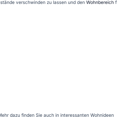
enstände verschwinden zu lassen und den
Wohnbereich
f
Mehr dazu finden Sie auch in interessanten Wohnideen