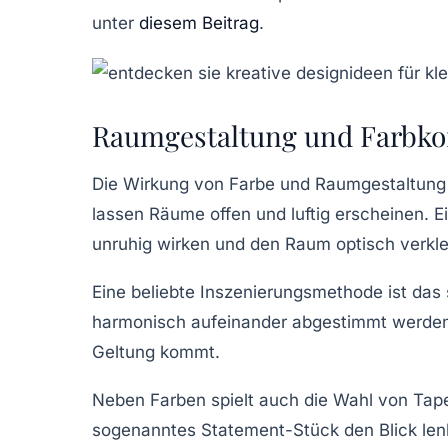
unter
diesem Beitrag
.
Raumgestaltung und Farbkon
Die Wirkung von Farbe und Raumgestaltung
lassen Räume offen und luftig erscheinen. E
unruhig wirken und den Raum optisch verkle
Eine beliebte Inszenierungsmethode ist da
harmonisch aufeinander abgestimmt werden. 
Geltung kommt.
Neben Farben spielt auch die Wahl von Tape
sogenanntes Statement-Stück den Blick len