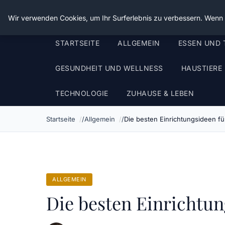
Die Schnitter
Wir verwenden Cookies, um Ihr Surferlebnis zu verbessern. Wenn S
STARTSEITE
ALLGEMEIN
ESSEN UND 
GESUNDHEIT UND WELLNESS
HAUSTIERE
TECHNOLOGIE
ZUHAUSE & LEBEN
Startseite
Allgemein
Die besten Einrichtungsideen f
ALLGEMEIN
Die besten Einrichtun