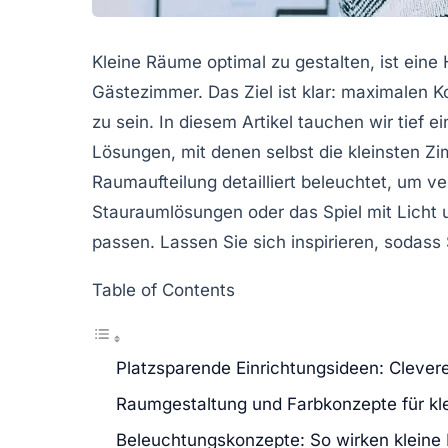
Kleine Räume optimal zu gestalten, ist ein
Gästezimmer. Das Ziel ist klar: maximalen K
zu sein. In diesem Artikel tauchen wir tief 
Lösungen, mit denen selbst die kleinsten 
Raumaufteilung detailliert beleuchtet, um 
Stauraumlösungen oder das Spiel mit Licht u
passen. Lassen Sie sich inspirieren, sodas
Table of Contents
Platzsparende Einrichtungsideen: Clever
Raumgestaltung und Farbkonzepte für k
Beleuchtungskonzepte: So wirken kleine