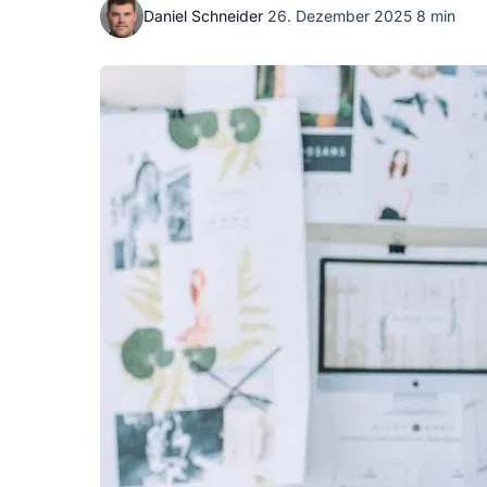
Daniel Schneider
·
26. Dezember 2025
·
8 min