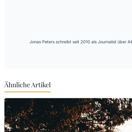
Jonas Peters schreibt seit 2010 als Journalist über
Ähnliche Artikel