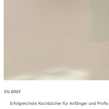
EN BREF
Erfolgreichste Kochbücher
für
Anfänger
und
Profis