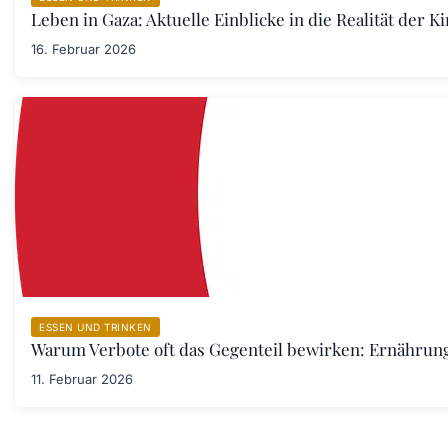
Leben in Gaza: Aktuelle Einblicke in die Realität der 
16. Februar 2026
ESSEN UND TRINKEN
Warum Verbote oft das Gegenteil bewirken: Ernährung
11. Februar 2026