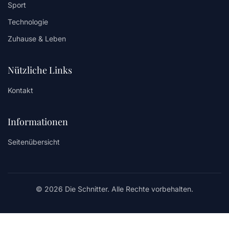
Sport
Technologie
Zuhause & Leben
Nützliche Links
Kontakt
Informationen
Seitenübersicht
© 2026 Die Schnitter. Alle Rechte vorbehalten.