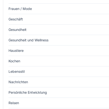
Frauen / Mode
Geschäft
Gesundheit
Gesundheit und Wellness
Haustiere
Kochen
Lebensstil
Nachrichten
Persönliche Entwicklung
Reisen