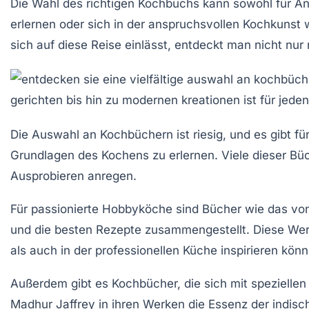
Die Wahl des richtigen Kochbuchs kann sowohl für An
erlernen oder sich in der anspruchsvollen Kochkunst 
sich auf diese Reise einlässt, entdeckt man nicht nu
Die Auswahl an
Kochbüchern
ist riesig, und es gibt 
Grundlagen des Kochens zu erlernen. Viele dieser Büc
Ausprobieren anregen.
Für passionierte Hobbyköche sind Bücher wie das v
und die besten Rezepte zusammengestellt. Diese Werke
als auch in der professionellen Küche inspirieren könn
Außerdem gibt es Kochbücher, die sich mit speziellen
Madhur Jaffrey
in ihren Werken die Essenz der indisc