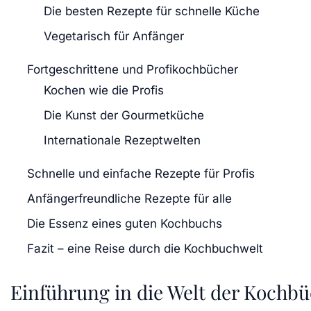
Die besten Rezepte für schnelle Küche
Vegetarisch für Anfänger
Fortgeschrittene und Profikochbücher
Kochen wie die Profis
Die Kunst der Gourmetküche
Internationale Rezeptwelten
Schnelle und einfache Rezepte für Profis
Anfängerfreundliche Rezepte für alle
Die Essenz eines guten Kochbuchs
Fazit – eine Reise durch die Kochbuchwelt
Einführung in die Welt der Kochb