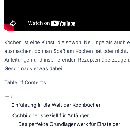
Kochen ist eine Kunst, die sowohl Neulinge als auch
ausmachen, ob man Spaß am Kochen hat oder nicht. In 
Anleitungen und inspirierenden Rezepten überzeugen. O
Geschmack etwas dabei.
Table of Contents
Einführung in die Welt der Kochbücher
Kochbücher speziell für Anfänger
Das perfekte Grundlagenwerk für Einsteiger