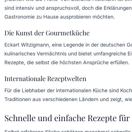
sind intensiv und anspruchsvoll, doch die Erklärungen 
Gastronomie zu Hause ausprobieren möchten.
Die Kunst der Gourmetküche
Eckart Witzigmann, eine Legende in der deutschen Go
kulinarisches Vermächtnis und bietet umfangreiche Ei
Rezepte, die selbst die höchsten Ansprüche erfüllen.
Internationale Rezeptwelten
Für die Liebhaber der internationalen Küche sind Koc
Traditionen aus verschiedenen Ländern und zeigt, wie
Schnelle und einfache Rezepte für 