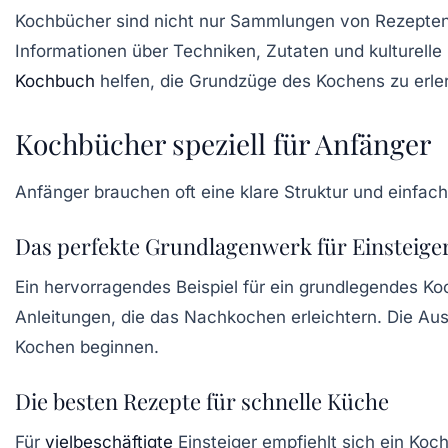
Kochbücher sind nicht nur Sammlungen von Rezepten, 
Informationen über Techniken, Zutaten und kulturelle
Kochbuch
helfen, die Grundzüge des Kochens zu erler
Kochbücher speziell für Anfänger
Anfänger brauchen oft eine klare Struktur und einfach
Das perfekte Grundlagenwerk für Einsteige
Ein hervorragendes Beispiel für ein grundlegendes Koc
Anleitungen, die das Nachkochen erleichtern. Die Ausw
Kochen beginnen.
Die besten Rezepte für schnelle Küche
Für
vielbeschäftigte
Einsteiger empfiehlt sich ein Koc