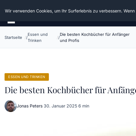
Die Schnitter
Wir verwenden Cookies, um Ihr Surferlebnis zu verbessern. Wenn S
Essen und
Die besten Kochbücher für Anfänger
Startseite
Trinken
und Profis
ESSEN UND TRINKEN
Die besten Kochbücher für Anfänge
Jonas Peters
·
30. Januar 2025
·
6 min