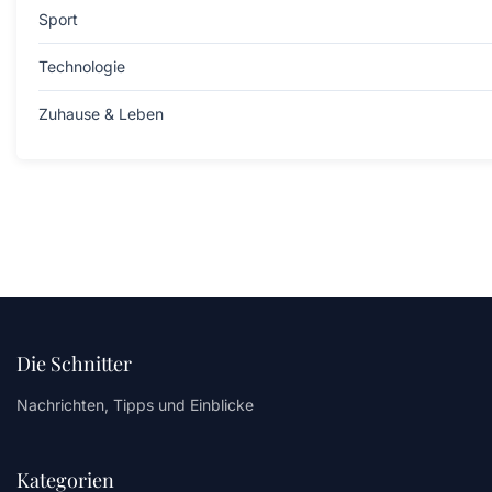
Sport
Technologie
Zuhause & Leben
Die Schnitter
Nachrichten, Tipps und Einblicke
Kategorien