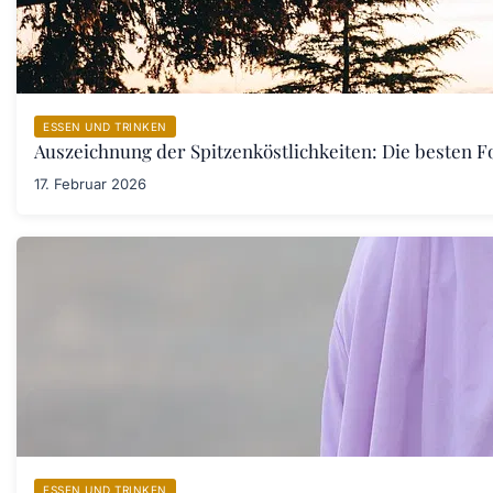
ESSEN UND TRINKEN
Auszeichnung der Spitzenköstlichkeiten: Die besten F
17. Februar 2026
ESSEN UND TRINKEN