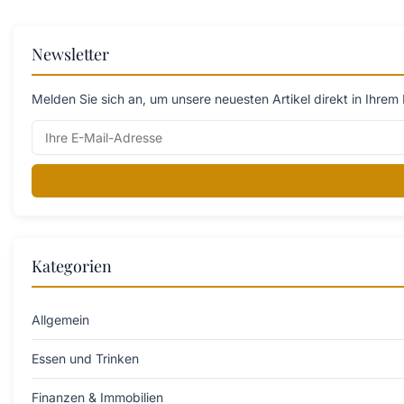
Newsletter
Melden Sie sich an, um unsere neuesten Artikel direkt in Ihrem 
Kategorien
Allgemein
Essen und Trinken
Finanzen & Immobilien