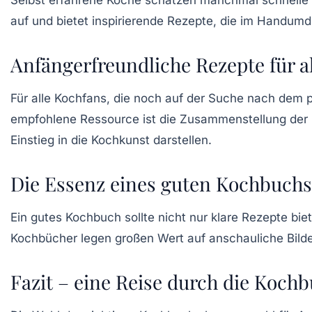
Selbst erfahrene Köche schätzen manchmal schnelle u
auf und bietet inspirierende Rezepte, die im Handumdr
Anfängerfreundliche Rezepte für a
Für alle Kochfans, die noch auf der Suche nach dem 
empfohlene Ressource ist die Zusammenstellung der „
Einstieg in die Kochkunst darstellen.
Die Essenz eines guten Kochbuchs
Ein gutes Kochbuch sollte nicht nur klare Rezepte bie
Kochbücher legen großen Wert auf anschauliche Bild
Fazit – eine Reise durch die Koch