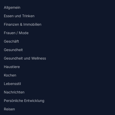
Allgemein
Essen und Trinken
Finanzen & Immobilien
Frauen / Mode
Geschäft
Gesundheit
Gesundheit und Wellness
Haustiere
Kochen
Lebensstil
Nachrichten
Persönliche Entwicklung
Reisen