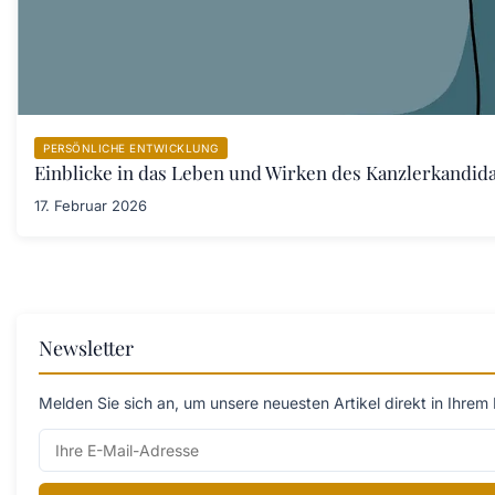
PERSÖNLICHE ENTWICKLUNG
Einblicke in das Leben und Wirken des Kanzlerkandid
17. Februar 2026
Newsletter
Melden Sie sich an, um unsere neuesten Artikel direkt in Ihrem 