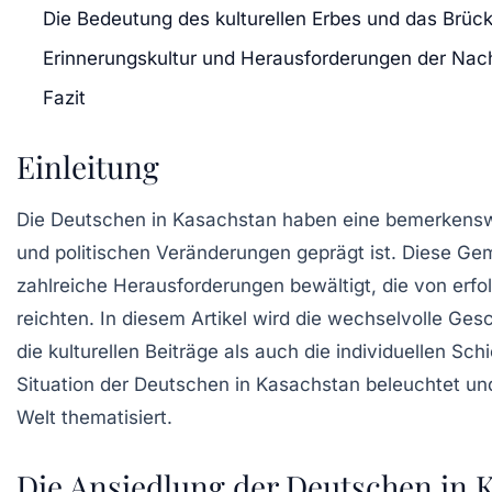
Die Bedeutung des kulturellen Erbes und das Brü
Erinnerungskultur und Herausforderungen der Nac
Fazit
Einleitung
Die
Deutschen in Kasachstan
haben eine bemerkenswe
und politischen Veränderungen geprägt ist. Diese Gem
zahlreiche Herausforderungen bewältigt, die von erf
reichten. In diesem Artikel wird die wechselvolle Ge
die kulturellen Beiträge als auch die individuellen Sc
Situation der Deutschen in Kasachstan beleuchtet und
Welt thematisiert.
Die Ansiedlung der Deutschen in 