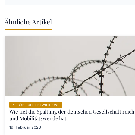
Ähnliche Artikel
PERSÖNLICHE ENTWICKLUNG
Wie tief die Spaltung der deutschen Gesellschaft reic
und Mobilitätswende hat
19. Februar 2026