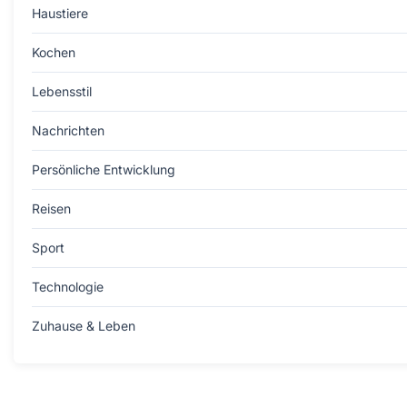
Haustiere
Kochen
Lebensstil
Nachrichten
Persönliche Entwicklung
Reisen
Sport
Technologie
Zuhause & Leben