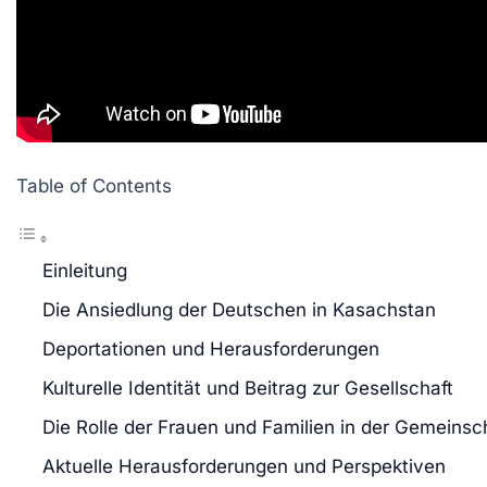
Table of Contents
Einleitung
Die Ansiedlung der Deutschen in Kasachstan
Deportationen und Herausforderungen
Kulturelle Identität und Beitrag zur Gesellschaft
Die Rolle der Frauen und Familien in der Gemeinsc
Aktuelle Herausforderungen und Perspektiven