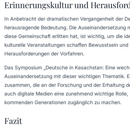
Erinnerungskultur und Herausfor
In Anbetracht der dramatischen Vergangenheit der De
herausragende Bedeutung. Die Auseinandersetzung mi
diese Gemeinschaft erlitten hat, ist wichtig, um die 
kulturelle Veranstaltungen schaffen Bewusstsein und 
Herausforderungen der Vorfahren.
Das Symposium „Deutsche in Kasachstan: Eine wechsel
Auseinandersetzung mit dieser wichtigen Thematik. Es
zusammen, die an der Forschung und der Erhaltung des 
auch digitale Medien eine zunehmend wichtige Rolle,
kommenden Generationen zugänglich zu machen.
Fazit