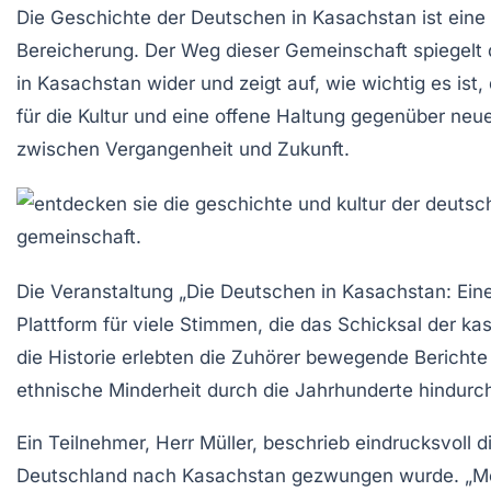
Die Geschichte der Deutschen in Kasachstan ist eine 
Bereicherung. Der Weg dieser Gemeinschaft spiegelt 
in Kasachstan wider und zeigt auf, wie wichtig es ist
für die Kultur und eine offene Haltung gegenüber ne
zwischen Vergangenheit und Zukunft.
Die Veranstaltung „Die Deutschen in Kasachstan: Ein
Plattform für viele Stimmen, die das Schicksal der k
die Historie erlebten die Zuhörer bewegende Berichte
ethnische Minderheit durch die Jahrhunderte hindurch
Ein Teilnehmer, Herr Müller, beschrieb eindrucksvoll d
Deutschland nach Kasachstan gezwungen wurde. „Mei