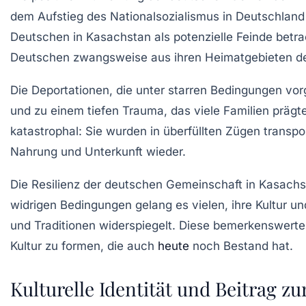
dem Aufstieg des Nationalsozialismus in Deutschland
Deutschen in Kasachstan als potenzielle Feinde betr
Deutschen zwangsweise aus ihren Heimatgebieten dep
Die Deportationen, die unter starren Bedingungen vo
und zu einem tiefen Trauma, das viele Familien prägt
katastrophal: Sie wurden in überfüllten Zügen transp
Nahrung und Unterkunft wieder.
Die
Resilienz
der deutschen Gemeinschaft in Kasachsta
widrigen Bedingungen gelang es vielen, ihre Kultur u
und Traditionen widerspiegelt. Diese bemerkenswerte
Kultur zu formen, die auch
heute
noch Bestand hat.
Kulturelle Identität und Beitrag zu