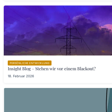
PERSÖNLICHE ENTWICKLUNG
Insight Blog – Stehen wir vor einem Blackout?
18. Februar 2026