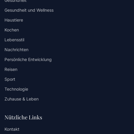
Gesundheit
Gesundheit und Wellness
Haustiere
Kochen
Lebensstil
Nachrichten
Persönliche Entwicklung
Reisen
Sport
Technologie
Zuhause & Leben
Nützliche Links
Kontakt