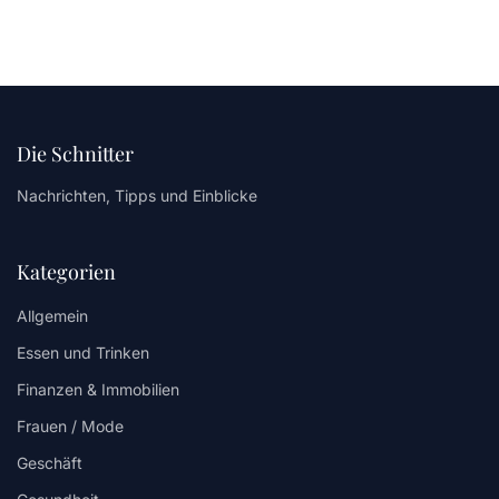
Die Schnitter
Nachrichten, Tipps und Einblicke
Kategorien
Allgemein
Essen und Trinken
Finanzen & Immobilien
Frauen / Mode
Geschäft