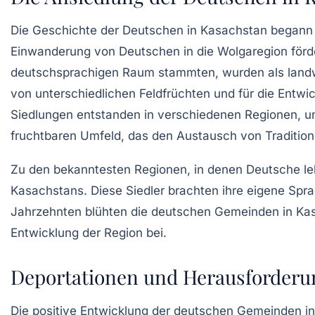
Die Geschichte der Deutschen in Kasachstan begann i
Einwanderung von Deutschen in die Wolgaregion förder
deutschsprachigen Raum stammten, wurden als landwi
von unterschiedlichen Feldfrüchten und für die Entw
Siedlungen
entstanden in verschiedenen Regionen, und
fruchtbaren Umfeld, das den Austausch von Tradition
Zu den bekanntesten Regionen, in denen Deutsche leb
Kasachstans. Diese Siedler brachten ihre eigene Sprach
Jahrzehnten blühten die deutschen Gemeinden in Kasa
Entwicklung der Region bei.
Deportationen und Herausforder
Die positive Entwicklung der deutschen Gemeinden in