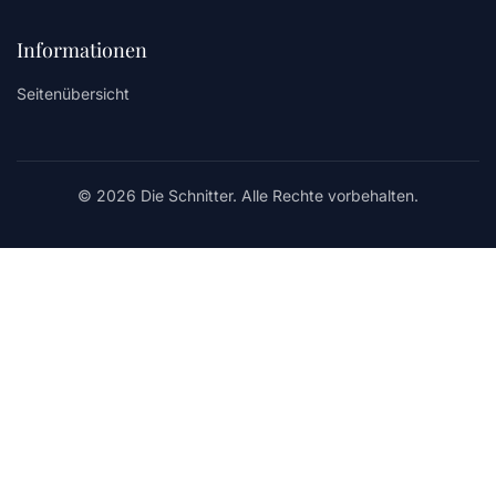
Informationen
Seitenübersicht
© 2026 Die Schnitter. Alle Rechte vorbehalten.