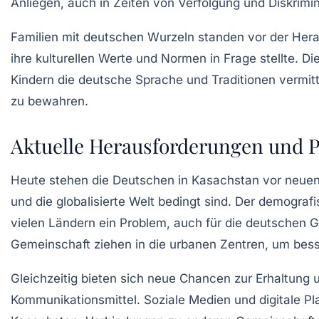
Anliegen, auch in Zeiten von Verfolgung und Diskrimin
Familien mit deutschen Wurzeln standen vor der Herau
ihre kulturellen Werte und Normen in Frage stellte. Di
Kindern die deutsche Sprache und Traditionen vermitte
zu bewahren.
Aktuelle Herausforderungen und P
Heute stehen die Deutschen in Kasachstan vor neuen
und die
globalisierte Welt
bedingt sind. Der demografi
vielen Ländern ein Problem, auch für die deutschen G
Gemeinschaft ziehen in die urbanen Zentren, um bess
Gleichzeitig bieten sich neue Chancen zur Erhaltung 
Kommunikationsmittel. Soziale Medien und digitale 