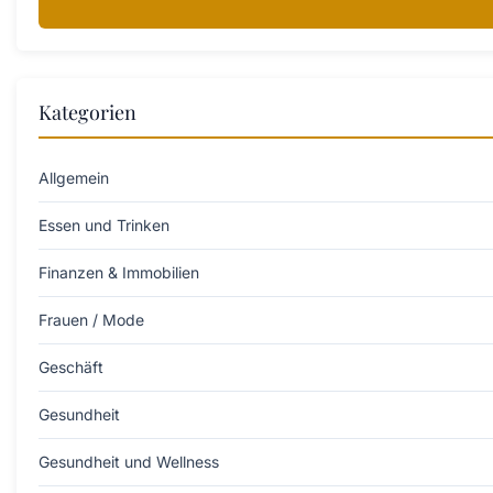
Kategorien
Allgemein
Essen und Trinken
Finanzen & Immobilien
Frauen / Mode
Geschäft
Gesundheit
Gesundheit und Wellness