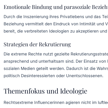
Emotionale Bindung und parasoziale Bezie
Durch die Inszenierung ihres Privatlebens und das Tei
Beziehung vermittelt den Eindruck von Intimität und 
bereit, die verbreiteten Ideologien zu akzeptieren und
Strategien der Rekrutierung
Die extreme Rechte nutzt gezielte Rekrutierungsstrat
ansprechend und unterhaltsam sind. Der Einsatz von H
sozialen Medien geteilt werden. Dadurch ist die Wahr
politisch Desinteressierten oder Unentschlossenen.
Themenfokus und Ideologie
Rechtsextreme Influencerinnen agieren nicht im luftle