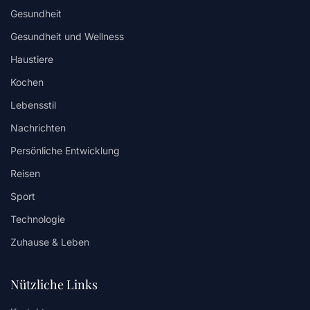
Gesundheit
Gesundheit und Wellness
Haustiere
Kochen
Lebensstil
Nachrichten
Persönliche Entwicklung
Reisen
Sport
Technologie
Zuhause & Leben
Nützliche Links