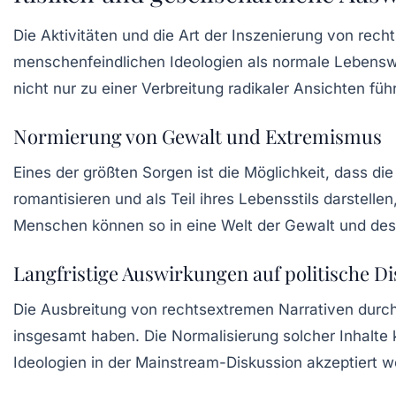
Die Aktivitäten und die Art der Inszenierung von recht
menschenfeindlichen Ideologien als normale Lebenswe
nicht nur zu einer Verbreitung radikaler Ansichten fü
Normierung von Gewalt und Extremismus
Eines der größten Sorgen ist die Möglichkeit, dass d
romantisieren und als Teil ihres Lebensstils darstelle
Menschen können so in eine Welt der Gewalt und de
Langfristige Auswirkungen auf politische D
Die Ausbreitung von rechtsextremen Narrativen durch 
insgesamt haben. Die Normalisierung solcher Inhalte
Ideologien in der Mainstream-Diskussion akzeptiert w