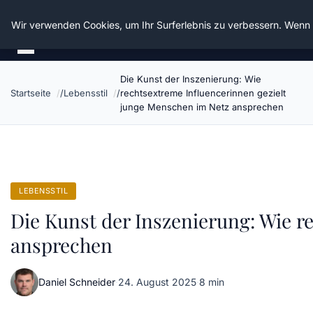
Die Schnitter
Wir verwenden Cookies, um Ihr Surferlebnis zu verbessern. Wenn S
Die Kunst der Inszenierung: Wie
Startseite
Lebensstil
rechtsextreme Influencerinnen gezielt
junge Menschen im Netz ansprechen
LEBENSSTIL
Die Kunst der Inszenierung: Wie r
ansprechen
Daniel Schneider
·
24. August 2025
·
8 min