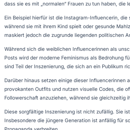
dass sie es mit „normalen“ Frauen zu tun haben, die le
Ein Beispiel hierfür ist die Instagram-Influencerin, di
während sie mit ihrem Kind spielt oder gesunde Mahlze
maskiert jedoch die zugrunde liegenden politischen Ans
Während sich die weiblichen Influencerinnen als unsc
Posts wird der moderne Feminismus als Bedrohung für 
sind Teil der Inszenierung, die sich an ein Publikum r
Darüber hinaus setzen einige dieser Influencerinnen 
provokanten Outfits und nutzen visuelle Codes, die oft
Followerschaft anzuziehen, während sie gleichzeitig ih
Diese sorgfältige Inszenierung ist nicht zufällig. Sie
Insbesondere die jüngere Generation ist anfällig für so
Propaganda verbreiten.