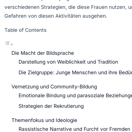
verschiedenen Strategien, die diese Frauen nutzen, u
Gefahren von diesen Aktivitäten ausgehen.
Table of Contents
Die Macht der Bildsprache
Darstellung von Weiblichkeit und Tradition
Die Zielgruppe: Junge Menschen und ihre Bedür
Vernetzung und Community-Bildung
Emotionale Bindung und parasoziale Beziehung
Strategien der Rekrutierung
Themenfokus und Ideologie
Rassistische Narrative und Furcht vor Fremden