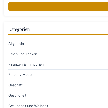
Kategorien
Allgemein
Essen und Trinken
Finanzen & Immobilien
Frauen / Mode
Geschäft
Gesundheit
Gesundheit und Wellness