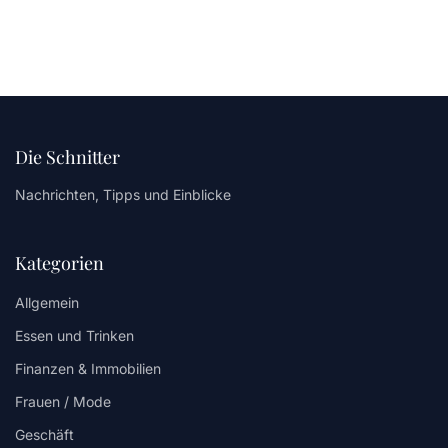
Die Schnitter
Nachrichten, Tipps und Einblicke
Kategorien
Allgemein
Essen und Trinken
Finanzen & Immobilien
Frauen / Mode
Geschäft