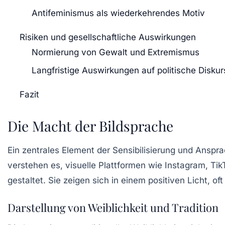
Antifeminismus als wiederkehrendes Motiv
Risiken und gesellschaftliche Auswirkungen
Normierung von Gewalt und Extremismus
Langfristige Auswirkungen auf politische Diskur
Fazit
Die Macht der Bildsprache
Ein zentrales Element der Sensibilisierung und Ansp
verstehen es, visuelle Plattformen wie Instagram, Tik
gestaltet. Sie zeigen sich in einem positiven Licht, of
Darstellung von Weiblichkeit und Tradition