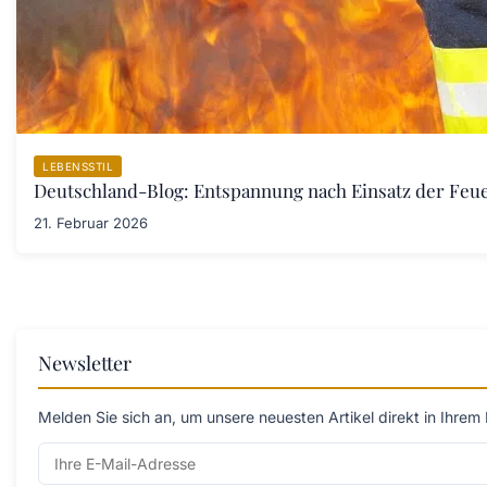
LEBENSSTIL
Deutschland-Blog: Entspannung nach Einsatz der Fe
21. Februar 2026
Newsletter
Melden Sie sich an, um unsere neuesten Artikel direkt in Ihrem 