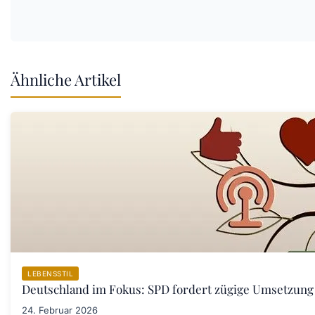
Ähnliche Artikel
LEBENSSTIL
Deutschland im Fokus: SPD fordert zügige Umsetzung
24. Februar 2026