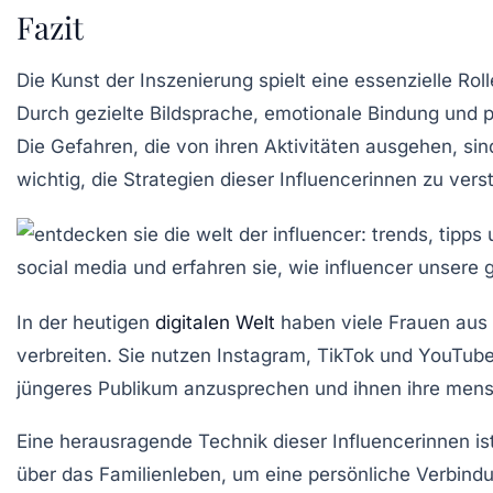
Fazit
Die Kunst der Inszenierung spielt eine essenzielle R
Durch gezielte Bildsprache, emotionale Bindung und p
Die Gefahren, die von ihren Aktivitäten ausgehen, sind 
wichtig, die Strategien dieser Influencerinnen zu vers
In der heutigen
digitalen Welt
haben viele Frauen aus
verbreiten. Sie nutzen Instagram, TikTok und YouTube,
jüngeres Publikum anzusprechen und ihnen ihre mensch
Eine herausragende Technik dieser Influencerinnen is
über das Familienleben, um eine persönliche Verbindu