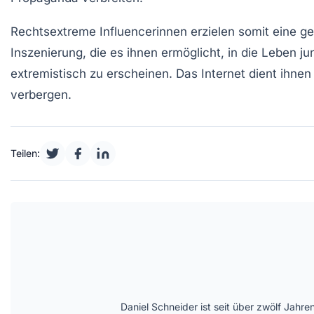
Rechtsextreme Influencerinnen erzielen somit eine gef
Inszenierung, die es ihnen ermöglicht, in die Leben 
extremistisch zu erscheinen. Das Internet dient ihne
verbergen.
Teilen:
Daniel Schneider ist seit über zwölf Jahre