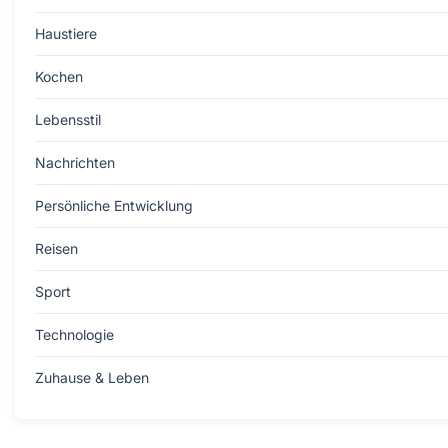
Haustiere
Kochen
Lebensstil
Nachrichten
Persönliche Entwicklung
Reisen
Sport
Technologie
Zuhause & Leben