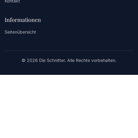
Kontakt
Informationen
Seitenübersicht
© 2026 Die Schnitter. Alle Rechte vorbehalten.