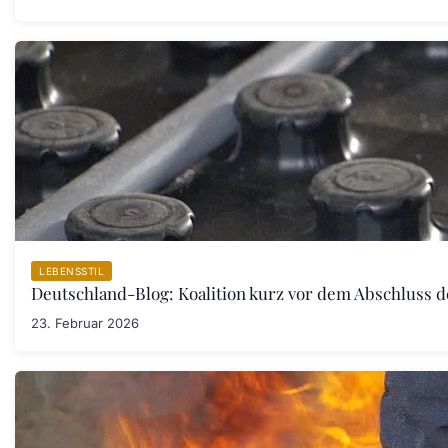
LEBENSSTIL
Deutschland-Blog: Koalition kurz vor dem Abschluss 
23. Februar 2026