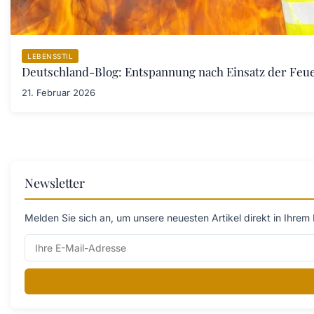
LEBENSSTIL
Deutschland-Blog: Entspannung nach Einsatz der Fe
21. Februar 2026
Newsletter
Melden Sie sich an, um unsere neuesten Artikel direkt in Ihrem 