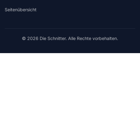
Seitenübersicht
© 2026 Die Schnitter. Alle Rechte vorbehalten.