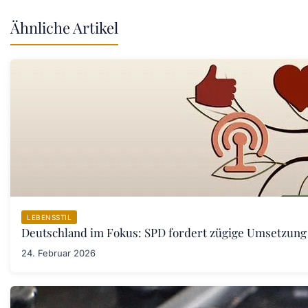
Ähnliche Artikel
LEBENSSTIL
Deutschland im Fokus: SPD fordert zügige Umsetzung
24. Februar 2026