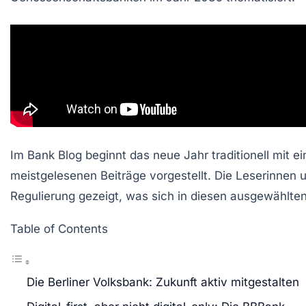
Im Bank Blog beginnt das neue Jahr traditionell mit ei
meistgelesenen Beiträge vorgestellt. Die Leserinnen
Regulierung gezeigt, was sich in diesen ausgewählten 
Table of Contents
Die Berliner Volksbank: Zukunft aktiv mitgestalten