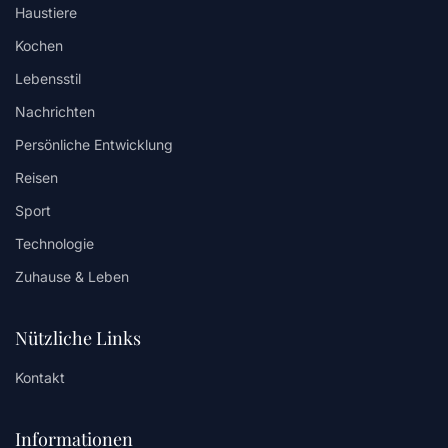
Haustiere
Kochen
Lebensstil
Nachrichten
Persönliche Entwicklung
Reisen
Sport
Technologie
Zuhause & Leben
Nützliche Links
Kontakt
Informationen