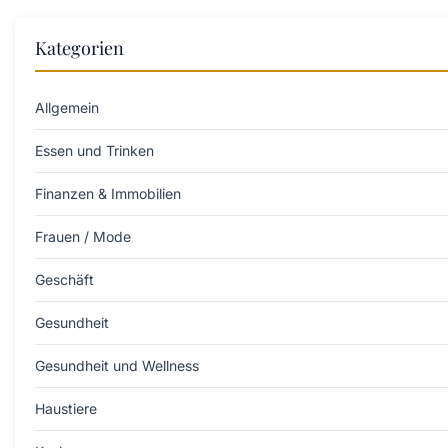
Kategorien
Allgemein
Essen und Trinken
Finanzen & Immobilien
Frauen / Mode
Geschäft
Gesundheit
Gesundheit und Wellness
Haustiere