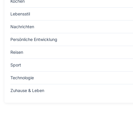
Kochen
Lebensstil
Nachrichten
Persönliche Entwicklung
Reisen
Sport
Technologie
Zuhause & Leben