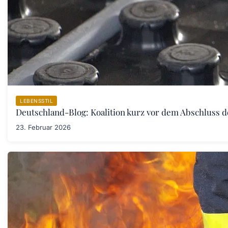
LEBENSSTIL
Deutschland-Blog: Koalition kurz vor dem Abschluss 
23. Februar 2026