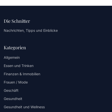
Die Schnitter
Nachrichten, Tipps und Einblicke
Kategorien
Allgemein
Essen und Trinken
Finanzen & Immobilien
Frauen / Mode
Geschäft
Gesundheit
Gesundheit und Wellness