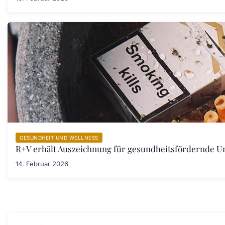
GESUNDHEIT UND WELLNESS
R+V erhält Auszeichnung für gesundheitsfördernde 
14. Februar 2026