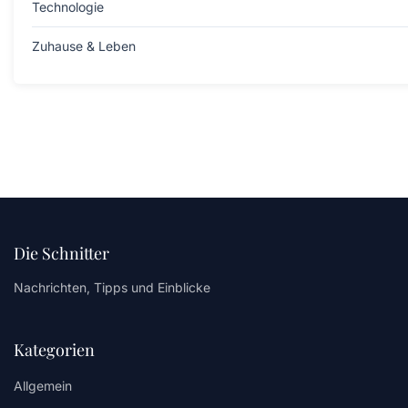
Technologie
Zuhause & Leben
Die Schnitter
Nachrichten, Tipps und Einblicke
Kategorien
Allgemein