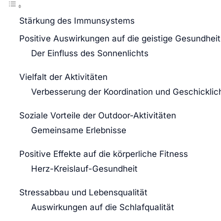
Stärkung des Immunsystems
Positive Auswirkungen auf die geistige Gesundheit
Der Einfluss des Sonnenlichts
Vielfalt der Aktivitäten
Verbesserung der Koordination und Geschicklic
Soziale Vorteile der Outdoor-Aktivitäten
Gemeinsame Erlebnisse
Positive Effekte auf die körperliche Fitness
Herz-Kreislauf-Gesundheit
Stressabbau und Lebensqualität
Auswirkungen auf die Schlafqualität