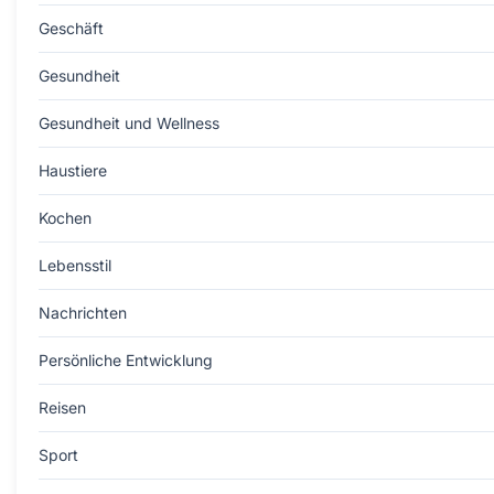
Geschäft
Gesundheit
Gesundheit und Wellness
Haustiere
Kochen
Lebensstil
Nachrichten
Persönliche Entwicklung
Reisen
Sport