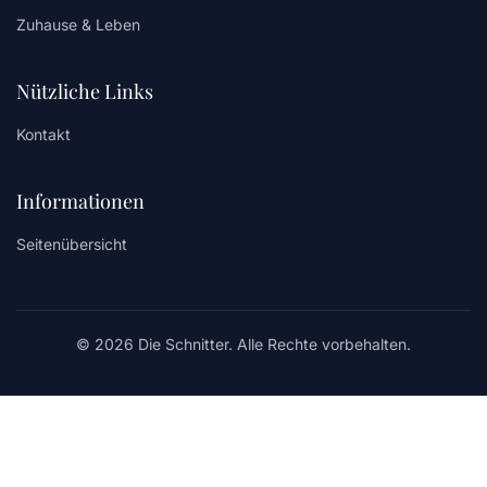
Zuhause & Leben
Nützliche Links
Kontakt
Informationen
Seitenübersicht
© 2026 Die Schnitter. Alle Rechte vorbehalten.