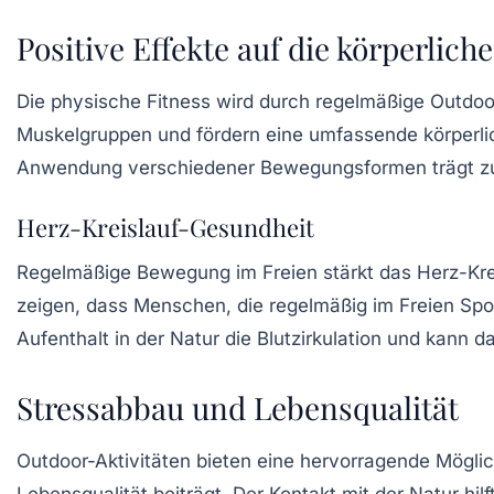
Positive Effekte auf die körperlich
Die physische Fitness wird durch regelmäßige Outdoor
Muskelgruppen und fördern eine umfassende körperli
Anwendung verschiedener Bewegungsformen trägt zur S
Herz-Kreislauf-Gesundheit
Regelmäßige Bewegung im Freien stärkt das Herz-Krei
zeigen, dass Menschen, die regelmäßig im Freien Spor
Aufenthalt in der Natur die Blutzirkulation und kann 
Stressabbau und Lebensqualität
Outdoor-Aktivitäten bieten eine hervorragende Möglic
Lebensqualität beiträgt. Der Kontakt mit der Natur hil