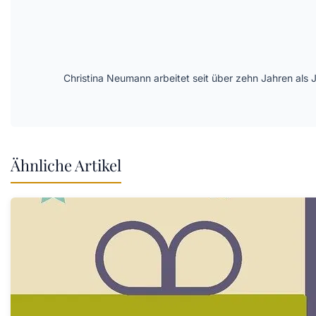
Christina Neumann arbeitet seit über zehn Jahren als 
Ähnliche Artikel