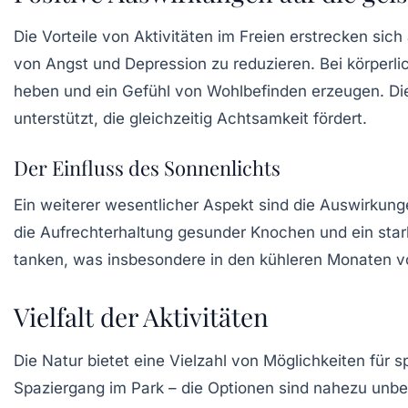
Die Vorteile von Aktivitäten im Freien erstrecken si
von Angst und Depression zu reduzieren. Bei körperli
heben und ein Gefühl von Wohlbefinden erzeugen. D
unterstützt, die gleichzeitig Achtsamkeit fördert.
Der Einfluss des Sonnenlichts
Ein weiterer wesentlicher Aspekt sind die Auswirkung
die Aufrechterhaltung gesunder Knochen und ein stark
tanken, was insbesondere in den kühleren Monaten von 
Vielfalt der Aktivitäten
Die Natur bietet eine Vielzahl von Möglichkeiten für 
Spaziergang im Park – die Optionen sind nahezu unbegr