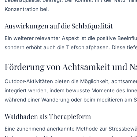
Konzentration bei.
Auswirkungen auf die Schlafqualität
Ein weiterer relevanter Aspekt ist die positive Beeinflu
sondern erhöht auch die Tiefschlafphasen. Diese tiefe
Förderung von Achtsamkeit und N
Outdoor-Aktivitäten bieten die Möglichkeit, achtsamer
integriert werden, indem bewusste Momente des Inne
während einer Wanderung oder beim meditieren am Se
Waldbaden als Therapieform
Eine zunehmend anerkannte Methode zur Stressbewäl