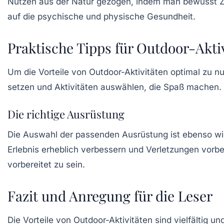
Nutzen aus der Natur gezogen, indem man bewusst Zeit
auf die psychische und physische Gesundheit.
Praktische Tipps für Outdoor-Akti
Um die Vorteile von Outdoor-Aktivitäten optimal zu nut
setzen und Aktivitäten auswählen, die Spaß machen. 
Die richtige Ausrüstung
Die Auswahl der passenden Ausrüstung ist ebenso wi
Erlebnis erheblich verbessern und Verletzungen vorb
vorbereitet zu sein.
Fazit und Anregung für die Leser
Die Vorteile von Outdoor-Aktivitäten sind vielfältig u