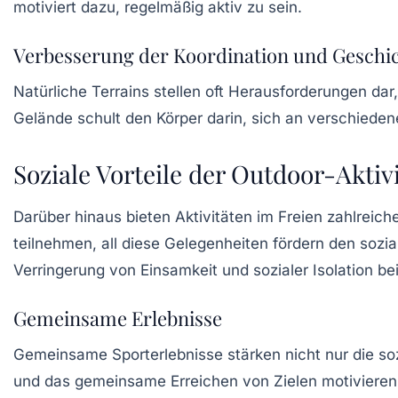
motiviert dazu, regelmäßig aktiv zu sein.
Verbesserung der Koordination und Geschic
Natürliche Terrains stellen oft Herausforderungen da
Gelände schult den Körper darin, sich an verschiede
Soziale Vorteile der Outdoor-Aktiv
Darüber hinaus bieten Aktivitäten im Freien zahlreich
teilnehmen, all diese Gelegenheiten fördern den soz
Verringerung von Einsamkeit und sozialer Isolation be
Gemeinsame Erlebnisse
Gemeinsame Sporterlebnisse stärken nicht nur die so
und das gemeinsame Erreichen von Zielen motivieren 