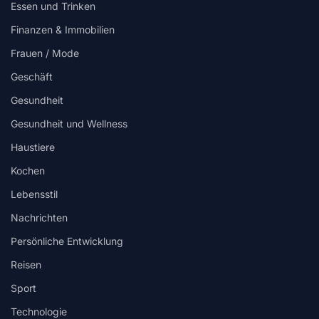
Essen und Trinken
Finanzen & Immobilien
Frauen / Mode
Geschäft
Gesundheit
Gesundheit und Wellness
Haustiere
Kochen
Lebensstil
Nachrichten
Persönliche Entwicklung
Reisen
Sport
Technologie