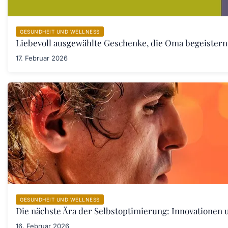
GESUNDHEIT UND WELLNESS
Liebevoll ausgewählte Geschenke, die Oma begeister
17. Februar 2026
GESUNDHEIT UND WELLNESS
Die nächste Ära der Selbstoptimierung: Innovationen
16. Februar 2026