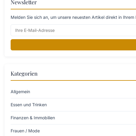
Newsletter
Melden Sie sich an, um unsere neuesten Artikel direkt in Ihrem 
Kategorien
Allgemein
Essen und Trinken
Finanzen & Immobilien
Frauen / Mode