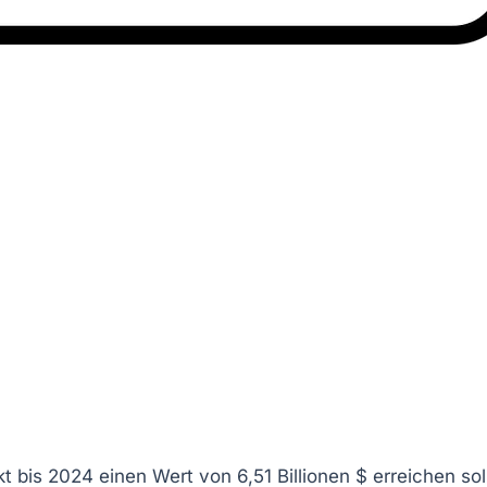
rkt bis 2024 einen Wert von
6,51 Billionen $
erreichen sol