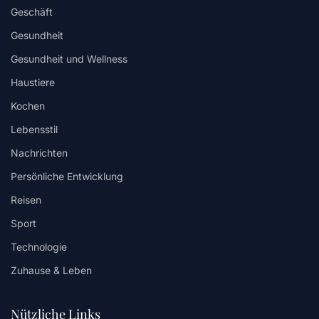
Geschäft
Gesundheit
Gesundheit und Wellness
Haustiere
Kochen
Lebensstil
Nachrichten
Persönliche Entwicklung
Reisen
Sport
Technologie
Zuhause & Leben
Nützliche Links