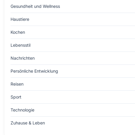
Gesundheit und Wellness
Haustiere
Kochen
Lebensstil
Nachrichten
Persönliche Entwicklung
Reisen
Sport
Technologie
Zuhause & Leben