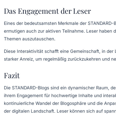
Das Engagement der Leser
Eines der bedeutsamsten Merkmale der
STANDARD-B
ermutigen auch zur aktiven Teilnahme. Leser haben d
Themen auszutauschen.
Diese Interaktivität schafft eine Gemeinschaft, in der
starker Anreiz, um regelmäßig zurückzukehren und ne
Fazit
Die
STANDARD-Blogs
sind ein dynamischer Raum, der
ihrem Engagement für hochwertige Inhalte und interak
kontinuierliche Wandel der Blogosphäre und die An
der digitalen Landschaft. Leser können sich auf span