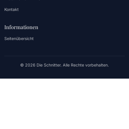
Kontakt
Informationen
Seitenübersicht
© 2026 Die Schnitter. Alle Rechte vorbehalten.