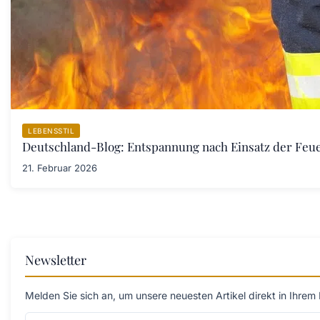
LEBENSSTIL
Deutschland-Blog: Entspannung nach Einsatz der Fe
21. Februar 2026
Newsletter
Melden Sie sich an, um unsere neuesten Artikel direkt in Ihrem 