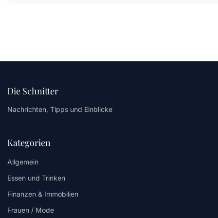
Die Schnitter
Nachrichten, Tipps und Einblicke
Kategorien
Allgemein
Essen und Trinken
Finanzen & Immobilien
Frauen / Mode