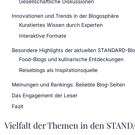
Gesellschaftliche Diskussionen
Innovationen und Trends in der Blogosphäre
Kuratiertes Wissen durch Experten
Interaktive Formate
Besondere Highlights der aktuellen STANDARD-Bl
Food-Blogs und kulinarische Entdeckungen
Reiseblogs als Inspirationsquelle
Meinungen und Rankings: Beliebte Blog-Seiten
Das Engagement der Leser
Fazit
Vielfalt der Themen in den STAN