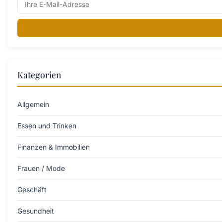
Kategorien
Allgemein
Essen und Trinken
Finanzen & Immobilien
Frauen / Mode
Geschäft
Gesundheit