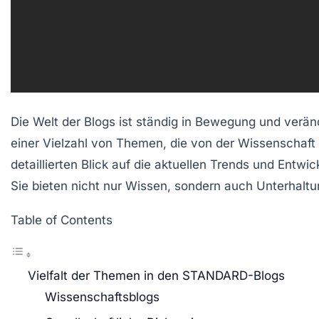
Die Welt der Blogs ist ständig in Bewegung und verän
einer Vielzahl von Themen, die von der Wissenschaft ü
detaillierten Blick auf die aktuellen Trends und Entwi
Sie bieten nicht nur Wissen, sondern auch Unterhalt
Table of Contents
Vielfalt der Themen in den STANDARD-Blogs
Wissenschaftsblogs