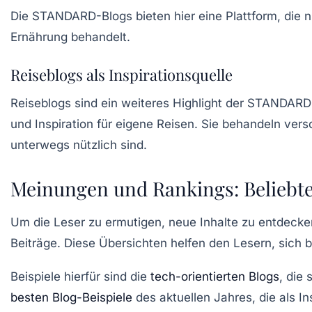
Die
STANDARD-Blogs
bieten hier eine Plattform, die
Ernährung behandelt.
Reiseblogs als Inspirationsquelle
Reiseblogs sind ein weiteres Highlight der
STANDARD-
und Inspiration für eigene Reisen. Sie behandeln ver
unterwegs nützlich sind.
Meinungen und Rankings: Beliebte
Um die Leser zu ermutigen, neue Inhalte zu entdecke
Beiträge. Diese Übersichten helfen den Lesern, sich
Beispiele hierfür sind die
tech-orientierten Blogs
, die
besten Blog-Beispiele
des aktuellen Jahres, die als In