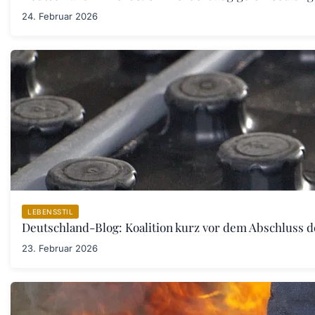
24. Februar 2026
LEBENSSTIL
Deutschland-Blog: Koalition kurz vor dem Abschluss 
23. Februar 2026