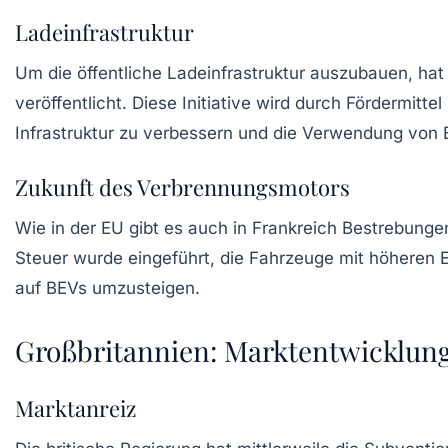
Ladeinfrastruktur
Um die öffentliche Ladeinfrastruktur auszubauen, hat
veröffentlicht. Diese Initiative wird durch Fördermitte
Infrastruktur zu verbessern und die Verwendung von 
Zukunft des Verbrennungsmotors
Wie in der EU gibt es auch in Frankreich Bestrebung
Steuer wurde eingeführt, die Fahrzeuge mit höheren E
auf BEVs umzusteigen.
Großbritannien: Marktentwicklun
Marktanreiz