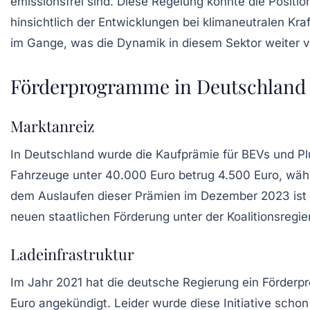
emissionsfrei sind. Diese Regelung könnte die Positi
hinsichtlich der Entwicklungen bei klimaneutralen Kr
im Gange, was die Dynamik in diesem Sektor weiter v
Förderprogramme in Deutschland
Marktanreiz
In Deutschland wurde die Kaufprämie für BEVs und Plu
Fahrzeuge unter 40.000 Euro betrug 4.500 Euro, wäh
dem Auslaufen dieser Prämien im Dezember 2023 ist 
neuen staatlichen Förderung unter der Koalitionsregi
Ladeinfrastruktur
Im Jahr 2021 hat die deutsche Regierung ein Förderp
Euro angekündigt. Leider wurde diese Initiative schon