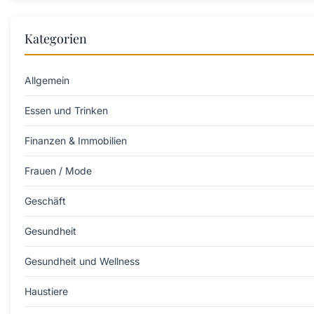
Kategorien
Allgemein
Essen und Trinken
Finanzen & Immobilien
Frauen / Mode
Geschäft
Gesundheit
Gesundheit und Wellness
Haustiere