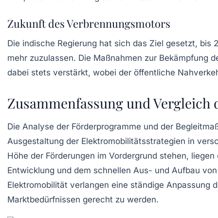
Zukunft des Verbrennungsmotors
Die indische Regierung hat sich das Ziel gesetzt, b
mehr zuzulassen. Die Maßnahmen zur Bekämpfung der
dabei stets verstärkt, wobei der öffentliche Nahverke
Zusammenfassung und Vergleich 
Die Analyse der Förderprogramme und der Begleitmaß
Ausgestaltung der Elektromobilitätsstrategien in ver
Höhe der Förderungen im Vordergrund stehen, liegen 
Entwicklung und dem schnellen Aus- und Aufbau von 
Elektromobilität verlangen eine ständige Anpassung
Marktbedürfnissen gerecht zu werden.