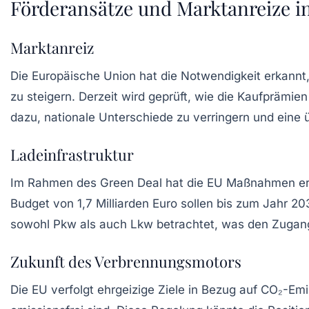
Förderansätze und Marktanreize i
Marktanreiz
Die
Europäische Union
hat die Notwendigkeit erkannt
zu steigern. Derzeit wird geprüft, wie die Kaufprämien
dazu, nationale Unterschiede zu verringern und eine
Ladeinfrastruktur
Im Rahmen des Green Deal hat die EU Maßnahmen ergr
Budget von 1,7 Milliarden Euro sollen bis zum Jahr 2
sowohl Pkw als auch Lkw betrachtet, was den Zugang 
Zukunft des Verbrennungsmotors
Die EU verfolgt ehrgeizige Ziele in Bezug auf CO₂-E