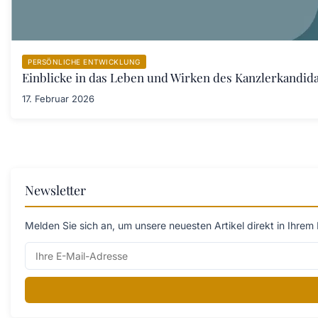
PERSÖNLICHE ENTWICKLUNG
Einblicke in das Leben und Wirken des Kanzlerkandid
17. Februar 2026
Newsletter
Melden Sie sich an, um unsere neuesten Artikel direkt in Ihrem 