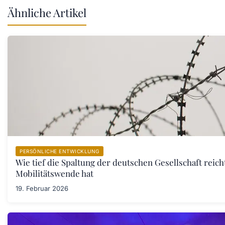
Ähnliche Artikel
PERSÖNLICHE ENTWICKLUNG
Wie tief die Spaltung der deutschen Gesellschaft reic
Mobilitätswende hat
19. Februar 2026