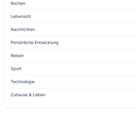
Kochen
Lebensstil
Nachrichten
Persönliche Entwicklung
Reisen
Sport
Technologie
Zuhause & Leben