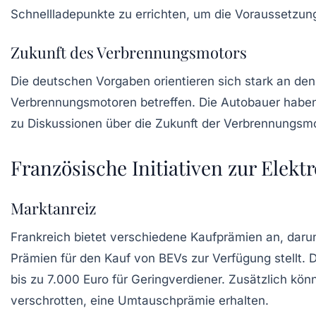
Schnellladepunkte zu errichten, um die Voraussetzung
Zukunft des Verbrennungsmotors
Die deutschen Vorgaben orientieren sich stark an den
Verbrennungsmotoren betreffen. Die Autobauer haben 
zu Diskussionen über die Zukunft der Verbrennungsmo
Französische Initiativen zur Elekt
Marktanreiz
Frankreich bietet verschiedene Kaufprämien an, da
Prämien für den Kauf von BEVs zur Verfügung stellt.
bis zu 7.000 Euro für Geringverdiener. Zusätzlich kö
verschrotten, eine Umtauschprämie erhalten.