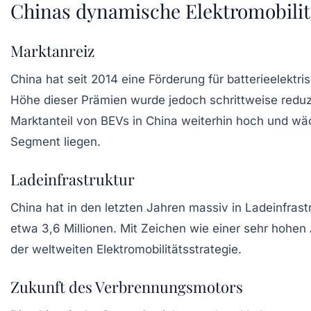
Chinas dynamische Elektromobilit
Marktanreiz
China hat seit 2014 eine Förderung für batterieelektr
Höhe dieser Prämien wurde jedoch schrittweise reduz
Marktanteil von BEVs in China weiterhin hoch und wä
Segment liegen.
Ladeinfrastruktur
China hat in den letzten Jahren massiv in Ladeinfrastr
etwa 3,6 Millionen. Mit Zeichen wie einer sehr hohen 
der weltweiten Elektromobilitätsstrategie.
Zukunft des Verbrennungsmotors