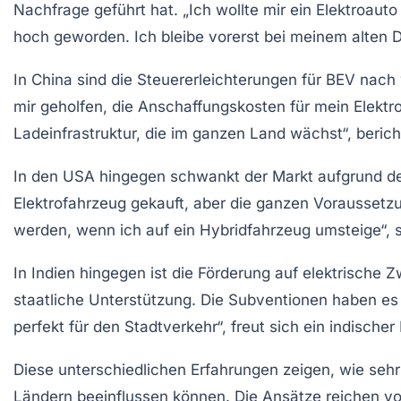
Nachfrage geführt hat. „Ich wollte mir ein Elektroaut
hoch geworden. Ich bleibe vorerst bei meinem alten D
In China sind die
Steuererleichterungen
für BEV nach w
mir geholfen, die Anschaffungskosten für mein Elektro
Ladeinfrastruktur, die im ganzen Land wächst“, berich
In den USA hingegen schwankt der Markt aufgrund d
Elektrofahrzeug gekauft, aber die ganzen Voraussetz
werden, wenn ich auf ein Hybridfahrzeug umsteige“, s
In Indien hingegen ist die Förderung auf
elektrische Z
staatliche Unterstützung. Die Subventionen haben es 
perfekt für den Stadtverkehr“, freut sich ein indischer
Diese unterschiedlichen Erfahrungen zeigen, wie seh
Ländern beeinflussen können. Die Ansätze reichen von