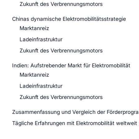
Zukunft des Verbrennungsmotors
Chinas dynamische Elektromobilitätsstrategie
Marktanreiz
Ladeinfrastruktur
Zukunft des Verbrennungsmotors
Indien: Aufstrebender Markt für Elektromobilität
Marktanreiz
Ladeinfrastruktur
Zukunft des Verbrennungsmotors
Zusammenfassung und Vergleich der Förderprog
Tägliche Erfahrungen mit Elektromobilität weltweit