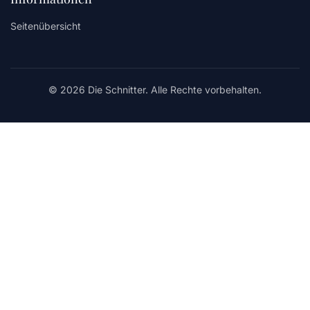
Seitenübersicht
© 2026 Die Schnitter. Alle Rechte vorbehalten.