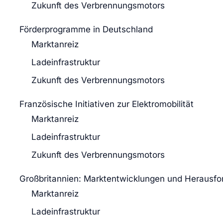
Zukunft des Verbrennungsmotors
Förderprogramme in Deutschland
Marktanreiz
Ladeinfrastruktur
Zukunft des Verbrennungsmotors
Französische Initiativen zur Elektromobilität
Marktanreiz
Ladeinfrastruktur
Zukunft des Verbrennungsmotors
Großbritannien: Marktentwicklungen und Herausf
Marktanreiz
Ladeinfrastruktur