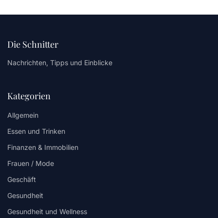
Die Schnitter
Nachrichten, Tipps und Einblicke
Kategorien
Allgemein
Essen und Trinken
Finanzen & Immobilien
Frauen / Mode
Geschäft
Gesundheit
Gesundheit und Wellness