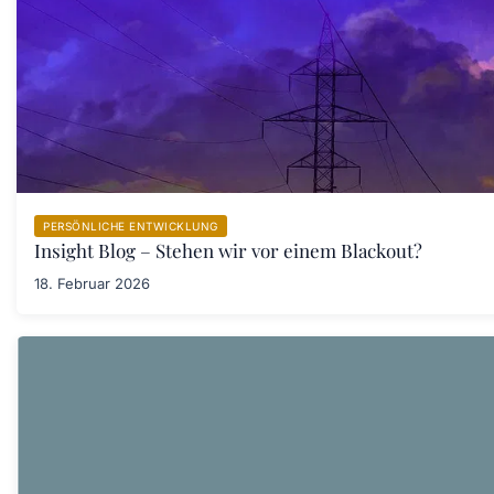
PERSÖNLICHE ENTWICKLUNG
Insight Blog – Stehen wir vor einem Blackout?
18. Februar 2026