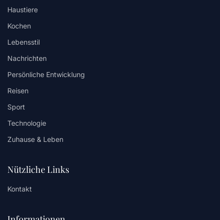
Haustiere
Kochen
Lebensstil
Nachrichten
Persönliche Entwicklung
Reisen
Sport
Technologie
Zuhause & Leben
Nützliche Links
Kontakt
Informationen