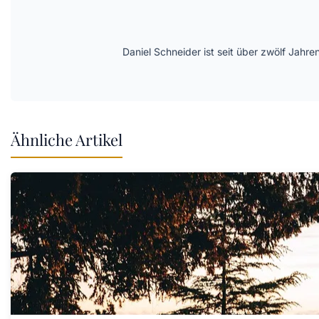
Daniel Schneider ist seit über zwölf Jahre
Ähnliche Artikel