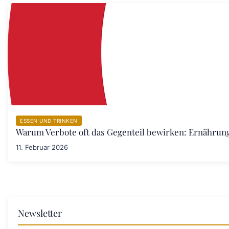
ESSEN UND TRINKEN
Warum Verbote oft das Gegenteil bewirken: Ernährung
11. Februar 2026
Newsletter