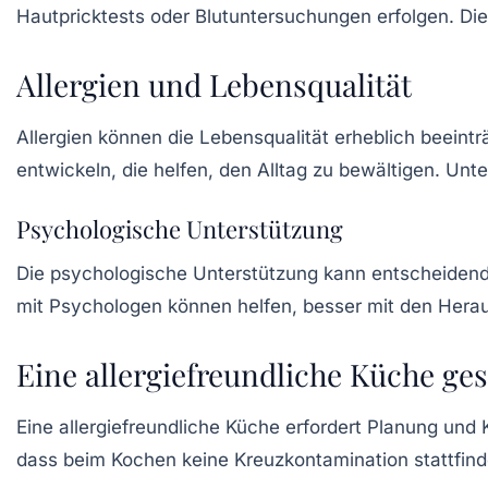
Hautpricktests oder Blutuntersuchungen erfolgen. Die
Allergien und Lebensqualität
Allergien können die Lebensqualität erheblich beeintr
entwickeln, die helfen, den Alltag zu bewältigen. Unt
Psychologische Unterstützung
Die psychologische Unterstützung kann entscheidend
mit Psychologen können helfen, besser mit den Hera
Eine allergiefreundliche Küche ges
Eine allergiefreundliche Küche erfordert Planung und K
dass beim Kochen keine Kreuzkontamination stattfinde