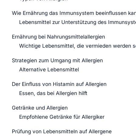
Wie Ernährung das Immunsystem beeinflussen ka
Lebensmittel zur Unterstützung des Immunsys
Ernährung bei Nahrungsmittelallergien
Wichtige Lebensmittel, die vermieden werden s
Strategien zum Umgang mit Allergien
Alternative Lebensmittel
Der Einfluss von Histamin auf Allergien
Essen, das bei Allergien hilft
Getränke und Allergien
Empfohlene Getränke für Allergiker
Prüfung von Lebensmitteln auf Allergene