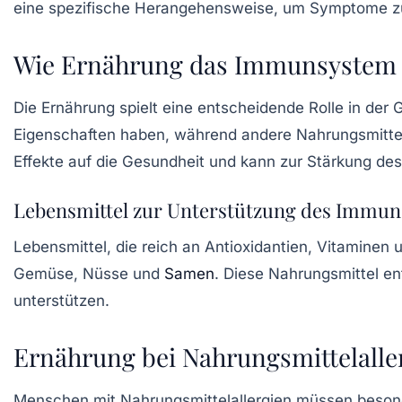
eine spezifische Herangehensweise, um Symptome zu
Wie Ernährung das Immunsystem 
Die Ernährung spielt eine entscheidende Rolle in d
Eigenschaften haben, während andere Nahrungsmittel
Effekte auf die Gesundheit und kann zur Stärkung d
Lebensmittel zur Unterstützung des Immu
Lebensmittel, die reich an Antioxidantien, Vitaminen
Gemüse, Nüsse und
Samen
. Diese Nahrungsmittel en
unterstützen.
Ernährung bei Nahrungsmittelalle
Menschen mit Nahrungsmittelallergien müssen besonder