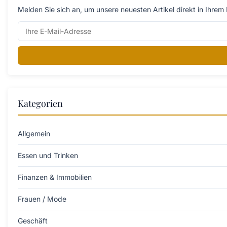
Melden Sie sich an, um unsere neuesten Artikel direkt in Ihrem 
Kategorien
Allgemein
Essen und Trinken
Finanzen & Immobilien
Frauen / Mode
Geschäft