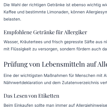
Die Wahl der richtigen Getränke ist ebenso wichtig w
Kaffee und bestimmte Limonaden, können Allergiesymp
belasten.
Empfohlene Getränke für Allergiker
Wasser, Kräutertees und frisch gepresste Säfte aus n
mit Flüssigkeit zu versorgen, sondern fördern auch d
Prüfung von Lebensmitteln auf Al
Eine der wichtigsten Maßnahmen für Menschen mit Alle
Nährwertdeklaration und dem Zutatenverzeichnis vertr
Das Lesen von Etiketten
Beim Einkaufen sollte man immer auf
Allergiehinweis