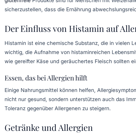
glutenfreie
Produkte sind für Menschen mit Weizenalle
sicherzustellen, dass die Ernährung abwechslungsreic
Der Einfluss von Histamin auf Alle
Histamin ist eine chemische Substanz, die in vielen
wichtig, die Aufnahme von histaminreichen Lebensmi
wie gereifter Käse und geräuchertes Fleisch sollten e
Essen, das bei Allergien hilft
Einige Nahrungsmittel können helfen, Allergiesympto
nicht nur gesund, sondern unterstützen auch das Im
Toleranz gegenüber Allergenen zu steigern.
Getränke und Allergien