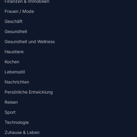
Finanzen & Immobilien
Frauen / Mode
Geschäft
Gesundheit
Gesundheit und Wellness
Haustiere
Kochen
Lebensstil
Nachrichten
Persönliche Entwicklung
Reisen
Sport
Technologie
Zuhause & Leben