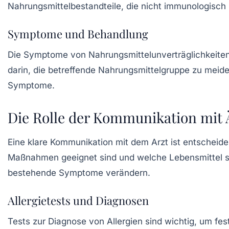
Nahrungsmittelbestandteile, die nicht immunologisch b
Symptome und Behandlung
Die Symptome von Nahrungsmittelunverträglichkeite
darin, die betreffende Nahrungsmittelgruppe zu meide
Symptome.
Die Rolle der Kommunikation mit 
Eine klare Kommunikation mit dem Arzt ist entscheid
Maßnahmen geeignet sind und welche Lebensmittel si
bestehende Symptome verändern.
Allergietests und Diagnosen
Tests zur Diagnose von Allergien sind wichtig, um fes