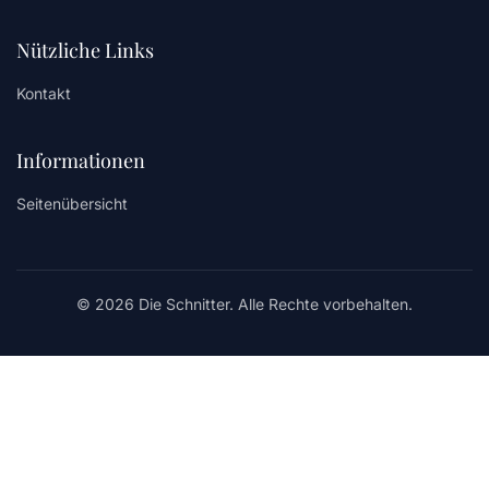
Nützliche Links
Kontakt
Informationen
Seitenübersicht
© 2026 Die Schnitter. Alle Rechte vorbehalten.