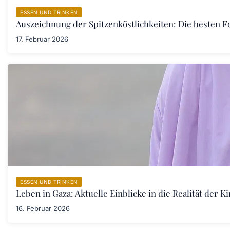
ESSEN UND TRINKEN
Auszeichnung der Spitzenköstlichkeiten: Die besten F
17. Februar 2026
ESSEN UND TRINKEN
Leben in Gaza: Aktuelle Einblicke in die Realität der 
16. Februar 2026