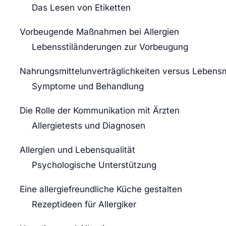
Das Lesen von Etiketten
Vorbeugende Maßnahmen bei Allergien
Lebensstiländerungen zur Vorbeugung
Nahrungsmittelunverträglichkeiten versus Lebensmi
Symptome und Behandlung
Die Rolle der Kommunikation mit Ärzten
Allergietests und Diagnosen
Allergien und Lebensqualität
Psychologische Unterstützung
Eine allergiefreundliche Küche gestalten
Rezeptideen für Allergiker