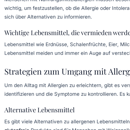
wichtig, um festzustellen, ob die Allergie oder Intole
sich über Alternativen zu informieren.
Wichtige Lebensmittel, die vermieden werde
Lebensmittel wie
Erdnüsse
,
Schalenfrüchte
,
Eier
,
Mil
Lebensmittel meiden und immer ein Auge auf versteck
Strategien zum Umgang mit Allerg
Um den Alltag mit Allergien zu erleichtern, gibt es v
identifizieren und die Symptome zu kontrollieren. Es
Alternative Lebensmittel
Es gibt viele Alternativen zu allergenen Lebensmitte