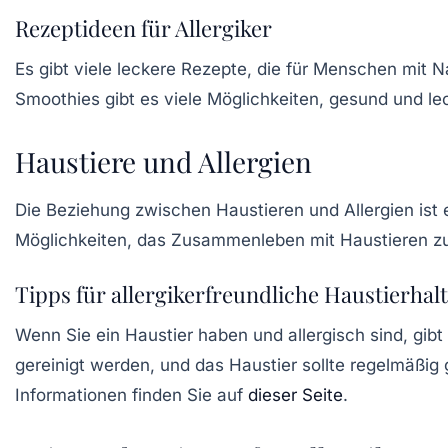
Rezeptideen für Allergiker
Es gibt viele leckere Rezepte, die für Menschen mit N
Smoothies gibt es viele Möglichkeiten, gesund und le
Haustiere und Allergien
Die Beziehung zwischen Haustieren und Allergien ist e
Möglichkeiten, das Zusammenleben mit Haustieren zu e
Tipps für allergikerfreundliche Haustierhal
Wenn Sie ein Haustier haben und allergisch sind, gibt 
gereinigt werden, und das Haustier sollte regelmäßi
Informationen finden Sie auf
dieser Seite
.