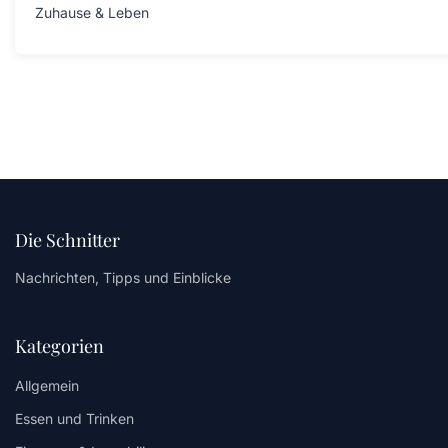
Zuhause & Leben
Die Schnitter
Nachrichten, Tipps und Einblicke
Kategorien
Allgemein
Essen und Trinken