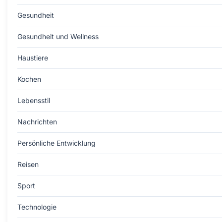
Gesundheit
Gesundheit und Wellness
Haustiere
Kochen
Lebensstil
Nachrichten
Persönliche Entwicklung
Reisen
Sport
Technologie