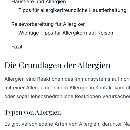
Haustiere und Allergien
Tipps für allergikerfreundliche Haustierhaltung
Reisevorbereitung für Allergiker
Wichtige Tipps für Allergikern auf Reisen
Fazit
Die Grundlagen der Allergien
Allergien sind Reaktionen des Immunsystems auf nor
mit einer Allergie mit einem Allergen in Kontakt k
oder sogar lebensbedrohliche Reaktionen verursache
Typen von Allergien
Es gibt verschiedene Arten von Allergien, darunter
Na