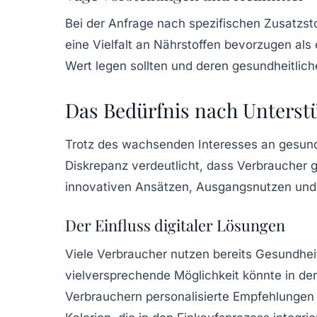
Bei der Anfrage nach spezifischen
Zusatzst
eine Vielfalt an Nährstoffen bevorzugen als
Wert legen sollten und deren gesundheitlic
Das Bedürfnis nach Unterst
Trotz des wachsenden Interesses an gesund
Diskrepanz verdeutlicht, dass Verbraucher 
innovativen Ansätzen, Ausgangsnutzen und
Der Einfluss digitaler Lösungen
Viele Verbraucher nutzen bereits
Gesundhei
vielversprechende Möglichkeit könnte in der
Verbrauchern personalisierte Empfehlungen 