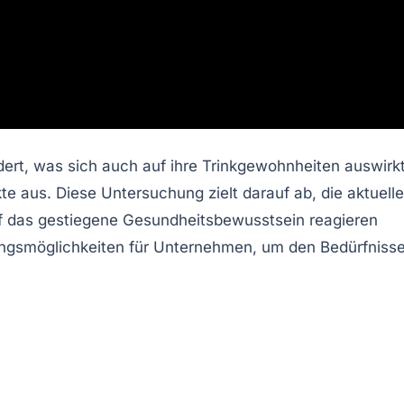
dert, was sich auch auf ihre Trinkgewohnheiten auswirkt
 aus. Diese Untersuchung zielt darauf ab, die aktuell
uf das gestiegene Gesundheitsbewusstsein reagieren
ungsmöglichkeiten für Unternehmen, um den Bedürfniss