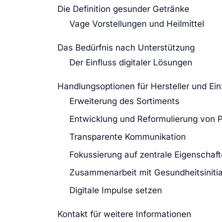
Die Definition gesunder Getränke
Vage Vorstellungen und Heilmittel
Das Bedürfnis nach Unterstützung
Der Einfluss digitaler Lösungen
Handlungsoptionen für Hersteller und Ein
Erweiterung des Sortiments
Entwicklung und Reformulierung von 
Transparente Kommunikation
Fokussierung auf zentrale Eigenschaf
Zusammenarbeit mit Gesundheitsinitia
Digitale Impulse setzen
Kontakt für weitere Informationen