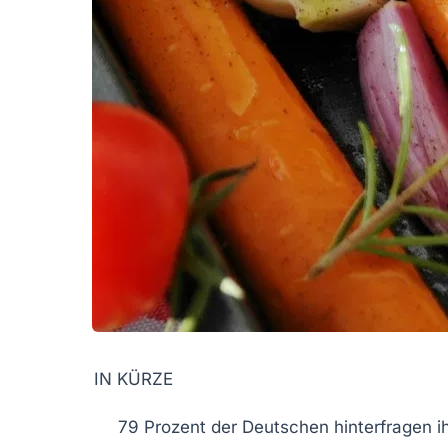
IN KÜRZE
79 Prozent
der Deutschen hinterfragen i