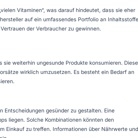
vielen Vitaminen“, was darauf hindeutet, dass sie eher
ehersteller auf ein umfassendes
Portfolio
an Inhaltsstoff
 Vertrauen der Verbraucher zu gewinnen.
 sie weiterhin ungesunde Produkte konsumieren. Diese
orsätze wirklich umzusetzen. Es besteht ein Bedarf an
ieren.
hen Entscheidungen gesünder zu gestalten. Eine
-Apps liegen. Solche Kombinationen könnten den
m Einkauf zu treffen. Informationen über Nährwerte un