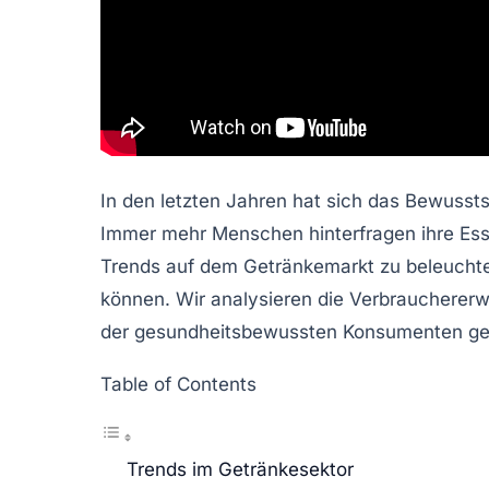
In den letzten Jahren hat sich das Bewussts
Immer mehr Menschen hinterfragen ihre
Ess
Trends auf dem Getränkemarkt zu beleuchte
können. Wir analysieren die Verbraucherer
der gesundheitsbewussten Konsumenten ge
Table of Contents
Trends im Getränkesektor