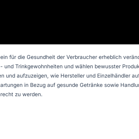
ein für die Gesundheit der Verbraucher erheblich verän
- und Trinkgewohnheiten
und wählen bewusster Produkte
n und aufzuzeigen, wie Hersteller und Einzelhändler a
wartungen in Bezug auf gesunde Getränke sowie Handl
recht zu werden.