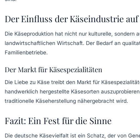
Der Einfluss der Käseindustrie auf
Die Käseproduktion hat nicht nur kulturelle, sondern a
landwirtschaftlichen Wirtschaft. Der Bedarf an qualit
Familienbetriebe.
Der Markt für Käsespezialitäten
Die Liebe zu Käse treibt den Markt für
Käsespezialitä
handwerklich hergestellte Käsesorten auszuprobieren
traditionelle Käseherstellung nähergebracht wird.
Fazit: Ein Fest für die Sinne
Die deutsche Käsevielfalt ist ein Schatz, der von Ge