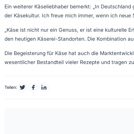
Ein weiterer Käseliebhaber bemerkt: „In Deutschland g
der Käsekultur. Ich freue mich immer, wenn ich neue 
„Käse ist nicht nur ein Genuss, er ist eine kulturelle
den heutigen Käserei-Standorten. Die Kombination aus
Die Begeisterung für Käse hat auch die Marktentwicklu
wesentlicher Bestandteil vieler Rezepte und tragen z
Teilen: