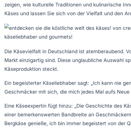
zeigen, wie kulturelle Traditionen und kulinarische I
Käses und lassen Sie sich von der Vielfalt und den A
Die
Käsevielfalt
in Deutschland ist atemberaubend. V
Markt einzigartig sind. Diese unglaubliche Auswahl sp
Käseproduktion steckt.
Ein begeisterter Käseliebhaber sagt: „Ich kann nie 
Geschmäcker
mit sich, die mich jedes Mal aufs Neue 
Eine Käseexpertin fügt hinzu: „Die Geschichte des K
einer bemerkenswerten Bandbreite an Geschmäckern un
Bergkäse genieße, ich bin immer begeistert von der Qu