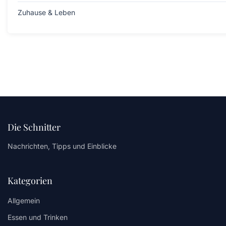
Zuhause & Leben
Die Schnitter
Nachrichten, Tipps und Einblicke
Kategorien
Allgemein
Essen und Trinken