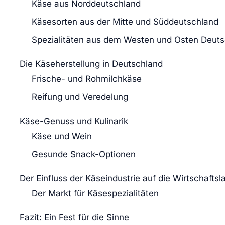
Käse aus Norddeutschland
Käsesorten aus der Mitte und Süddeutschland
Spezialitäten aus dem Westen und Osten Deut
Die Käseherstellung in Deutschland
Frische- und Rohmilchkäse
Reifung und Veredelung
Käse-Genuss und Kulinarik
Käse und Wein
Gesunde Snack-Optionen
Der Einfluss der Käseindustrie auf die Wirtschaftsl
Der Markt für Käsespezialitäten
Fazit: Ein Fest für die Sinne