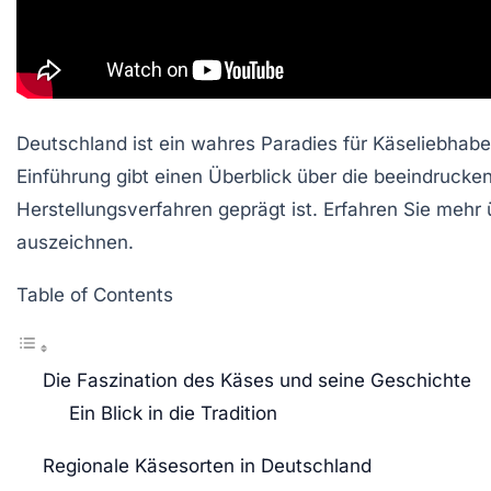
Deutschland ist ein wahres Paradies für Käseliebhabe
Einführung gibt einen Überblick über die beeindrucke
Herstellungsverfahren geprägt ist. Erfahren Sie mehr
auszeichnen.
Table of Contents
Die Faszination des Käses und seine Geschichte
Ein Blick in die Tradition
Regionale Käsesorten in Deutschland