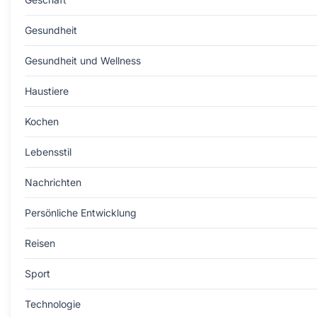
Gesundheit
Gesundheit und Wellness
Haustiere
Kochen
Lebensstil
Nachrichten
Persönliche Entwicklung
Reisen
Sport
Technologie