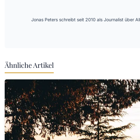
Jonas Peters schreibt seit 2010 als Journalist über
Ähnliche Artikel