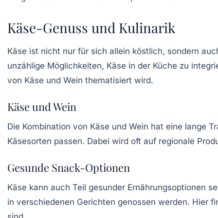
Käse-Genuss und Kulinarik
Käse ist nicht nur für sich allein köstlich, sondern au
unzählige Möglichkeiten, Käse in der Küche zu integr
von Käse und Wein thematisiert wird.
Käse und Wein
Die Kombination von
Käse und Wein
hat eine lange Tr
Käsesorten passen. Dabei wird oft auf regionale Pr
Gesunde Snack-Optionen
Käse kann auch Teil gesunder Ernährungsoptionen sei
in verschiedenen Gerichten genossen werden. Hier f
sind.