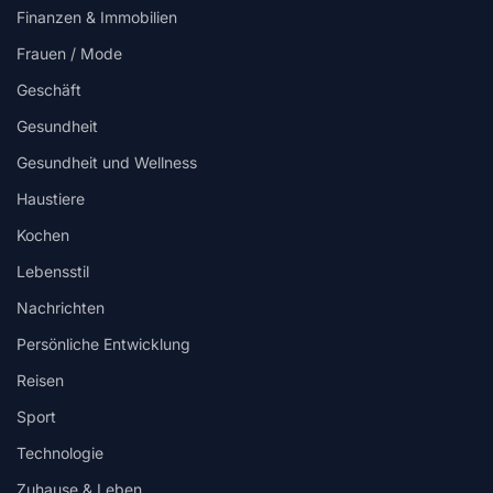
Finanzen & Immobilien
Frauen / Mode
Geschäft
Gesundheit
Gesundheit und Wellness
Haustiere
Kochen
Lebensstil
Nachrichten
Persönliche Entwicklung
Reisen
Sport
Technologie
Zuhause & Leben