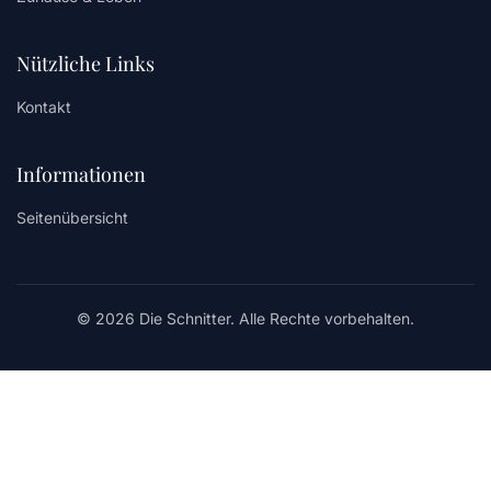
Nützliche Links
Kontakt
Informationen
Seitenübersicht
© 2026 Die Schnitter. Alle Rechte vorbehalten.