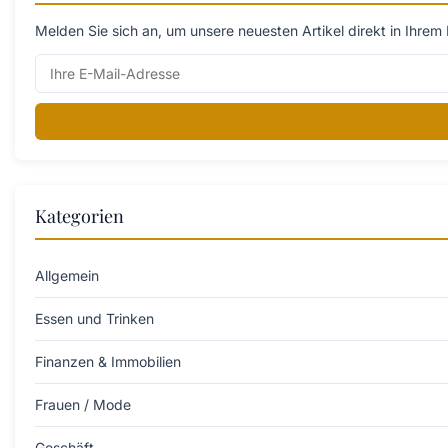
Melden Sie sich an, um unsere neuesten Artikel direkt in Ihrem 
Kategorien
Allgemein
Essen und Trinken
Finanzen & Immobilien
Frauen / Mode
Geschäft