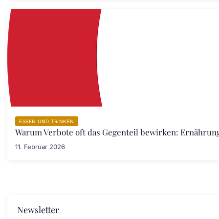
ESSEN UND TRINKEN
Warum Verbote oft das Gegenteil bewirken: Ernährung
11. Februar 2026
Newsletter