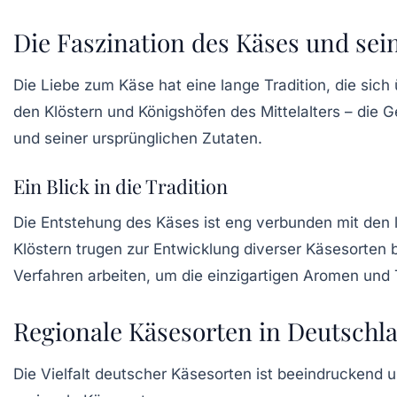
Die Faszination des Käses und sei
Die Liebe zum
Käse
hat eine lange Tradition, die sich
den Klöstern und Königshöfen des Mittelalters – die G
und seiner ursprünglichen Zutaten.
Ein Blick in die Tradition
Die Entstehung des Käses ist eng verbunden mit den l
Klöstern trugen zur Entwicklung diverser Käsesorten b
Verfahren arbeiten, um die
einzigartigen Aromen und 
Regionale Käsesorten in Deutschl
Die Vielfalt deutscher Käsesorten ist beeindruckend 