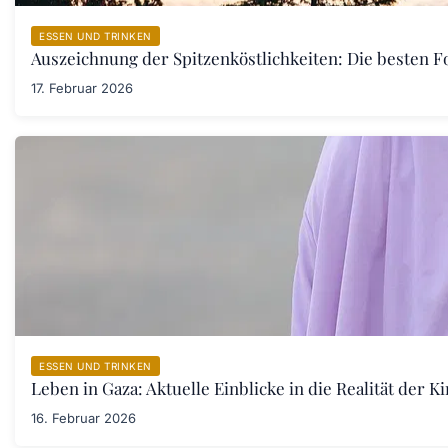
ESSEN UND TRINKEN
Auszeichnung der Spitzenköstlichkeiten: Die besten F
17. Februar 2026
ESSEN UND TRINKEN
Leben in Gaza: Aktuelle Einblicke in die Realität der 
16. Februar 2026