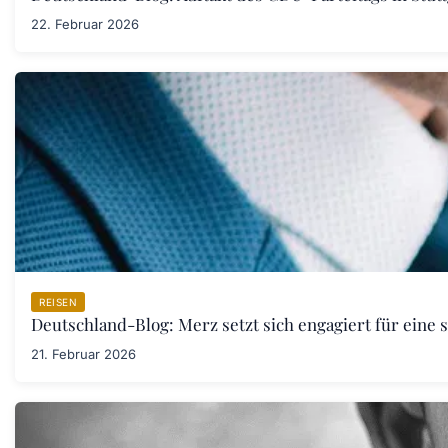
22. Februar 2026
REISEN
Deutschland-Blog: Merz setzt sich engagiert für eine 
21. Februar 2026