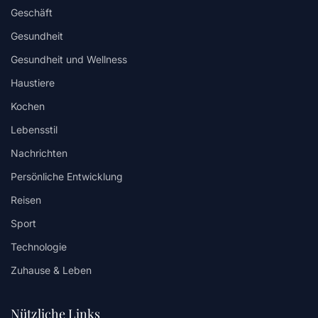
Geschäft
Gesundheit
Gesundheit und Wellness
Haustiere
Kochen
Lebensstil
Nachrichten
Persönliche Entwicklung
Reisen
Sport
Technologie
Zuhause & Leben
Nützliche Links