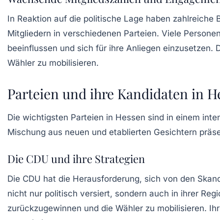
In Reaktion auf die politische Lage haben zahlreiche 
Mitgliedern in verschiedenen Parteien. Viele Personen
beeinflussen und sich für ihre Anliegen einzusetzen
Wähler zu mobilisieren.
Parteien und ihre Kandidaten in H
Die wichtigsten Parteien in Hessen sind in einem int
Mischung aus neuen und etablierten Gesichtern präsen
Die CDU und ihre Strategien
Die CDU hat die Herausforderung, sich von den Skanda
nicht nur politisch versiert, sondern auch in ihrer Re
zurückzugewinnen und die Wähler zu mobilisieren. Ih