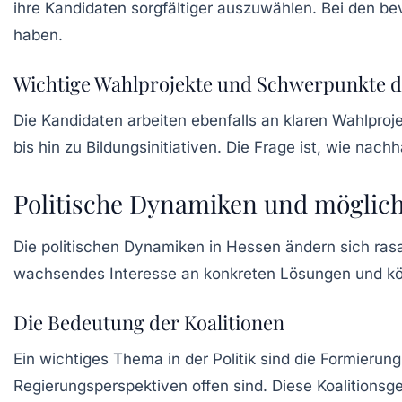
ihre Kandidaten sorgfältiger auszuwählen. Bei den b
haben.
Wichtige Wahlprojekte und Schwerpunkte d
Die Kandidaten arbeiten ebenfalls an klaren Wahlpro
bis hin zu
Bildungsinitiativen
. Die Frage ist, wie nach
Politische Dynamiken und möglich
Die
politischen Dynamiken
in Hessen ändern sich rasa
wachsendes Interesse an konkreten Lösungen und könn
Die Bedeutung der Koalitionen
Ein wichtiges Thema in der Politik sind die Formierun
Regierungsperspektiven offen sind. Diese Koalitionsg