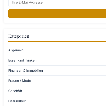
Kategorien
Allgemein
Essen und Trinken
Finanzen & Immobilien
Frauen / Mode
Geschäft
Gesundheit