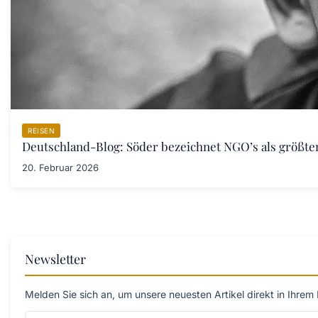
REISEN
Deutschland-Blog: Söder bezeichnet NGO’s als größt
20. Februar 2026
Newsletter
Melden Sie sich an, um unsere neuesten Artikel direkt in Ihrem 