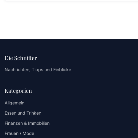
Die Schnitter
Nachrichten, Tipps und Einblicke
Kategorien
Allgemein
Essen und Trinken
Finanzen & Immobilien
Frauen / Mode