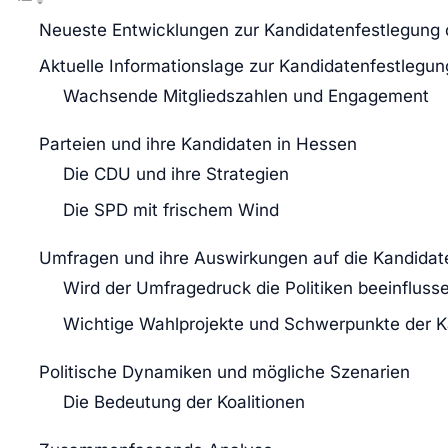
Neueste Entwicklungen zur Kandidatenfestlegung d
Aktuelle Informationslage zur Kandidatenfestlegun
Wachsende Mitgliedszahlen und Engagement
Parteien und ihre Kandidaten in Hessen
Die CDU und ihre Strategien
Die SPD mit frischem Wind
Umfragen und ihre Auswirkungen auf die Kandidat
Wird der Umfragedruck die Politiken beeinfluss
Wichtige Wahlprojekte und Schwerpunkte der 
Politische Dynamiken und mögliche Szenarien
Die Bedeutung der Koalitionen