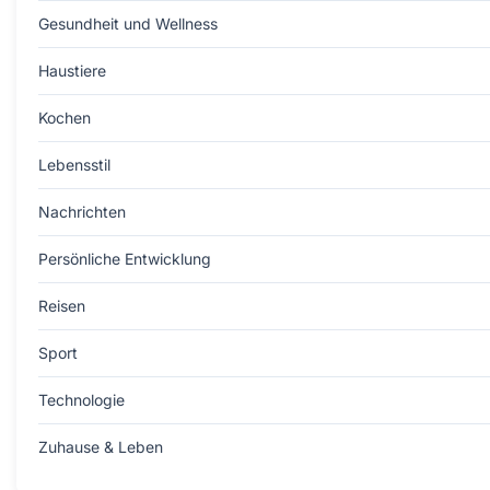
Gesundheit und Wellness
Haustiere
Kochen
Lebensstil
Nachrichten
Persönliche Entwicklung
Reisen
Sport
Technologie
Zuhause & Leben