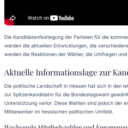
Die
Kandidatenfestlegung
der Parteien für die kommen
werden die aktuellen Entwicklungen, die verschieden
werden die Reaktionen der Wähler, die Umfragen und 
Aktuelle Informationslage zur Kan
Die politische Landschaft in Hessen hat sich in den l
zur Spitzenkandidatin für die Bundestagswahl gewählt
Unterstützung verlor. Diese Wahlen sind jedoch der e
Mitbewerber im hessischen politischen Umfeld.
Wachsende Mitgliedszahlen und Engageme