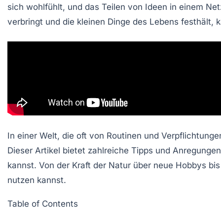
sich wohlfühlt, und das Teilen von Ideen in einem
Net
verbringt und die kleinen Dinge des Lebens festhält, 
In einer Welt, die oft von Routinen und Verpflichtung
Dieser Artikel bietet zahlreiche Tipps und Anregunge
kannst. Von der Kraft der Natur über neue Hobbys bis
nutzen kannst.
Table of Contents