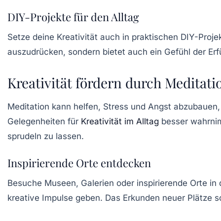
DIY-Projekte für den Alltag
Setze deine
Kreativität
auch in praktischen DIY-Projekt
auszudrücken, sondern bietet auch ein Gefühl der Erfü
Kreativität fördern durch Meditat
Meditation kann helfen, Stress und Angst abzubauen,
Gelegenheiten für
Kreativität im Alltag
besser wahrnim
sprudeln zu lassen.
Inspirierende Orte entdecken
Besuche Museen, Galerien oder inspirierende Orte in
kreative Impulse geben. Das Erkunden neuer Plätze sc