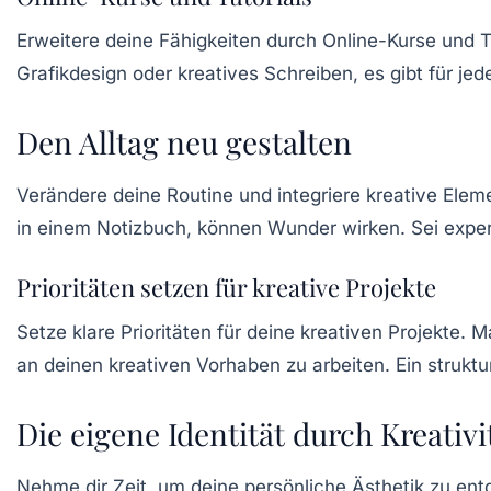
Erweitere deine Fähigkeiten durch Online-Kurse und Tut
Grafikdesign oder kreatives Schreiben, es gibt für je
Den Alltag neu gestalten
Verändere deine Routine und integriere kreative Elem
in einem Notizbuch, können Wunder wirken. Sei exper
Prioritäten setzen für kreative Projekte
Setze klare Prioritäten für deine kreativen Projekte. 
an deinen kreativen Vorhaben zu arbeiten. Ein struktu
Die eigene Identität durch Kreativ
Nehme dir Zeit, um deine persönliche Ästhetik zu ent