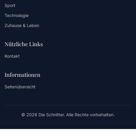
Sport
Technologie
Zuhause & Leben
Nützliche Links
Kontakt
Informationen
Seitenübersicht
© 2026 Die Schnitter. Alle Rechte vorbehalten.