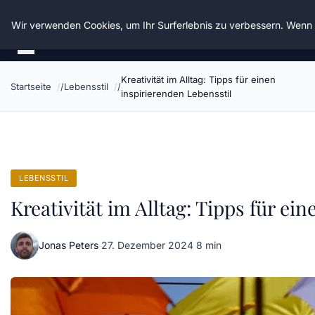
Die Schnitter
Wir verwenden Cookies, um Ihr Surferlebnis zu verbessern. Wenn S
Kreativität im Alltag: Tipps für einen
Startseite
Lebensstil
inspirierenden Lebensstil
LEBENSSTIL
Kreativität im Alltag: Tipps für ei
Jonas Peters
·
27. Dezember 2024
·
8 min