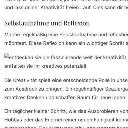
und lass deiner
Kreativität
freien Lauf. Dies kann dir h
Selbstaufnahme und Reflexion
Mache regelmäßig eine Selbstaufnahme und reflektiere
möchtest. Diese Reflexion kann ein wichtiger Schritt s
Die
Kreativität
spielt eine entscheidende Rolle in uns
zum Ausdruck zu bringen. Ein regelmäßiger Spazierga
kreatives Denken
und schaffen Raum für neue Ideen.
Ein täglicher kleiner Schritt, wie das Ausprobieren
Hobbys
oder das Erlernen einer neuen Fähigkeit könne