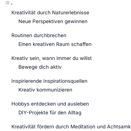
Kreativität durch Naturerlebnisse
Neue Perspektiven gewinnen
Routinen durchbrechen
Einen kreativen Raum schaffen
Kreativ sein, wann immer du willst
Bewege dich aktiv
Inspirierende Inspirationsquellen
Kreativ kommunizieren
Hobbys entdecken und ausleben
DIY-Projekte für den Alltag
Kreativität fördern durch Meditation und Achtsamk