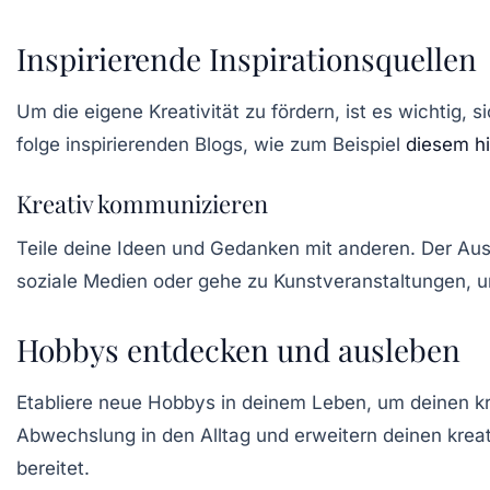
Inspirierende Inspirationsquellen
Um die eigene
Kreativität
zu fördern, ist es wichtig,
folge inspirierenden Blogs, wie zum Beispiel
diesem hi
Kreativ kommunizieren
Teile deine Ideen und Gedanken mit anderen. Der Au
soziale Medien oder gehe zu Kunstveranstaltungen, 
Hobbys entdecken und ausleben
Etabliere neue Hobbys in deinem Leben, um deinen k
Abwechslung in den Alltag und erweitern deinen kreat
bereitet.