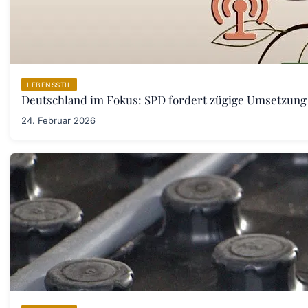
LEBENSSTIL
Deutschland im Fokus: SPD fordert zügige Umsetzung
24. Februar 2026