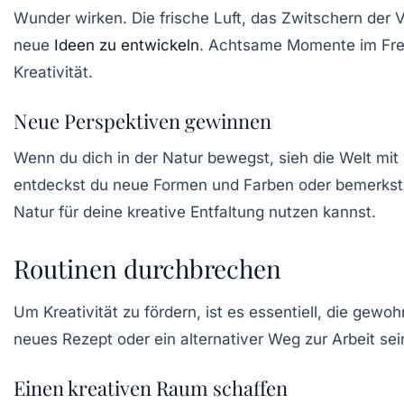
Wunder wirken. Die frische Luft, das Zwitschern der V
neue
Ideen zu entwickeln
. Achtsame Momente im Freie
Kreativität
.
Neue Perspektiven gewinnen
Wenn du dich in der Natur bewegst, sieh die Welt mit
entdeckst du neue Formen und Farben oder bemerkst ei
Natur für deine kreative Entfaltung nutzen kannst.
Routinen durchbrechen
Um
Kreativität
zu fördern, ist es essentiell, die gew
neues Rezept oder ein alternativer Weg zur Arbeit sei
Einen kreativen Raum schaffen