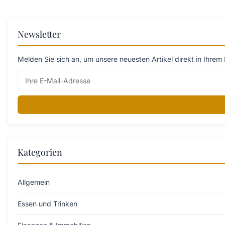
Newsletter
Melden Sie sich an, um unsere neuesten Artikel direkt in Ihrem 
Kategorien
Allgemein
Essen und Trinken