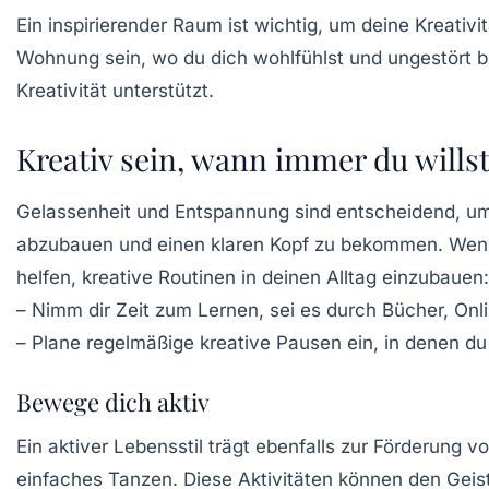
Ein inspirierender Raum ist wichtig, um deine
Kreativit
Wohnung sein, wo du dich wohlfühlst und ungestört bi
Kreativität unterstützt.
Kreativ sein, wann immer du wills
Gelassenheit und Entspannung sind entscheidend, u
abzubauen und einen klaren Kopf zu bekommen. Wenn de
helfen, kreative Routinen in deinen Alltag einzubauen:
– Nimm dir Zeit zum Lernen, sei es durch Bücher, On
– Plane regelmäßige kreative Pausen ein, in denen du 
Bewege dich aktiv
Ein aktiver Lebensstil trägt ebenfalls zur Förderung v
einfaches Tanzen. Diese Aktivitäten können den Geis