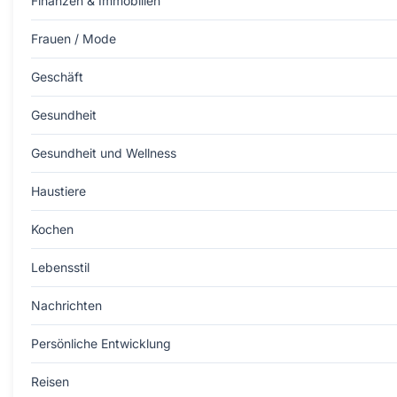
Finanzen & Immobilien
Frauen / Mode
Geschäft
Gesundheit
Gesundheit und Wellness
Haustiere
Kochen
Lebensstil
Nachrichten
Persönliche Entwicklung
Reisen