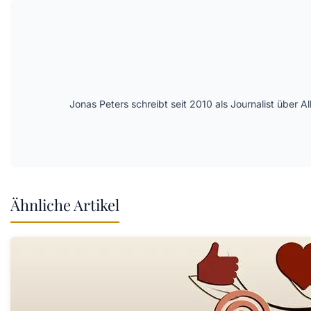
Jonas Peters schreibt seit 2010 als Journalist über
Ähnliche Artikel