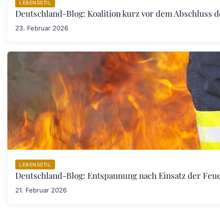
LEBENSSTIL
Deutschland-Blog: Koalition kurz vor dem Abschluss 
23. Februar 2026
LEBENSSTIL
Deutschland-Blog: Entspannung nach Einsatz der Fe
21. Februar 2026