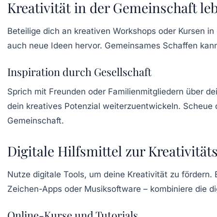
Kreativität in der Gemeinschaft le
Beteilige dich an kreativen Workshops oder Kursen in 
auch neue Ideen hervor. Gemeinsames Schaffen kann 
Inspiration durch Gesellschaft
Sprich mit Freunden oder Familienmitgliedern über de
dein kreatives Potenzial weiterzuentwickeln. Scheue
Gemeinschaft.
Digitale Hilfsmittel zur Kreativitä
Nutze digitale Tools, um deine
Kreativität
zu fördern. 
Zeichen-Apps oder Musiksoftware – kombiniere die dig
Online-Kurse und Tutorials