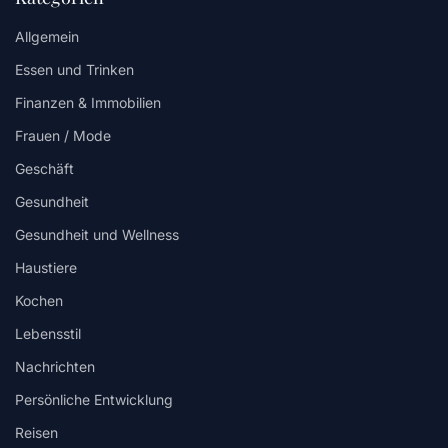
Allgemein
Essen und Trinken
Finanzen & Immobilien
Frauen / Mode
Geschäft
Gesundheit
Gesundheit und Wellness
Haustiere
Kochen
Lebensstil
Nachrichten
Persönliche Entwicklung
Reisen