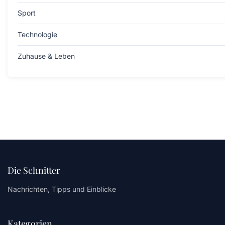
Sport
Technologie
Zuhause & Leben
Die Schnitter
Nachrichten, Tipps und Einblicke
Kategorien