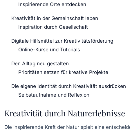
Inspirierende Orte entdecken
Kreativität in der Gemeinschaft leben
Inspiration durch Gesellschaft
Digitale Hilfsmittel zur Kreativitätsförderung
Online-Kurse und Tutorials
Den Alltag neu gestalten
Prioritäten setzen für kreative Projekte
Die eigene Identität durch Kreativität ausdrücken
Selbstaufnahme und Reflexion
Kreativität durch Naturerlebnisse
Die
inspirierende Kraft der Natur
spielt eine entscheid