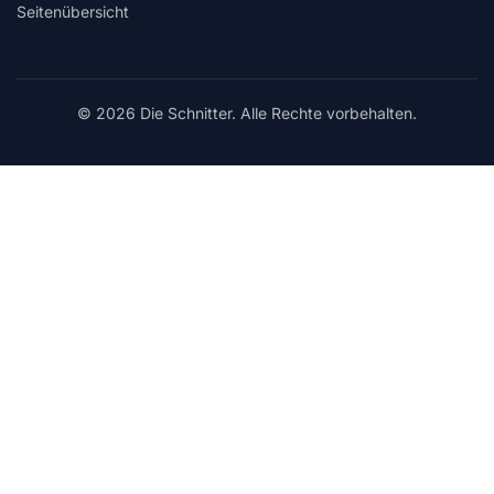
Seitenübersicht
© 2026 Die Schnitter. Alle Rechte vorbehalten.