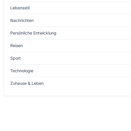
Lebensstil
Nachrichten
Persönliche Entwicklung
Reisen
Sport
Technologie
Zuhause & Leben