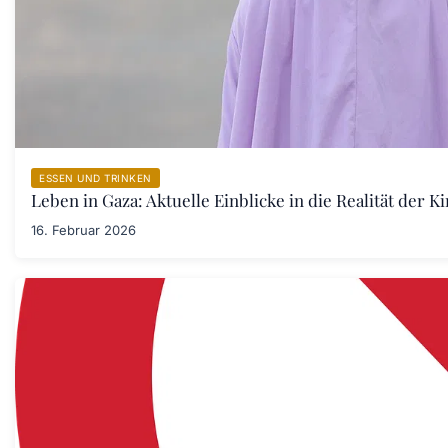
ESSEN UND TRINKEN
Leben in Gaza: Aktuelle Einblicke in die Realität der 
16. Februar 2026