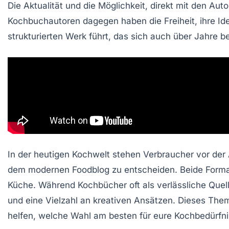
Die
Aktualität
und die Möglichkeit, direkt mit den Aut
Kochbuchautoren dagegen haben die Freiheit, ihre Ide
strukturierten Werk führt, das sich auch über Jahre b
In der heutigen Kochwelt stehen Verbraucher vor der
dem modernen
Foodblog
zu entscheiden. Beide Format
Küche. Während Kochbücher oft als verlässliche Quell
und eine Vielzahl an kreativen Ansätzen. Dieses The
helfen, welche Wahl am besten für eure Kochbedürfnis