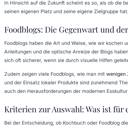
In Hinsicht auf die Zukunft scheint es so, als ob die
seinen eigenen Platz und seine eigene Zielgruppe hat
Foodblogs: Die Gegenwart und der 
Foodblogs haben die Art und Weise, wie wir kochen und
Anleitungen
und die optische Anreize der Blogs hab
sich oft sicherer, wenn sie durch visuelle Hilfen gelei
Zudem zeigen viele Foodblogs, wie man mit
wenigen 
und der Einsatz lokaler Produkte sind zunehmend Them
auch den Herausforderungen der modernen Esskultur 
Kriterien zur Auswahl: Was ist für
Bei der Entscheidung, ob Kochbuch oder Foodblog die b