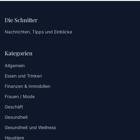
Die Schnitter
Nachrichten, Tipps und Einblicke
Kategorien
Allgemein
Essen und Trinken
Finanzen & Immobilien
Frauen / Mode
Geschäft
Gesundheit
Gesundheit und Wellness
Haustiere