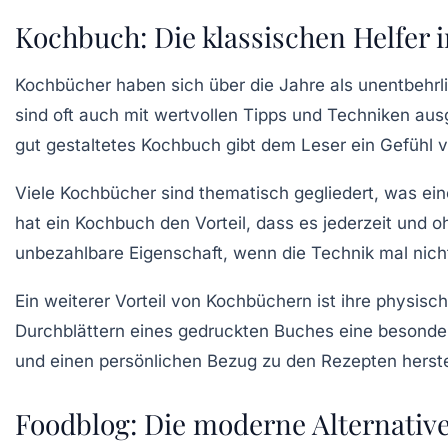
Kochbuch: Die klassischen Helfer 
Kochbücher haben sich über die Jahre als
unentbehrl
sind oft auch mit
wertvollen Tipps
und Techniken ausg
gut gestaltetes Kochbuch gibt dem Leser ein Gefühl 
Viele Kochbücher sind thematisch gegliedert, was ein
hat ein
Kochbuch
den Vorteil, dass es jederzeit und
unbezahlbare Eigenschaft
, wenn die Technik mal nich
Ein weiterer Vorteil von Kochbüchern ist ihre physische 
Durchblättern eines
gedruckten Buches
eine besonder
und einen persönlichen Bezug zu den Rezepten herste
Foodblog: Die moderne Alternativ