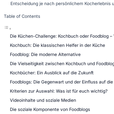
Entscheidung je nach persönlichem
Kocherlebnis
u
Table of Contents
Die Küchen-Challenge: Kochbuch oder Foodblog – W
Kochbuch: Die klassischen Helfer in der Küche
Foodblog: Die moderne Alternative
Die Vielseitigkeit zwischen Kochbuch und Foodblo
Kochbücher: Ein Ausblick auf die Zukunft
Foodblogs: Die Gegenwart und der Einfluss auf di
Kriterien zur Auswahl: Was ist für euch wichtig?
Videoinhalte und soziale Medien
Die soziale Komponente von Foodblogs