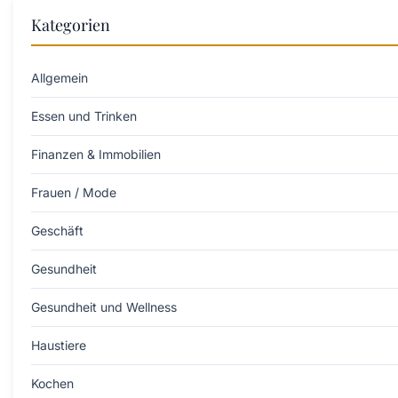
Kategorien
Allgemein
Essen und Trinken
Finanzen & Immobilien
Frauen / Mode
Geschäft
Gesundheit
Gesundheit und Wellness
Haustiere
Kochen