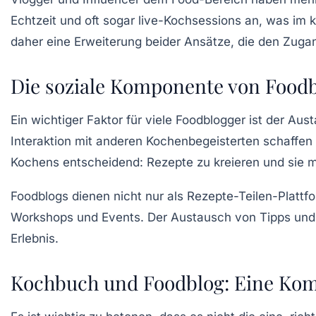
Echtzeit und oft sogar
live-Kochsessions
an, was im k
daher eine Erweiterung beider Ansätze, die den Zuga
Die soziale Komponente von Food
Ein
wichtiger Faktor
für viele Foodblogger ist der Aus
Interaktion mit anderen Kochenbegeisterten schaffen 
Kochens entscheidend: Rezepte zu kreieren und sie mi
Foodblogs dienen nicht nur als Rezepte-Teilen-Plattf
Workshops und Events. Der Austausch von Tipps und 
Erlebnis.
Kochbuch und Foodblog: Eine Komb