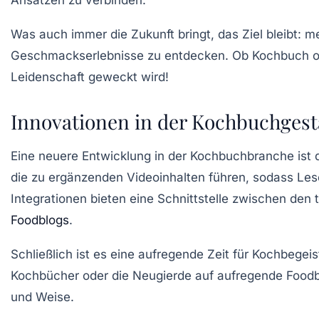
Ansätzen zu verbinden.
Was auch immer die Zukunft bringt, das Ziel bleibt: 
Geschmackserlebnisse zu entdecken. Ob Kochbuch ode
Leidenschaft geweckt wird!
Innovationen in der Kochbuchgest
Eine neuere Entwicklung in der Kochbuchbranche ist d
die zu ergänzenden
Videoinhalten
führen, sodass Lese
Integrationen bieten eine Schnittstelle zwischen de
Foodblogs
.
Schließlich ist es eine aufregende Zeit für Kochbegeis
Kochbücher oder die Neugierde auf aufregende Foodblo
und Weise.