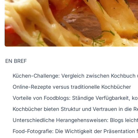
EN BREF
Küchen-Challenge
: Vergleich zwischen
Kochbuch
Online-Rezepte versus traditionelle Kochbücher
Vorteile von Foodblogs
: Ständige Verfügbarkeit, 
Kochbücher
bieten Struktur und Vertrauen in die 
Unterschiedliche
Herangehensweisen
: Blogs leic
Food-Fotografie
: Die Wichtigkeit der Präsentation