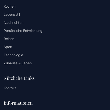
Kochen
Lebensstil
Nachrichten
Persönliche Entwicklung
Reisen
Sport
Technologie
Zuhause & Leben
Nützliche Links
Kontakt
Informationen