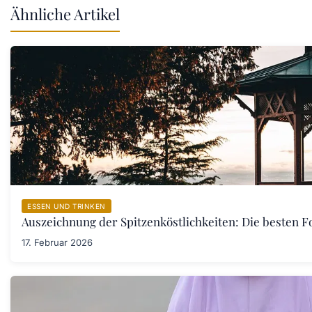
Ähnliche Artikel
ESSEN UND TRINKEN
Auszeichnung der Spitzenköstlichkeiten: Die besten F
17. Februar 2026