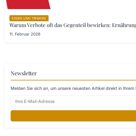
ESSEN UND TRINKEN
Warum Verbote oft das Gegenteil bewirken: Ernährung
11. Februar 2026
Newsletter
Melden Sie sich an, um unsere neuesten Artikel direkt in Ihrem 