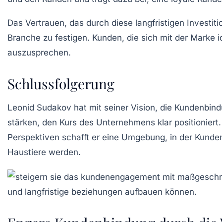
Das Vertrauen, das durch diese langfristigen Investiti
Branche zu festigen. Kunden, die sich mit der Marke i
auszusprechen.
Schlussfolgerung
Leonid Sudakov hat mit seiner Vision, die
Kundenbind
stärken, den Kurs des Unternehmens klar positioniert.
Perspektiven schafft er eine Umgebung, in der Kund
Haustiere werden.