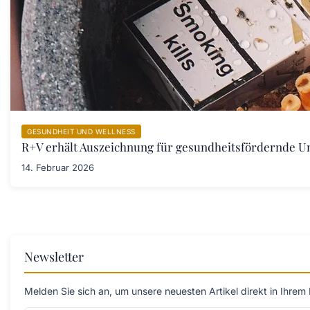
GESUNDHEIT UND WELLNESS
R+V erhält Auszeichnung für gesundheitsfördernde 
14. Februar 2026
Newsletter
Melden Sie sich an, um unsere neuesten Artikel direkt in Ihrem 