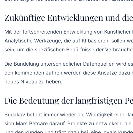
Zukünftige Entwicklungen und die 
Mit der fortschreitenden Entwicklung von
Künstlicher 
Analytische Werkzeuge, die auf KI basieren, sollen we
sein, um die spezifischen Bedürfnisse der Verbrauche
Die Bündelung unterschiedlicher Datenquellen wird e
den kommenden Jahren werden diese Ansätze dazu be
neues Niveau zu heben.
Die Bedeutung der langfristigen P
Sudakov betont immer wieder die Wichtigkeit einer la
sich Mars Petcare darauf, Projekte zu entwickeln, di
und den Kunden und trägt dazu bei, eine loyale Kund