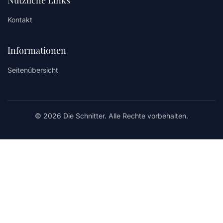
Kontakt
Informationen
Seitenübersicht
© 2026 Die Schnitter. Alle Rechte vorbehalten.