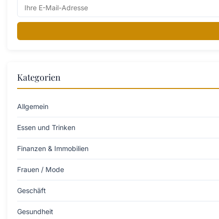
Kategorien
Allgemein
Essen und Trinken
Finanzen & Immobilien
Frauen / Mode
Geschäft
Gesundheit