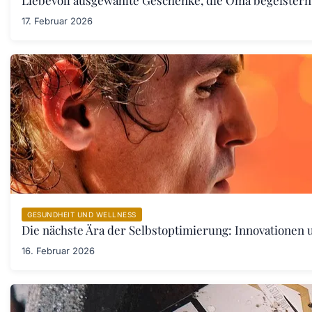
17. Februar 2026
GESUNDHEIT UND WELLNESS
Die nächste Ära der Selbstoptimierung: Innovationen
16. Februar 2026