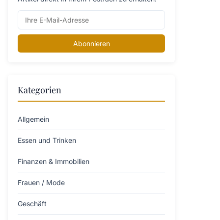
Abonnieren
Kategorien
Allgemein
Essen und Trinken
Finanzen & Immobilien
Frauen / Mode
Geschäft