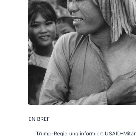
EN BREF
Trump-Regierung
informiert USAID-Mitar