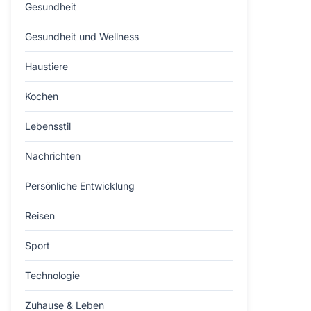
Gesundheit
Gesundheit und Wellness
Haustiere
Kochen
Lebensstil
Nachrichten
Persönliche Entwicklung
Reisen
Sport
Technologie
Zuhause & Leben