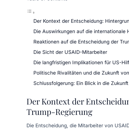
Der Kontext der Entscheidung: Hintergr
Die Auswirkungen auf die internationale H
Reaktionen auf die Entscheidung der Tr
Die Sicht der USAID-Mitarbeiter
Die langfristigen Implikationen für US-H
Politische Rivalitäten und die Zukunft v
Schlussfolgerung: Ein Blick in die Zukunft
Der Kontext der Entscheidu
Trump-Regierung
Die Entscheidung, die Mitarbeiter von USAID 