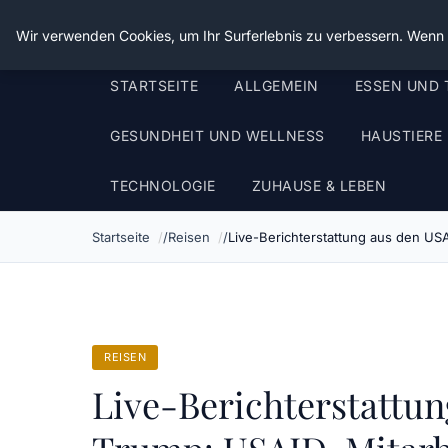
Die Schnitter
Wir verwenden Cookies, um Ihr Surferlebnis zu verbessern. Wenn S
STARTSEITE
ALLGEMEIN
ESSEN UND 
GESUNDHEIT UND WELLNESS
HAUSTIERE
TECHNOLOGIE
ZUHAUSE & LEBEN
Startseite
Reisen
Live-Berichterstattung aus den USA
REISEN
Live-Berichterstattun