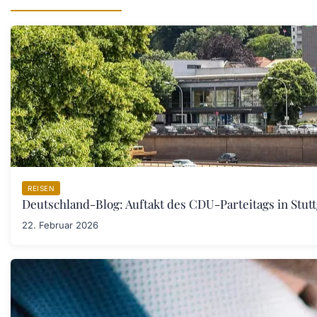
REISEN
Deutschland-Blog: Auftakt des CDU-Parteitags in Stut
22. Februar 2026