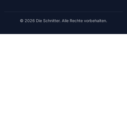
© 2026 Die Schnitter. Alle Rechte vorbehalten.