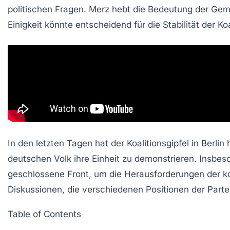
politischen Fragen. Merz hebt die Bedeutung der
Gem
Einigkeit könnte entscheidend für die Stabilität der K
In den letzten Tagen hat der Koalitionsgipfel in Ber
deutschen Volk ihre Einheit zu demonstrieren. Insbe
geschlossene Front, um die Herausforderungen der 
Diskussionen, die verschiedenen Positionen der Parte
Table of Contents