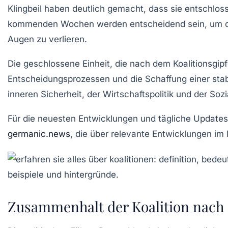
Klingbeil haben deutlich gemacht, dass sie entschlos
kommenden Wochen werden entscheidend sein, um die
Augen zu verlieren.
Die geschlossene Einheit, die nach dem Koalitionsgipf
Entscheidungsprozessen
und die Schaffung einer stab
inneren Sicherheit
, der
Wirtschaftspolitik
und der
Sozi
Für die neuesten Entwicklungen und tägliche Updates 
germanic.news
, die über relevante Entwicklungen im
Zusammenhalt der Koalition nach