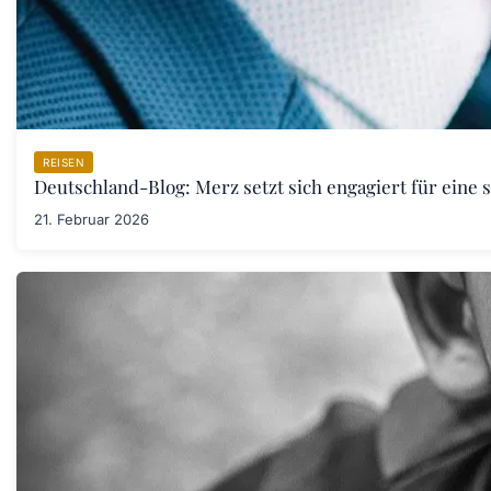
REISEN
Deutschland-Blog: Merz setzt sich engagiert für eine 
21. Februar 2026