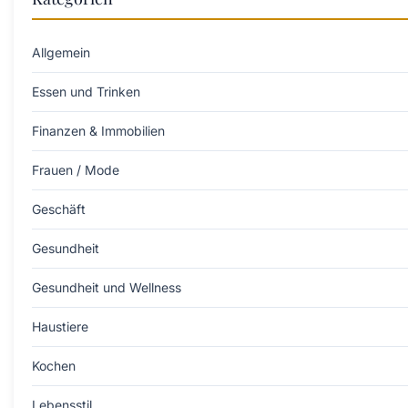
Allgemein
Essen und Trinken
Finanzen & Immobilien
Frauen / Mode
Geschäft
Gesundheit
Gesundheit und Wellness
Haustiere
Kochen
Lebensstil