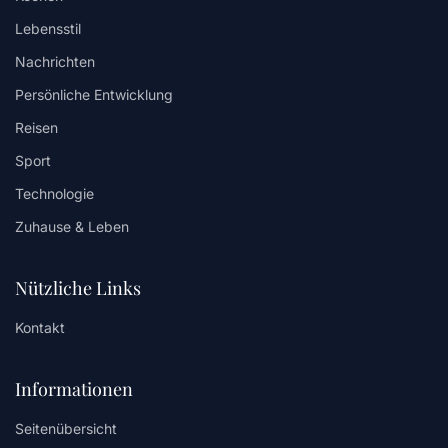
Lebensstil
Nachrichten
Persönliche Entwicklung
Reisen
Sport
Technologie
Zuhause & Leben
Nützliche Links
Kontakt
Informationen
Seitenübersicht