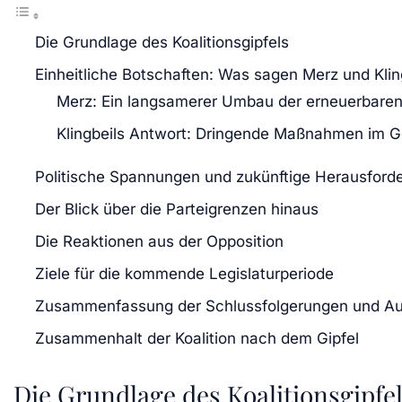
Die Grundlage des Koalitionsgipfels
Einheitliche Botschaften: Was sagen Merz und Klin
Merz: Ein langsamerer Umbau der erneuerbaren
Klingbeils Antwort: Dringende Maßnahmen im 
Politische Spannungen und zukünftige Herausford
Der Blick über die Parteigrenzen hinaus
Die Reaktionen aus der Opposition
Ziele für die kommende Legislaturperiode
Zusammenfassung der Schlussfolgerungen und Au
Zusammenhalt der Koalition nach dem Gipfel
Die Grundlage des Koalitionsgipfe