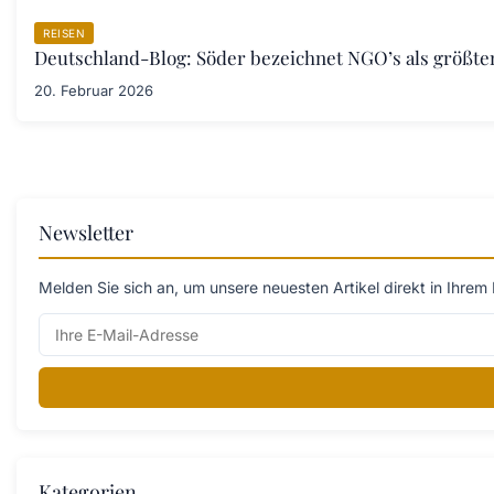
REISEN
Deutschland-Blog: Söder bezeichnet NGO’s als größt
20. Februar 2026
Newsletter
Melden Sie sich an, um unsere neuesten Artikel direkt in Ihrem 
Kategorien