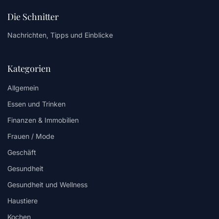
Die Schnitter
Nachrichten, Tipps und Einblicke
Kategorien
Allgemein
Essen und Trinken
Finanzen & Immobilien
Frauen / Mode
Geschäft
Gesundheit
Gesundheit und Wellness
Haustiere
Kochen