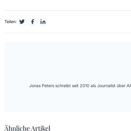
Teilen:
Jonas Peters schreibt seit 2010 als Journalist über
Ähnliche Artikel