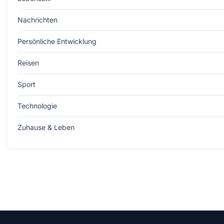
Nachrichten
Persönliche Entwicklung
Reisen
Sport
Technologie
Zuhause & Leben