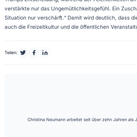
verstärkte nur das Ungemütlichkeitsgefühl. Ein Zusch
Situation nur verschärft.“ Damit wird deutlich, dass 
auch die Freizeitkultur und die öffentlichen Veranstal
Teilen:
Christina Neumann arbeitet seit über zehn Jahren als 