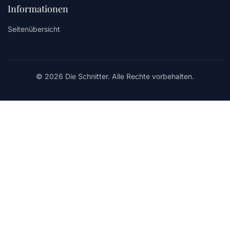
Informationen
Seitenübersicht
© 2026 Die Schnitter. Alle Rechte vorbehalten.