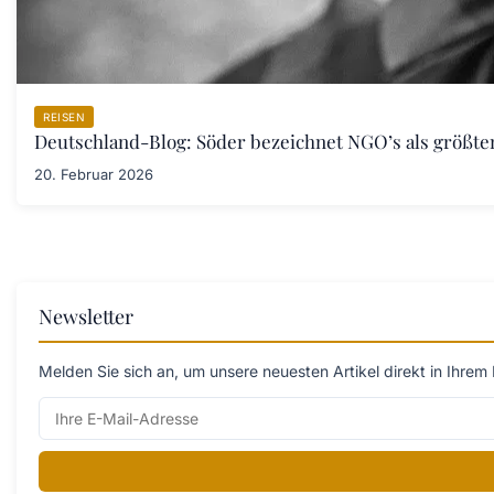
REISEN
Deutschland-Blog: Söder bezeichnet NGO’s als größt
20. Februar 2026
Newsletter
Melden Sie sich an, um unsere neuesten Artikel direkt in Ihrem 