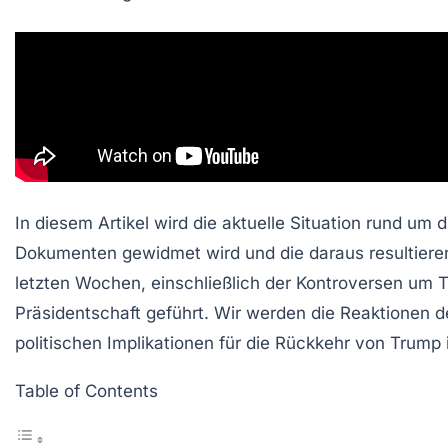
In diesem Artikel wird die aktuelle Situation rund um
Dokumenten gewidmet wird und die daraus resultier
letzten Wochen, einschließlich der Kontroversen um T
Präsidentschaft geführt. Wir werden die Reaktionen 
politischen Implikationen für die Rückkehr von Trump i
Table of Contents