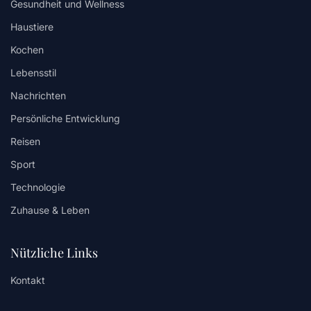
Gesundheit und Wellness
Haustiere
Kochen
Lebensstil
Nachrichten
Persönliche Entwicklung
Reisen
Sport
Technologie
Zuhause & Leben
Nützliche Links
Kontakt