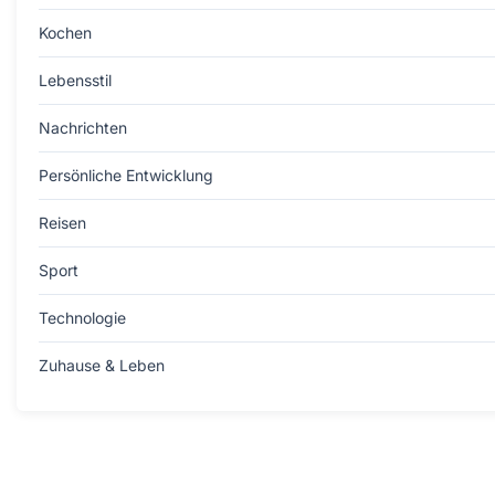
Kochen
Lebensstil
Nachrichten
Persönliche Entwicklung
Reisen
Sport
Technologie
Zuhause & Leben