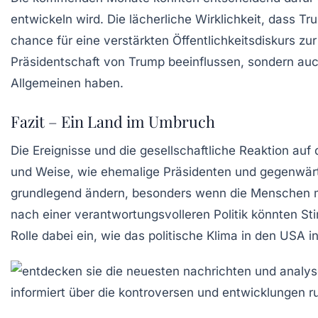
entwickeln wird. Die lächerliche Wirklichkeit, dass T
chance für eine verstärkten Öffentlichkeitsdiskurs 
Präsidentschaft von Trump beeinflussen, sondern auc
Allgemeinen haben.
Fazit – Ein Land im Umbruch
Die Ereignisse und die gesellschaftliche Reaktion au
und Weise, wie ehemalige Präsidenten und gegenwärti
grundlegend ändern, besonders wenn die Menschen mo
nach einer verantwortungsvolleren Politik könnten S
Rolle dabei ein, wie das politische Klima in den US