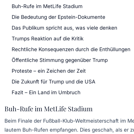
Buh-Rufe im MetLife Stadium
Die Bedeutung der Epstein-Dokumente
Das Publikum spricht aus, was viele denken
Trumps Reaktion auf die Kritik
Rechtliche Konsequenzen durch die Enthüllungen
Öffentliche Stimmung gegenüber Trump
Proteste – ein Zeichen der Zeit
Die Zukunft für Trump und die USA
Fazit – Ein Land im Umbruch
Buh-Rufe im MetLife Stadium
Beim Finale der Fußball-Klub-Weltmeisterschaft im
Me
lautem Buh-Rufen empfangen. Dies geschah, als er