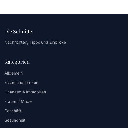
Die Schnitter
Nachrichten, Tipps und Einblicke
Kategorien
Allgemein
Essen und Trinken
Finanzen & Immobilien
Frauen / Mode
Geschäft
Gesundheit