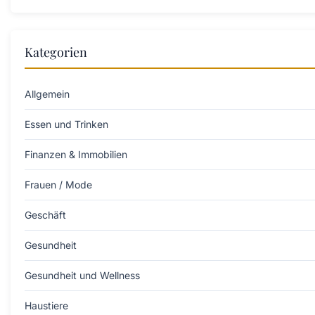
Kategorien
Allgemein
Essen und Trinken
Finanzen & Immobilien
Frauen / Mode
Geschäft
Gesundheit
Gesundheit und Wellness
Haustiere