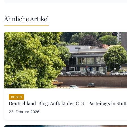
Ähnliche Artikel
REISEN
Deutschland-Blog: Auftakt des CDU-Parteitags in Stut
22. Februar 2026