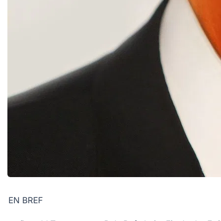
EN BREF