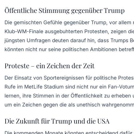
Öffentliche Stimmung gegenüber Trump
Die gemischten Gefühle gegenüber Trump, vor allem 
Klub-WM-Finale ausgebuhterten
Protesten, zeigen die
jüngsten Umfragen deuten darauf hin, dass Trumps B
könnten nicht nur seine politischen Ambitionen betref
Proteste – ein Zeichen der Zeit
Der Einsatz von Sportereignissen für politische Prote
Rufe im
MetLife Stadium
sind nicht nur ein Fan-Votum
lernen, ihre Stimmen in der Öffentlichkeit zu erheben
um ein Zeichen gegen die als unethisch wahrgenomm
Die Zukunft für Trump und die USA
Die kommenden Monate könnten entscheidend dafür se