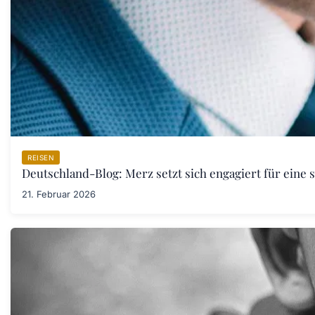
REISEN
Deutschland-Blog: Merz setzt sich engagiert für eine 
21. Februar 2026