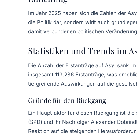
Im Jahr 2025 haben sich die Zahlen der Asyl
die Politik dar, sondern wirft auch grundleg
damit verbundenen politischen Veränderung
Statistiken und Trends im A
Die Anzahl der Erstanträge auf Asyl sank i
insgesamt 113.236 Erstanträge, was erheblic
tiefgreifende Auswirkungen auf die gesellsc
Gründe für den Rückgang
Ein Hauptfaktor für diesen Rückgang ist die
(SPD) und ihr Nachfolger Alexander Dobrin
Reaktion auf die steigenden Herausforderun