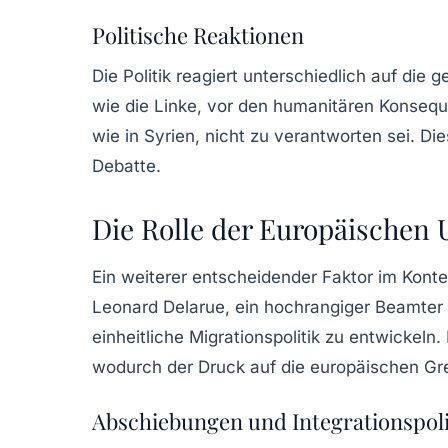
Politische Reaktionen
Die Politik reagiert unterschiedlich auf die
wie die Linke, vor den humanitären Konsequ
wie in Syrien, nicht zu verantworten sei. D
Debatte.
Die Rolle der Europäischen 
Ein weiterer entscheidender Faktor im Kont
Leonard Delarue, ein hochrangiger Beamter 
einheitliche Migrationspolitik zu entwicke
wodurch der Druck auf die europäischen Gr
Abschiebungen und Integrationspoli