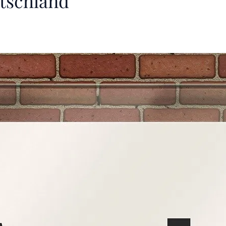
tschland