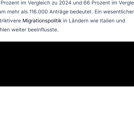
 Prozent
im Vergleich zu 2024 und
66 Prozent
im Vergle
 um mehr als
116.000
Anträge bedeutet. Ein wesentlicher
triktivere
Migrationspolitik
in Ländern wie Italien und
en weiter beeinflusste.