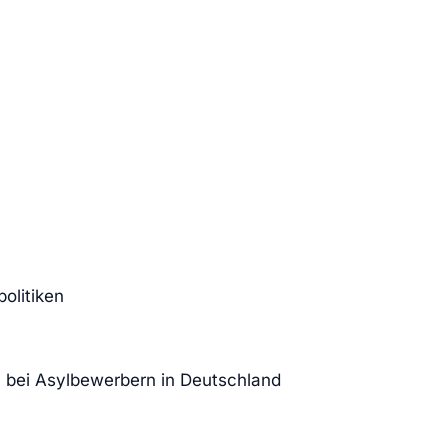
olitiken
n bei Asylbewerbern in Deutschland