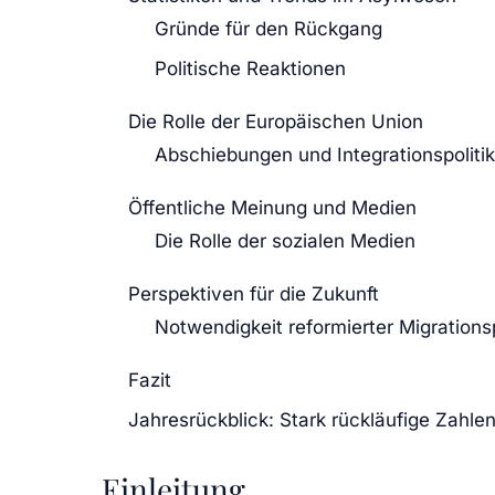
Gründe für den Rückgang
Politische Reaktionen
Die Rolle der Europäischen Union
Abschiebungen und Integrationspolitik
Öffentliche Meinung und Medien
Die Rolle der sozialen Medien
Perspektiven für die Zukunft
Notwendigkeit reformierter Migrationsp
Fazit
Jahresrückblick: Stark rückläufige Zahle
Einleitung