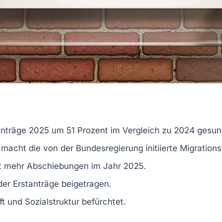
tanträge 2025 um 51 Prozent im Vergleich zu 2024 gesun
macht die von der Bundesregierung initiierte
Migration
t
mehr Abschiebungen im Jahr 2025.
er Erstanträge beigetragen.
ft
und
Sozialstruktur
befürchtet.