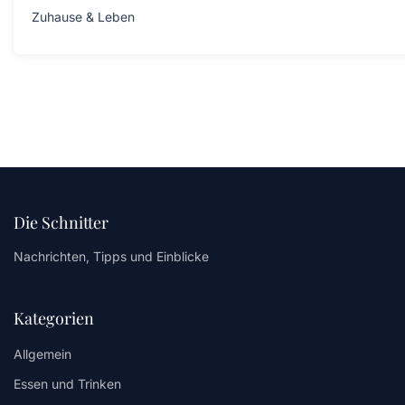
Zuhause & Leben
Die Schnitter
Nachrichten, Tipps und Einblicke
Kategorien
Allgemein
Essen und Trinken