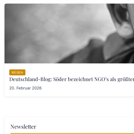
REISEN
Deutschland-Blog: Söder bezeichnet NGO’s als größt
20. Februar 2026
Newsletter