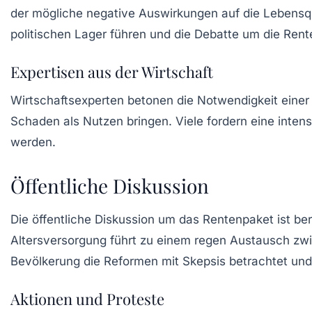
der mögliche negative Auswirkungen auf die Lebensqu
politischen Lager führen und die Debatte um die Rente
Expertisen aus der Wirtschaft
Wirtschaftsexperten betonen die Notwendigkeit ein
Schaden als Nutzen bringen. Viele fordern eine intensi
werden.
Öffentliche Diskussion
Die öffentliche Diskussion um das Rentenpaket ist ber
Altersversorgung
führt zu einem regen Austausch zwisc
Bevölkerung die Reformen mit Skepsis betrachtet und 
Aktionen und Proteste