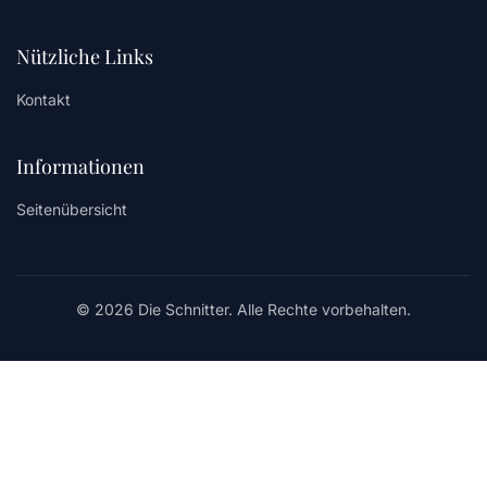
Nützliche Links
Kontakt
Informationen
Seitenübersicht
© 2026 Die Schnitter. Alle Rechte vorbehalten.