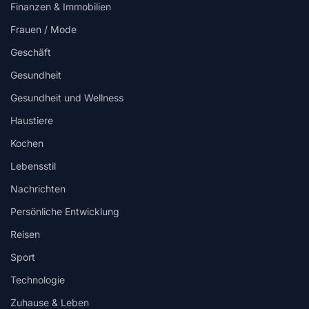
Finanzen & Immobilien
Frauen / Mode
Geschäft
Gesundheit
Gesundheit und Wellness
Haustiere
Kochen
Lebensstil
Nachrichten
Persönliche Entwicklung
Reisen
Sport
Technologie
Zuhause & Leben