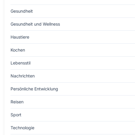
Gesundheit
Gesundheit und Wellness
Haustiere
Kochen
Lebensstil
Nachrichten
Persönliche Entwicklung
Reisen
Sport
Technologie