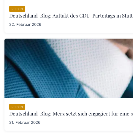
REISEN
Deutschland-Blog: Auftakt des CDU-Parteitags in Stut
22. Februar 2026
REISEN
Deutschland-Blog: Merz setzt sich engagiert für eine 
21. Februar 2026