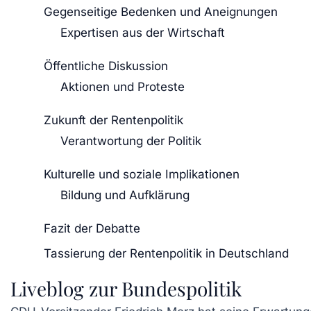
Gegenseitige Bedenken und Aneignungen
Expertisen aus der Wirtschaft
Öffentliche Diskussion
Aktionen und Proteste
Zukunft der Rentenpolitik
Verantwortung der Politik
Kulturelle und soziale Implikationen
Bildung und Aufklärung
Fazit der Debatte
Tassierung der Rentenpolitik in Deutschland
Liveblog zur Bundespolitik