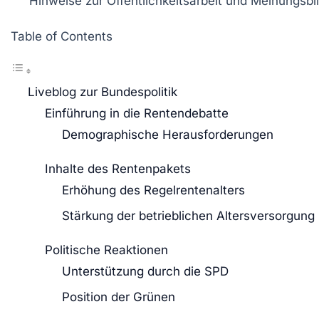
Hinweise zur
Öffentlichkeitsarbeit
und
Meinungsbil
Table of Contents
Liveblog zur Bundespolitik
Einführung in die Rentendebatte
Demographische Herausforderungen
Inhalte des Rentenpakets
Erhöhung des Regelrentenalters
Stärkung der betrieblichen Altersversorgung
Politische Reaktionen
Unterstützung durch die SPD
Position der Grünen