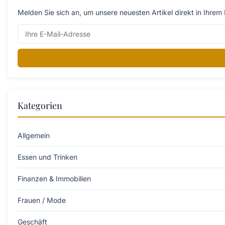
Melden Sie sich an, um unsere neuesten Artikel direkt in Ihrem 
Kategorien
Allgemein
Essen und Trinken
Finanzen & Immobilien
Frauen / Mode
Geschäft