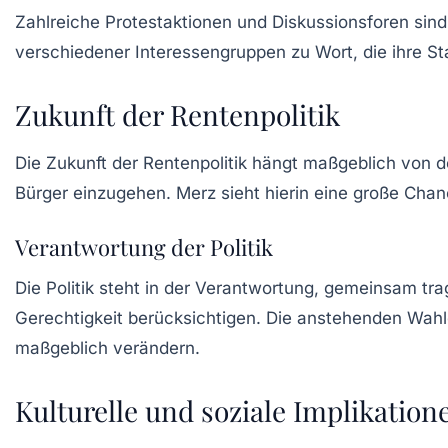
Zahlreiche Protestaktionen und Diskussionsforen sind
verschiedener Interessengruppen zu Wort, die ihre St
Zukunft der Rentenpolitik
Die
Zukunft der Rentenpolitik
hängt maßgeblich von der
Bürger einzugehen. Merz sieht hierin eine große Chan
Verantwortung der Politik
Die Politik steht in der Verantwortung, gemeinsam tra
Gerechtigkeit berücksichtigen. Die anstehenden Wahle
maßgeblich verändern.
Kulturelle und soziale Implikation