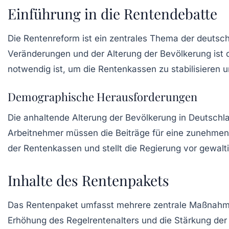
Einführung in die Rentendebatte
Die
Rentenreform
ist ein zentrales Thema der deutsch
Veränderungen und der Alterung der Bevölkerung ist
notwendig ist, um die Rentenkassen zu stabilisieren 
Demographische Herausforderungen
Die anhaltende
Alterung der Bevölkerung
in Deutschla
Arbeitnehmer müssen die Beiträge für eine zunehmend
der Rentenkassen und stellt die Regierung vor gewal
Inhalte des Rentenpakets
Das
Rentenpaket
umfasst mehrere zentrale Maßnahmen
Erhöhung des Regelrentenalters und die Stärkung der