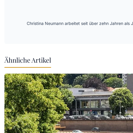
Christina Neumann arbeitet seit über zehn Jahren als 
Ähnliche Artikel