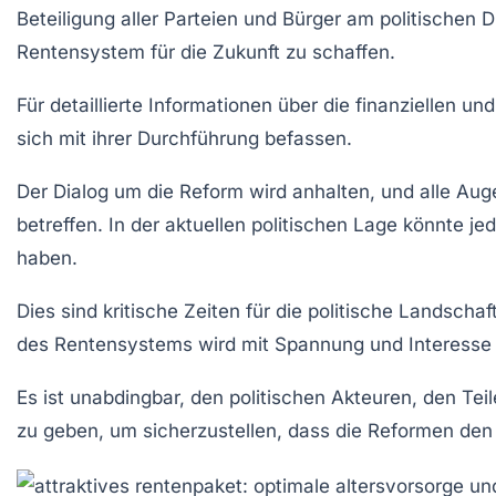
Beteiligung aller Parteien und Bürger
am politischen D
Rentensystem für die Zukunft zu schaffen.
Für detaillierte Informationen über die finanziellen
sich mit ihrer Durchführung befassen.
Der Dialog um die Reform wird anhalten, und alle Aug
betreffen. In der aktuellen politischen Lage könnte 
haben.
Dies sind kritische Zeiten für die politische Landscha
des Rentensystems wird mit Spannung und Interesse 
Es ist unabdingbar, den politischen Akteuren, den Tei
zu geben, um sicherzustellen, dass die Reformen de