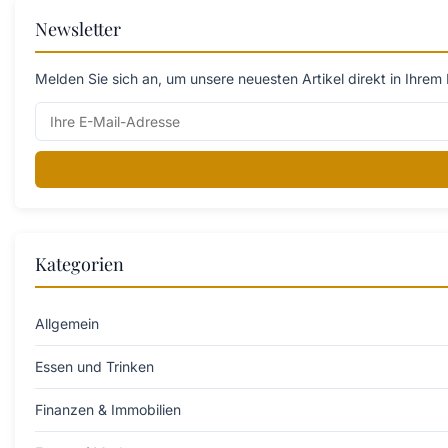
Newsletter
Melden Sie sich an, um unsere neuesten Artikel direkt in Ihrem 
Kategorien
Allgemein
Essen und Trinken
Finanzen & Immobilien