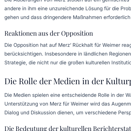
andere in ihm eine unzureichende Lösung für die Probl
gehen und dass dringendere Maßnahmen erforderlich si
Reaktionen aus der Opposition
Die
Opposition
hat auf Merz‘ Rückhalt für Weimer reag
berücksichtigen. Insbesondere in ländlichen Regionen
Strategie, die nicht nur die großen kulturellen Instit
Die Rolle der Medien in der Kulturp
Die Medien spielen eine entscheidende Rolle in der Wa
Unterstützung von Merz für Weimer wird das Augenmerk 
Dialog und Diskussion dienen, um verschiedene Persp
Die Bedeutung der kulturellen Berichtersta