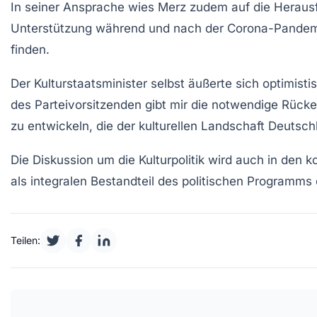
In seiner Ansprache wies Merz zudem auf die Herausfo
Unterstützung während und nach der
Corona-Pandem
finden.
Der Kulturstaatsminister selbst äußerte sich optimist
des Parteivorsitzenden gibt mir die notwendige Rücke
zu entwickeln, die der kulturellen Landschaft Deuts
Die Diskussion um die Kulturpolitik wird auch in d
als integralen Bestandteil des politischen Programms
Teilen: