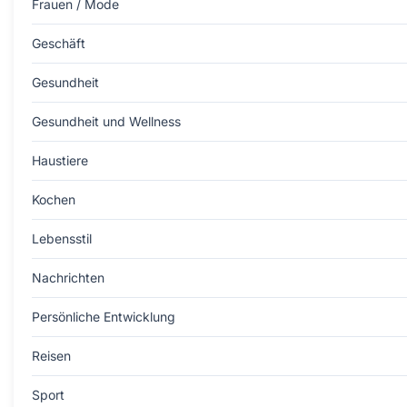
Frauen / Mode
Geschäft
Gesundheit
Gesundheit und Wellness
Haustiere
Kochen
Lebensstil
Nachrichten
Persönliche Entwicklung
Reisen
Sport