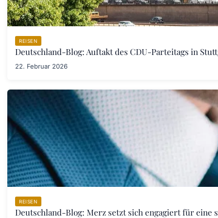
REISEN
Deutschland-Blog: Auftakt des CDU-Parteitags in Stut
22. Februar 2026
REISEN
Deutschland-Blog: Merz setzt sich engagiert für eine 