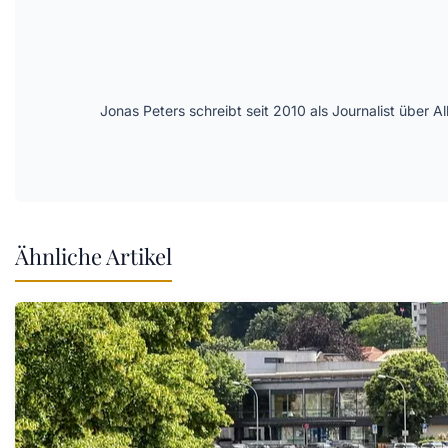
Jonas Peters schreibt seit 2010 als Journalist über
Ähnliche Artikel