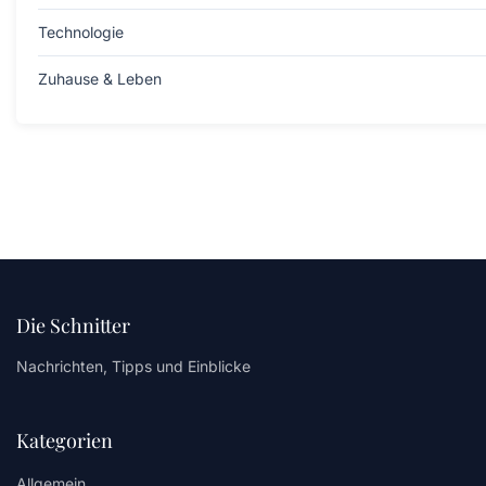
Technologie
Zuhause & Leben
Die Schnitter
Nachrichten, Tipps und Einblicke
Kategorien
Allgemein