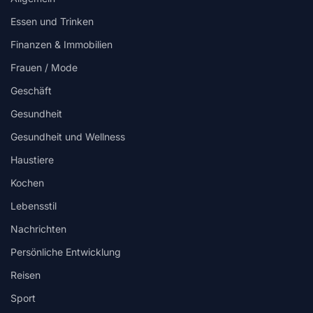
Essen und Trinken
Finanzen & Immobilien
Frauen / Mode
Geschäft
Gesundheit
Gesundheit und Wellness
Haustiere
Kochen
Lebensstil
Nachrichten
Persönliche Entwicklung
Reisen
Sport