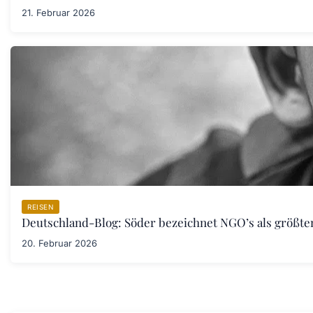
21. Februar 2026
REISEN
Deutschland-Blog: Söder bezeichnet NGO’s als größt
20. Februar 2026