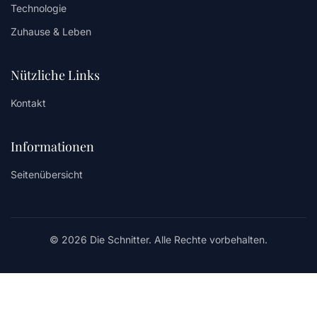
Technologie
Zuhause & Leben
Nützliche Links
Kontakt
Informationen
Seitenübersicht
© 2026 Die Schnitter. Alle Rechte vorbehalten.