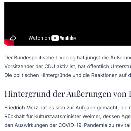
Der
Bundespolitische Liveblog
hat jüngst die Äußerun
Vorsitzender der
CDU
aktiv ist, hat öffentlich Unter
Die politischen Hintergründe und die Reaktionen auf d
Hintergrund der Äußerungen von 
Friedrich Merz
hat es sich zur Aufgabe gemacht, die
Rückhalt für Kulturstaatsminister Weimer, dessen Agen
den Auswirkungen der COVID-19-Pandemie zu revital